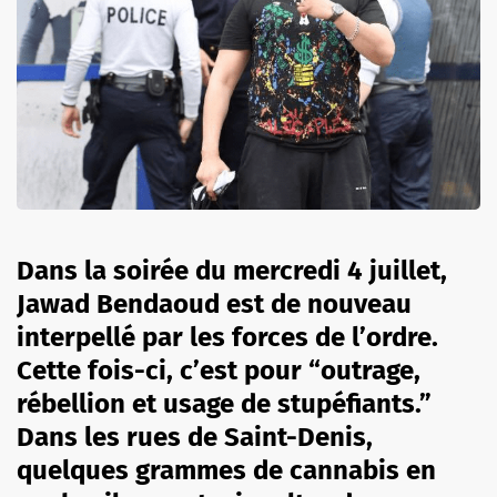
Dans la soirée du mercredi 4 juillet,
Jawad Bendaoud est de nouveau
interpellé par les forces de l’ordre.
Cette fois-ci, c’est pour “outrage,
rébellion et usage de stupéfiants.”
Dans les rues de Saint-Denis,
quelques grammes de cannabis en