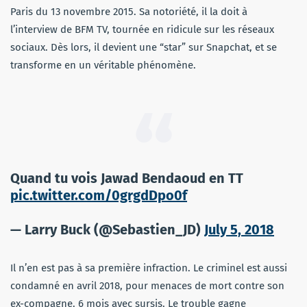
Paris du 13 novembre 2015. Sa notoriété, il la doit à
l’interview de BFM TV, tournée en ridicule sur les réseaux
sociaux. Dès lors, il devient une “star” sur Snapchat, et se
transforme en un véritable phénomène.
Quand tu vois Jawad Bendaoud en TT
pic.twitter.com/0grgdDpo0f
— Larry Buck (@Sebastien_JD)
July 5, 2018
Il n’en est pas à sa première infraction. Le criminel est aussi
condamné en avril 2018, pour menaces de mort contre son
ex-compagne. 6 mois avec sursis. Le trouble gagne