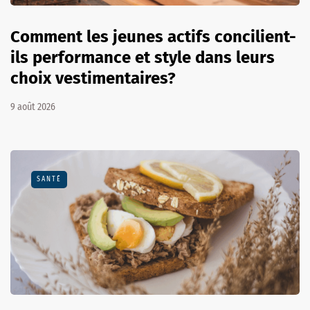
Comment les jeunes actifs concilient-
ils performance et style dans leurs
choix vestimentaires?
9 août 2026
SANTÉ