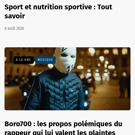
Sport et nutrition sportive : Tout
savoir
8 août 2026
A LA UNE
MUSIQUE
Boro700 : les propos polémiques du
rappeur qui lui valent les plaintes