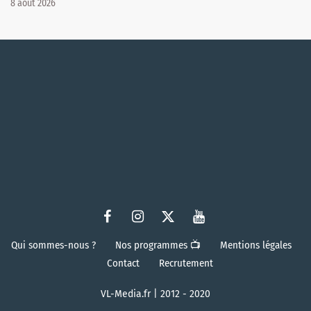
8 août 2026
Qui sommes-nous ?
Nos programmes 📺
Mentions légales
Contact
Recrutement
VL-Media.fr | 2012 - 2020