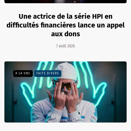
Une actrice de la série HPI en
difficultés financières lance un appel
aux dons
7 août 2026
A LA UNE
FAITS DIVERS