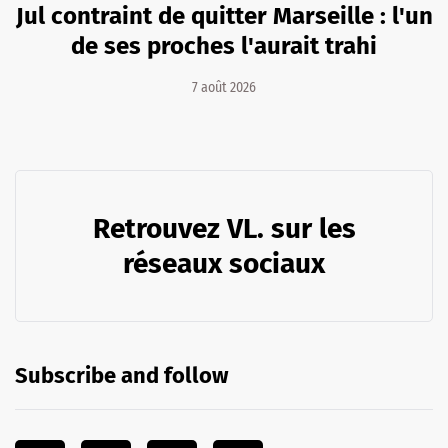
Jul contraint de quitter Marseille : l'un
de ses proches l'aurait trahi
7 août 2026
Retrouvez VL. sur les
réseaux sociaux
Subscribe and follow