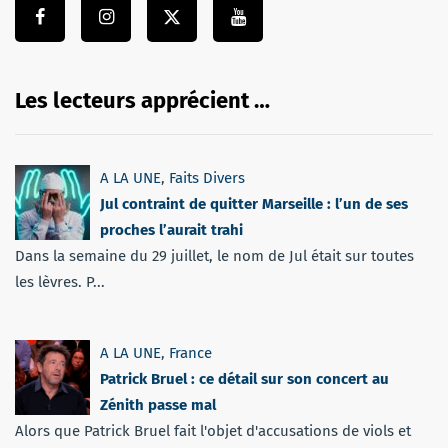
Les lecteurs apprécient …
A LA UNE
,
Faits Divers
Jul contraint de quitter Marseille : l’un de ses
proches l’aurait trahi
Dans la semaine du 29 juillet, le nom de Jul était sur toutes
les lèvres. P...
A LA UNE
,
France
Patrick Bruel : ce détail sur son concert au
Zénith passe mal
Alors que Patrick Bruel fait l'objet d'accusations de viols et