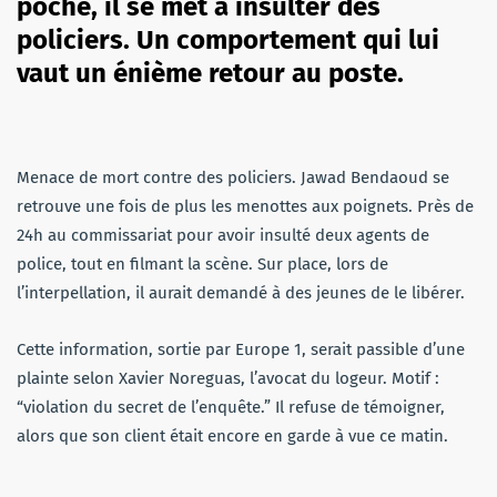
poche, il se met a insulter des
policiers. Un comportement qui lui
vaut un énième retour au poste.
Menace de mort contre des policiers. Jawad Bendaoud se
retrouve une fois de plus les menottes aux poignets. Près de
24h au commissariat pour avoir insulté deux agents de
police, tout en filmant la scène. Sur place, lors de
l’interpellation, il aurait demandé à des jeunes de le libérer.
Cette information, sortie par Europe 1, serait passible d’une
plainte selon X
avier Noreguas, l’avocat du logeur. Motif :
“violation du secret de l’enquête.” Il refuse de témoigner,
alors que son client était encore en garde à vue ce
matin.