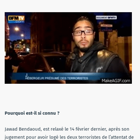
Pourquoi est-il si connu ?
Jawad Bendaoud, est relaxé le 14 février dernier, après son
jugement pour avoir logé les deux terroristes de l’attentat de