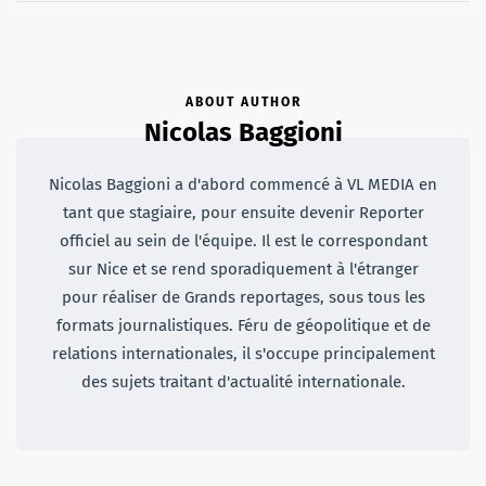
ABOUT AUTHOR
Nicolas Baggioni
Nicolas Baggioni a d'abord commencé à VL MEDIA en
tant que stagiaire, pour ensuite devenir Reporter
officiel au sein de l'équipe. Il est le correspondant
sur Nice et se rend sporadiquement à l'étranger
pour réaliser de Grands reportages, sous tous les
formats journalistiques. Féru de géopolitique et de
relations internationales, il s'occupe principalement
des sujets traitant d'actualité internationale.