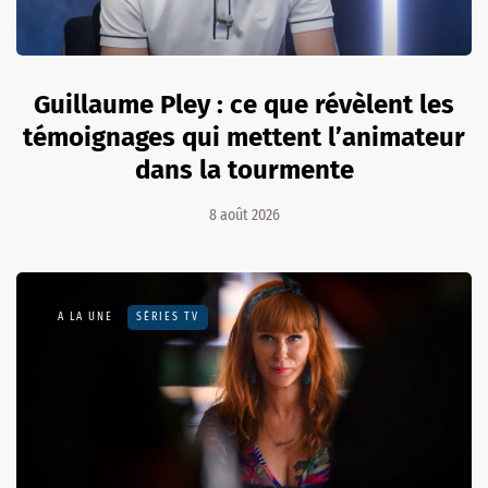
Guillaume Pley : ce que révèlent les
témoignages qui mettent l’animateur
dans la tourmente
8 août 2026
A LA UNE
SÉRIES TV