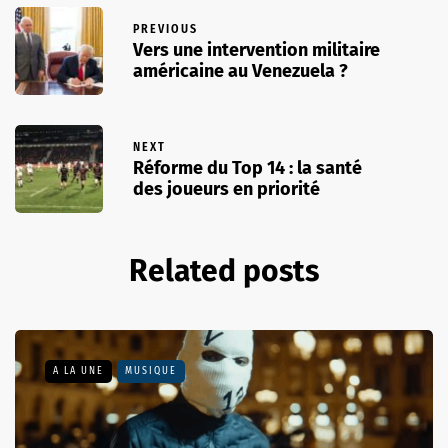
PREVIOUS
Vers une intervention militaire
américaine au Venezuela ?
NEXT
Réforme du Top 14 : la santé
des joueurs en priorité
Related posts
A LA UNE
MUSIQUE