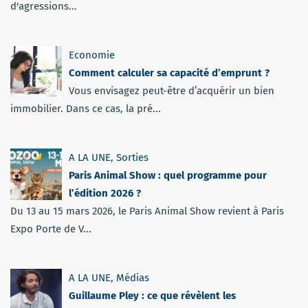
d'agressions...
Economie
Comment calculer sa capacité d’emprunt ?
Vous envisagez peut-être d’acquérir un bien
immobilier. Dans ce cas, la pré...
A LA UNE
,
Sorties
Paris Animal Show : quel programme pour
l’édition 2026 ?
Du 13 au 15 mars 2026, le Paris Animal Show revient à Paris
Expo Porte de V...
A LA UNE
,
Médias
Guillaume Pley : ce que révèlent les