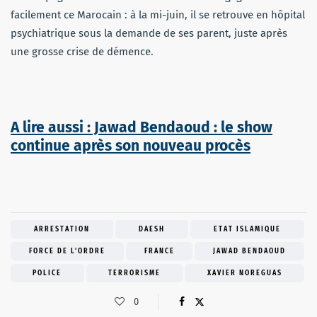
facilement ce Marocain : à la mi-juin, il se retrouve en hôpital
psychiatrique sous la demande de ses parent, juste après
une grosse crise de démence.
A lire aussi : Jawad Bendaoud : le show
continue après son nouveau procès
ARRESTATION
DAESH
ETAT ISLAMIQUE
FORCE DE L'ORDRE
FRANCE
JAWAD BENDAOUD
POLICE
TERRORISME
XAVIER NOREGUAS
0