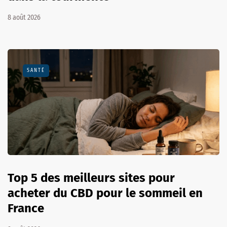
8 août 2026
SANTÉ
Top 5 des meilleurs sites pour
acheter du CBD pour le sommeil en
France