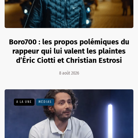
Boro700 : les propos polémiques du
rappeur qui lui valent les plaintes
d’Éric Ciotti et Christian Estrosi
8 août 2026
A LA UNE
MÉDIAS