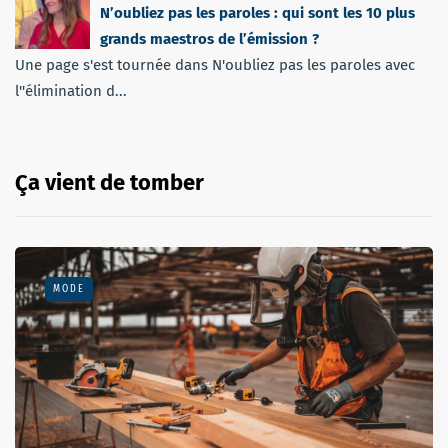
N’oubliez pas les paroles : qui sont les 10 plus
grands maestros de l’émission ?
Une page s'est tournée dans N'oubliez pas les paroles avec
l''élimination d...
Ça vient de tomber
MODE