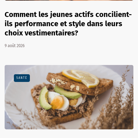
Comment les jeunes actifs concilient-
ils performance et style dans leurs
choix vestimentaires?
9 août 2026
SANTÉ