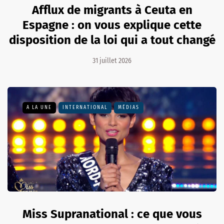
Afflux de migrants à Ceuta en
Espagne : on vous explique cette
disposition de la loi qui a tout changé
31 juillet 2026
A LA UNE
INTERNATIONAL
MÉDIAS
Miss Supranational : ce que vous