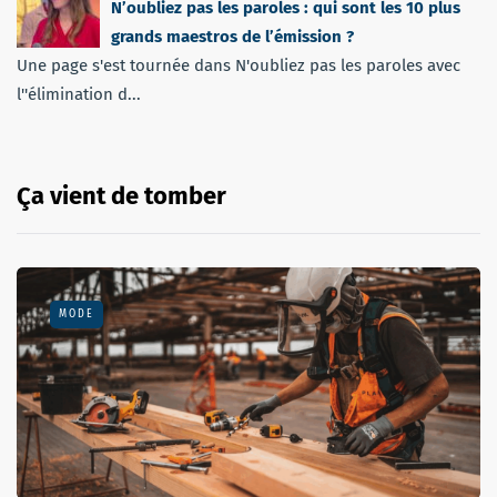
N’oubliez pas les paroles : qui sont les 10 plus
grands maestros de l’émission ?
Une page s'est tournée dans N'oubliez pas les paroles avec
l''élimination d...
Ça vient de tomber
MODE