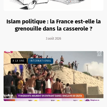
Islam politique : la France est-elle la
grenouille dans la casserole ?
3 août 2026
A LA UNE
INTERNATIONAL