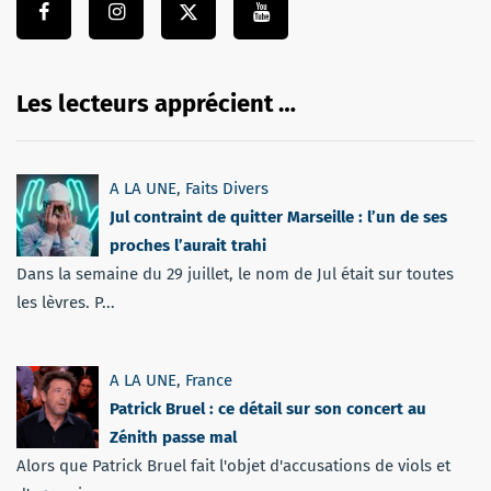
Les lecteurs apprécient …
A LA UNE
,
Faits Divers
Jul contraint de quitter Marseille : l’un de ses
proches l’aurait trahi
Dans la semaine du 29 juillet, le nom de Jul était sur toutes
les lèvres. P...
A LA UNE
,
France
Patrick Bruel : ce détail sur son concert au
Zénith passe mal
Alors que Patrick Bruel fait l'objet d'accusations de viols et