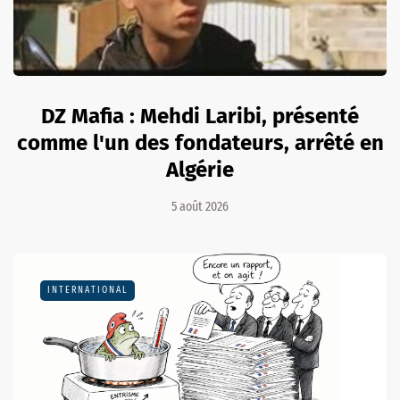
DZ Mafia : Mehdi Laribi, présenté
comme l'un des fondateurs, arrêté en
Algérie
5 août 2026
INTERNATIONAL