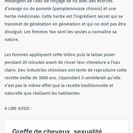
mélangent de l’eau de rinçage de riz avec des écorces
d’orange ou de pomelo (pamplemousse chinois) et une
herbe médicinale. Cette herbe est l’ingrédient secret qui se
transmet de génération en génération et qui ne doit pas être
divulgué. Les femmes Yao sont les seules a connaitre sa
nature.
Les femmes appliquent cette lotion puis la laisse poser
pendant 20 minutes avant de rincer leur chevelure a l’eau
claire. Des industries chinoises ont tente de reproduire cette
recette vieille de 3000 ans. Cependant il semblerait qu’elle
n’est pas le même effet que la recette traditionnelle et
naturelle que réalisent les habitantes.
A LIRE AUSSI :