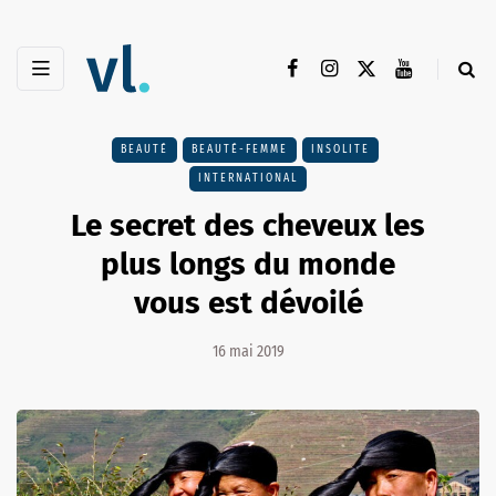
BEAUTÉ
BEAUTÉ-FEMME
INSOLITE
INTERNATIONAL
Le secret des cheveux les
plus longs du monde
vous est dévoilé
16 mai 2019