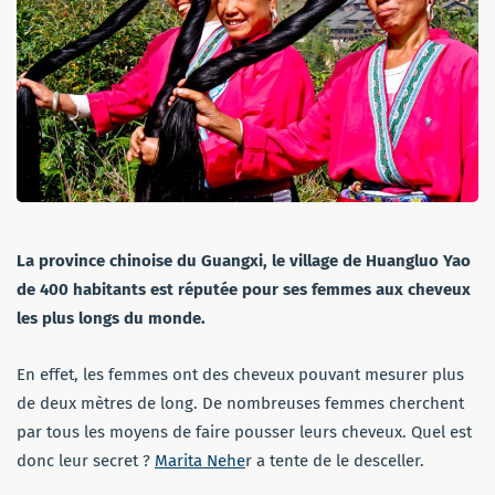
La province chinoise du Guangxi, le village de Huangluo Yao
de 400 habitants est réputée pour ses femmes aux cheveux
les plus longs du monde.
En effet, les femmes ont des cheveux pouvant mesurer plus
de deux mètres de long. De nombreuses femmes cherchent
par tous les moyens de faire pousser leurs cheveux. Quel est
donc leur secret ?
Marita Nehe
r a tente de le desceller.