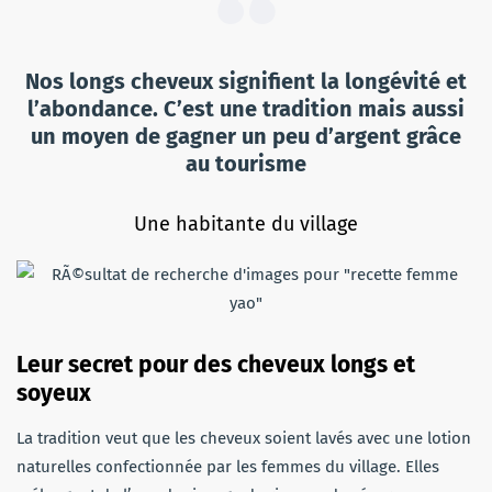
Nos longs cheveux signifient la longévité et
l’abondance. C’est une tradition mais aussi
un moyen de gagner un peu d’argent grâce
au tourisme
Une habitante du village
Leur secret pour des cheveux longs et
soyeux
La tradition veut que les cheveux soient lavés avec une lotion
naturelles confectionnée par les femmes du village. Elles