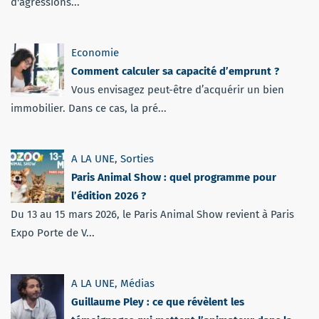
d'agressions...
Economie
Comment calculer sa capacité d’emprunt ?
Vous envisagez peut-être d’acquérir un bien
immobilier. Dans ce cas, la pré...
A LA UNE
,
Sorties
Paris Animal Show : quel programme pour
l’édition 2026 ?
Du 13 au 15 mars 2026, le Paris Animal Show revient à Paris
Expo Porte de V...
A LA UNE
,
Médias
Guillaume Pley : ce que révèlent les