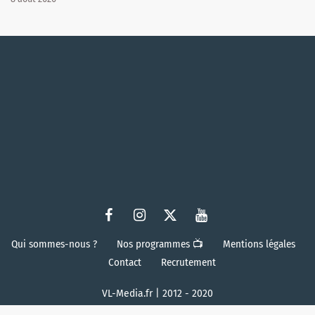
Qui sommes-nous ?
Nos programmes 📺
Mentions légales
Contact
Recrutement
VL-Media.fr | 2012 - 2020