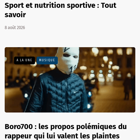
Sport et nutrition sportive : Tout
savoir
8 août 2026
A LA UNE
MUSIQUE
Boro700 : les propos polémiques du
rappeur qui lui valent les plaintes