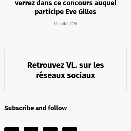
verrez dans ce concours auquel
participe Eve Gilles
30 juillet 2026
Retrouvez VL. sur les
réseaux sociaux
Subscribe and follow