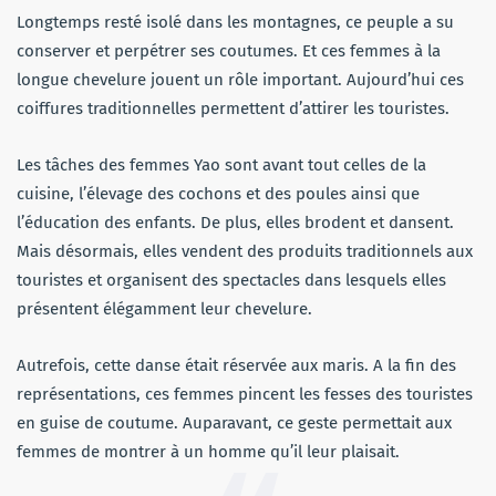
Longtemps resté isolé dans les montagnes, ce peuple a su
conserver et perpétrer ses coutumes. Et ces femmes à la
longue chevelure jouent un rôle important. Aujourd’hui ces
coiffures traditionnelles permettent d’attirer les touristes.
Les tâches des femmes Yao sont avant tout celles de la
cuisine, l’élevage des cochons et des poules ainsi que
l’éducation des enfants. De plus, elles brodent et dansent.
Mais désormais, elles vendent des produits traditionnels aux
touristes et organisent des spectacles dans lesquels elles
présentent élégamment leur chevelure.
Autrefois, cette danse était réservée aux maris. A la fin des
représentations, ces femmes pincent les fesses des touristes
en guise de coutume. Auparavant, ce geste permettait aux
femmes de montrer à un homme qu’il leur plaisait.