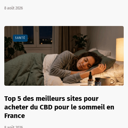
8 août 2026
SANTÉ
Top 5 des meilleurs sites pour
acheter du CBD pour le sommeil en
France
8 août 2026