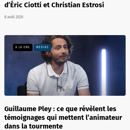
d’Éric Ciotti et Christian Estrosi
8 août 2026
A LA UNE
MÉDIAS
Guillaume Pley : ce que révèlent les
témoignages qui mettent l’animateur
dans la tourmente