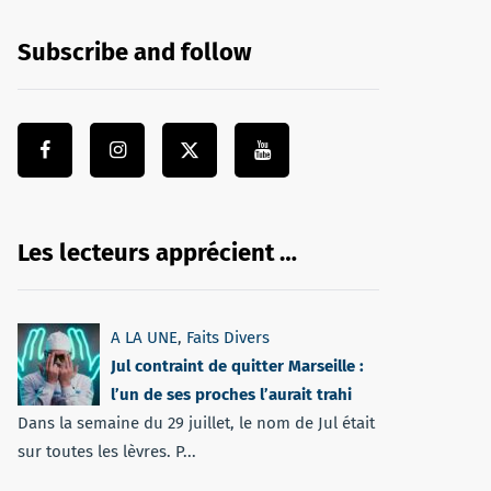
Subscribe and follow
Les lecteurs apprécient …
A LA UNE
,
Faits Divers
Jul contraint de quitter Marseille :
l’un de ses proches l’aurait trahi
Dans la semaine du 29 juillet, le nom de Jul était
sur toutes les lèvres. P...