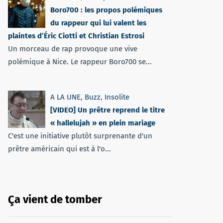
Boro700 : les propos polémiques
du rappeur qui lui valent les
plaintes d’Éric Ciotti et Christian Estrosi
Un morceau de rap provoque une vive
polémique à Nice. Le rappeur Boro700 se...
A LA UNE
,
Buzz
,
Insolite
[VIDEO] Un prêtre reprend le titre
« hallelujah » en plein mariage
C'est une initiative plutôt surprenante d'un
prêtre américain qui est à l'o...
Ça vient de tomber