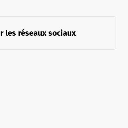
r les réseaux sociaux