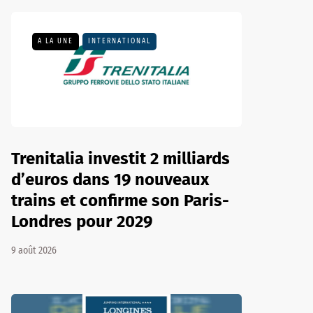
A LA UNE
INTERNATIONAL
Trenitalia investit 2 milliards
d’euros dans 19 nouveaux
trains et confirme son Paris-
Londres pour 2029
9 août 2026