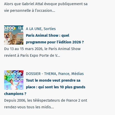
Alors que Gabriel Attal évoque publiquement sa
vie personnelle à l’occasion...
A LA UNE
,
Sorties
Paris Animal Show : quel
programme pour l’édition 2026 ?
Du 13 au 15 mars 2026, le Paris Animal Show
revient à Paris Expo Porte de V...
DOSSIER - THEMA
,
France
,
Médias
Tout le monde veut prendre sa
place : qui sont les 10 plus grands
champions ?
Depuis 2006, les téléspectateurs de France 2 ont
rendez-vous tous les midis...