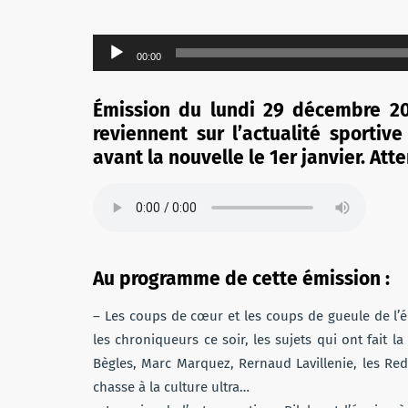
Lecteur
00:00
audio
Émission du lundi 29 décembre 20
reviennent sur l’actualité sportiv
avant la nouvelle le 1er janvier. Atte
Au programme de cette émission :
– Les coups de cœur et les coups de gueule de l’é
les chroniqueurs ce soir, les sujets qui ont fait
Bègles, Marc Marquez, Rernaud Lavillenie, les Re
chasse à la culture ultra…