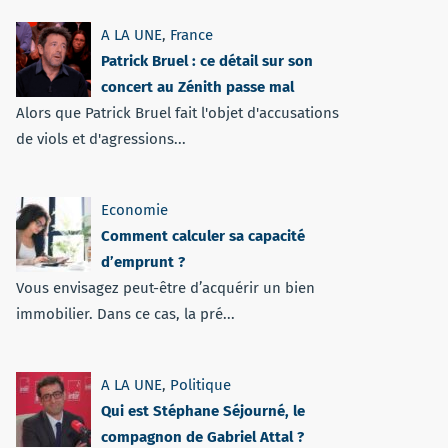
A LA UNE
,
France
Patrick Bruel : ce détail sur son
concert au Zénith passe mal
Alors que Patrick Bruel fait l'objet d'accusations
de viols et d'agressions...
Economie
Comment calculer sa capacité
d’emprunt ?
Vous envisagez peut-être d’acquérir un bien
immobilier. Dans ce cas, la pré...
A LA UNE
,
Politique
Qui est Stéphane Séjourné, le
compagnon de Gabriel Attal ?