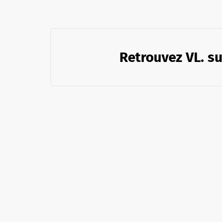
Retrouvez VL. su