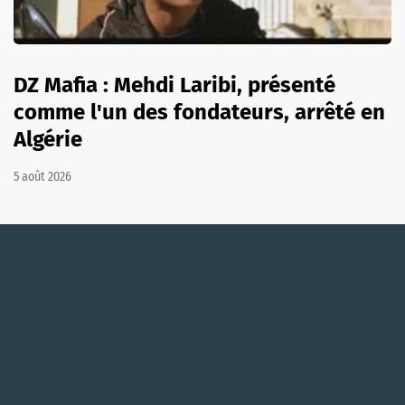
DZ Mafia : Mehdi Laribi, présenté
comme l'un des fondateurs, arrêté en
Algérie
5 août 2026