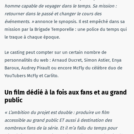
homme capable de voyager dans le temps. Sa mission :
retourner dans le passé et changer le cours des
événements. »
annonce le synopsis. Il est empêché dans sa
mission par la Brigade Temporelle : une police du temps qui
le traque à chaque époque.
Le casting peut compter sur un certain nombre de
personnalités du web : Arnaud Ducret, Simon Astier, Enya
Baroux, Audrey Pirault ou encore McFly du célèbre duo de
YouTubers McFly et Carlito.
Un film dédié à la fois aux fans et au grand
public
« L’ambition du projet est double : produire un film
accessible au grand public ET aussi à destination des
nombreux fans de la série. Et il m’a fallu du temps pour