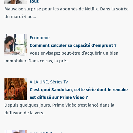
tout
Mauvaise surprise pour les abonnés de Netflix. Dans la soirée
du mardi 4 ao...
Economie
Comment calculer sa capacité d’emprunt ?
Vous envisagez peut-être d’acquérir un bien
immobilier. Dans ce cas, la pré...
A LA UNE
,
Séries Tv
C’est quoi Sandokan, cette série dont le remake
est diffusé sur Prime Video ?
Depuis quelques jours, Prime Vidéo s'est lancé dans la
diffusion de la vers...