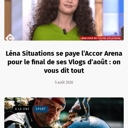
Léna Situations se paye l’Accor Arena
pour le final de ses Vlogs d’août : on
vous dit tout
5 août 2026
A LA UNE
SPORT