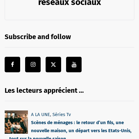
réseaux sociaux
Subscribe and follow
Les lecteurs apprécient …
A LA UNE
,
Séries Tv
Scènes de ménages : le retour d’un fils, une
nouvelle maison, un départ vers les Etats-Unis,
… tout sur la nouvelle saison