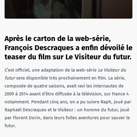
Après le carton de la web-série,
François Descraques a enfin dévoilé le
teaser du film sur Le Visiteur du futur.
C’est officiel, une adaptation de la web-série
Le Visiteur du
futur
sera disponible très prochainement en film. La série,
composée de quatre saisons, avait ravi les internautes de
2009 à 2014 avant d’être diffusée à la télévision, sur France 4
notamment. Pendant cinq ans, on a pu suivre Raph, joué par
Raphaël Descraques et le Visiteur : un homme du futur, joué
par Florent Dorin, dans leurs folles aventures pour sauver le
futur.