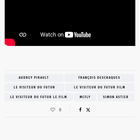
AUDREY PIRAULT
FRANÇOIS DESCRAQUES
LE VISITEUR DU FUTUR
LE VISITEUR DU FUTUR FILM
LE VISITEUR DU FUTUR LE FILM
MCFLY
SIMON ASTIER
0