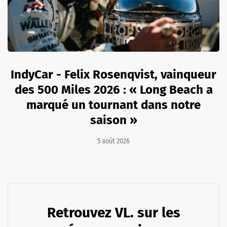
IndyCar - Felix Rosenqvist, vainqueur
des 500 Miles 2026 : « Long Beach a
marqué un tournant dans notre
saison »
5 août 2026
Retrouvez VL. sur les