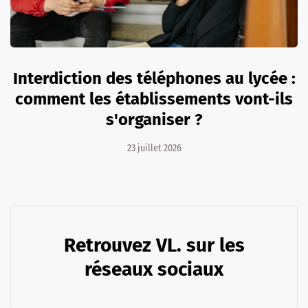
Interdiction des téléphones au lycée :
comment les établissements vont-ils
s'organiser ?
23 juillet 2026
Retrouvez VL. sur les
réseaux sociaux