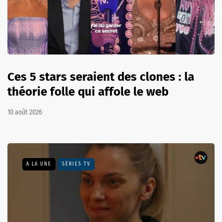
Ces 5 stars seraient des clones : la
théorie folle qui affole le web
10 août 2026
A LA UNE
SÉRIES TV