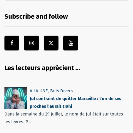
Subscribe and follow
Les lecteurs apprécient …
A LA UNE
,
Faits Divers
Jul contraint de quitter Marseille : l’un de ses
proches l’aurait trahi
Dans la semaine du 29 juillet, le nom de Jul était sur toutes
les lèvres. P...