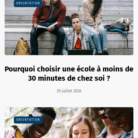
ORIENTATION
Pourquoi choisir une école à moins de
30 minutes de chez soi ?
29 juillet 2026
ORIENTATION