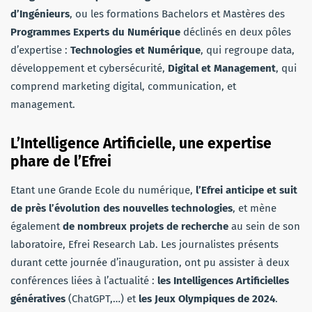
d’Ingénieurs
, ou les formations Bachelors et Mastères des
Programmes Experts du Numérique
déclinés en deux pôles
d’expertise :
Technologies et Numérique
, qui regroupe data,
développement et cybersécurité,
Digital et Management
, qui
comprend marketing digital, communication, et
management.
L’Intelligence Artificielle, une expertise
phare de l’Efrei
Etant une Grande Ecole du numérique,
l’Efrei anticipe et suit
de près l’évolution des nouvelles technologies
, et mène
également
de nombreux projets de recherche
au sein de son
laboratoire, Efrei Research Lab. Les journalistes présents
durant cette journée d’inauguration, ont pu assister à deux
conférences liées à l’actualité :
les Intelligences Artificielles
génératives
(ChatGPT,…) et
les Jeux Olympiques de 2024
.