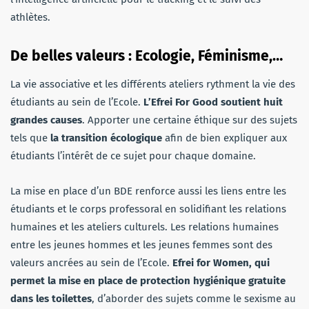
athlètes.
De belles valeurs : Ecologie, Féminisme,…
La vie associative et les différents ateliers rythment la vie des
étudiants au sein de l’Ecole.
L’Efrei For Good soutient huit
grandes causes
. Apporter une certaine éthique sur des sujets
tels que
la transition écologique
afin de bien expliquer aux
étudiants l’intérêt de ce sujet pour chaque domaine.
La mise en place d’un BDE renforce aussi les liens entre les
étudiants et le corps professoral en solidifiant les relations
humaines et les ateliers culturels. Les relations humaines
entre les jeunes hommes et les jeunes femmes sont des
valeurs ancrées au sein de l’Ecole.
Efrei for Women, qui
permet la mise en place de protection hygiénique gratuite
dans les toilettes
, d’aborder des sujets comme le sexisme au