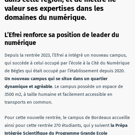
valeur ses expertises dans les
domaines du numérique.
L’Efrei renforce sa position de leader du
numérique
Depuis la rentrée 2023, l’Efrei a intégré un nouveau campus,
qui succède à celui occupé par l’école à la Cité du Numérique
de Bègles qui était occupé par l’établissement depuis 2020.
Un nouveau campus qui se situe dans un quartier
dynamique et agréable
. Le campus possède un espace de
3500 m2, à taille humaine et facilement accessible en
transports en commun.
Pour cette nouvelle rentrée, le campus de Bordeaux accueille
ainsi pour cette rentrée 270 étudiants, qui y suivent
la Prépa
Intégrée Scientifique du Programme Grande Ecole