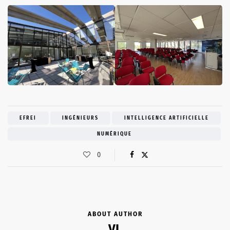
EFREI
INGÉNIEURS
INTELLIGENCE ARTIFICIELLE
NUMÉRIQUE
0
ABOUT AUTHOR
VL