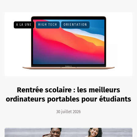
A LA UNE
HIGH TECH
ORIENTATION
Rentrée scolaire : les meilleurs
ordinateurs portables pour étudiants
30 juillet 2026