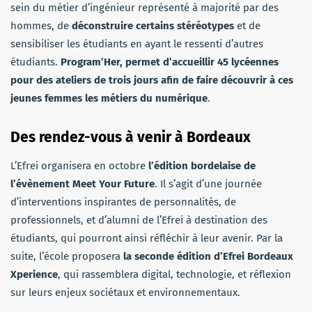
sein du métier d’ingénieur représenté à majorité par des
hommes, de
déconstruire certains stéréotypes
et de
sensibiliser les étudiants en ayant le ressenti d’autres
étudiants.
Program’Her, permet d’accueillir 45 lycéennes
pour des ateliers de trois jours afin de faire découvrir à ces
jeunes femmes les métiers du numérique
.
Des rendez-vous à venir à Bordeaux
L’Efrei organisera en octobre
l’édition bordelaise de
l’évènement Meet Your Future
. Il s’agit d’une journée
d’interventions inspirantes de personnalités, de
professionnels, et d’alumni de l’Efrei à destination des
étudiants, qui pourront ainsi réfléchir à leur avenir. Par la
suite, l’école proposera
la seconde édition d’Efrei Bordeaux
Xperience
, qui rassemblera digital, technologie, et réflexion
sur leurs enjeux sociétaux et environnementaux.