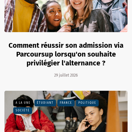
Comment réussir son admission via
Parcoursup lorsqu'on souhaite
privilégier l'alternance ?
29 juillet 2026
A LA UNE
ÉTUDIANT
FRANCE
POLITIQUE
SOCIÉTÉ