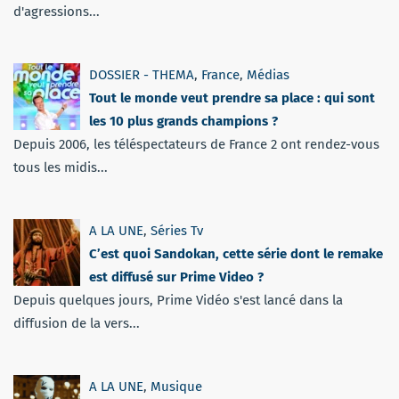
d'agressions...
DOSSIER - THEMA
,
France
,
Médias
Tout le monde veut prendre sa place : qui sont
les 10 plus grands champions ?
Depuis 2006, les téléspectateurs de France 2 ont rendez-vous
tous les midis...
A LA UNE
,
Séries Tv
C’est quoi Sandokan, cette série dont le remake
est diffusé sur Prime Video ?
Depuis quelques jours, Prime Vidéo s'est lancé dans la
diffusion de la vers...
A LA UNE
,
Musique