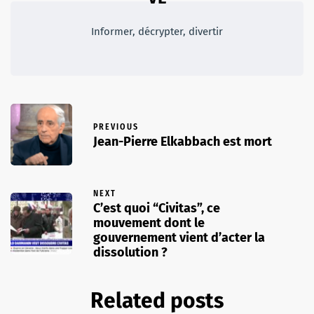
Informer, décrypter, divertir
PREVIOUS
Jean-Pierre Elkabbach est mort
NEXT
C’est quoi “Civitas”, ce
mouvement dont le
gouvernement vient d’acter la
dissolution ?
Related posts