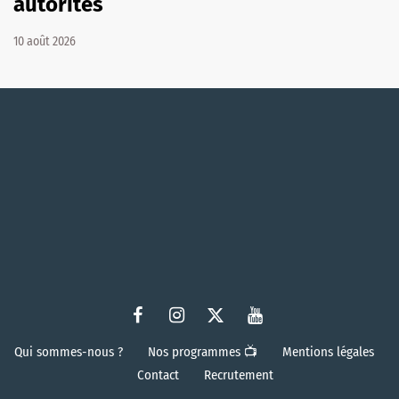
autorités
10 août 2026
Qui sommes-nous ?
Nos programmes 📺
Mentions légales
Contact
Recrutement