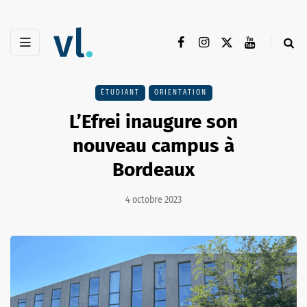
ÉTUDIANT
ORIENTATION
L’Efrei inaugure son
nouveau campus à
Bordeaux
4 octobre 2023