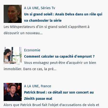
A LA UNE
,
Séries Tv
Un si grand soleil : Anaïs Delva dans un rôle qui
va chambouler la série
Les téléspectateurs d’Un si grand soleil s’apprêtent à
découvrir un nouveau...
Economie
Comment calculer sa capacité d’emprunt ?
Vous envisagez peut-être d’acquérir un bien
immobilier. Dans ce cas, la pré...
A LA UNE
,
France
Patrick Bruel : ce détail sur son concert au
Zénith passe mal
Alors que Patrick Bruel fait l'objet d'accusations de viols et