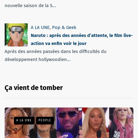
nouvelle saison de la S...
A LA UNE
,
Pop & Geek
Naruto : après des années d’attente, le film live-
action va enfin voir le jour
Après des années passées dans les difficultés du
développement hollywoodien...
Ça vient de tomber
A LA UNE
PEOPLE