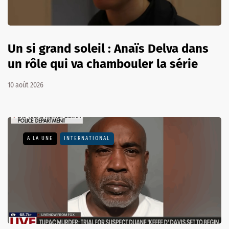
Un si grand soleil : Anaïs Delva dans
un rôle qui va chambouler la série
10 août 2026
A LA UNE
INTERNATIONAL