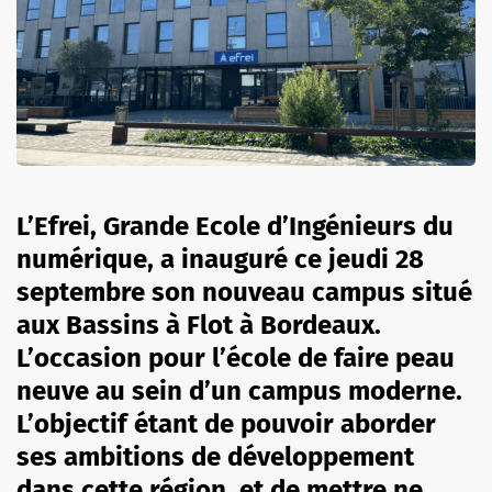
L’Efrei, Grande Ecole d’Ingénieurs du
numérique, a inauguré ce jeudi 28
septembre son nouveau campus situé
aux Bassins à Flot à Bordeaux.
L’occasion pour l’école de faire peau
neuve au sein d’un campus moderne.
L’objectif étant de pouvoir aborder
ses ambitions de développement
dans cette région, et de mettre ne