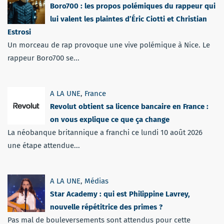
Boro700 : les propos polémiques du rappeur qui
lui valent les plaintes d’Éric Ciotti et Christian
Estrosi
Un morceau de rap provoque une vive polémique à Nice. Le
rappeur Boro700 se...
A LA UNE
,
France
Revolut obtient sa licence bancaire en France :
on vous explique ce que ça change
La néobanque britannique a franchi ce lundi 10 août 2026
une étape attendue...
A LA UNE
,
Médias
Star Academy : qui est Philippine Lavrey,
nouvelle répétitrice des primes ?
Pas mal de bouleversements sont attendus pour cette