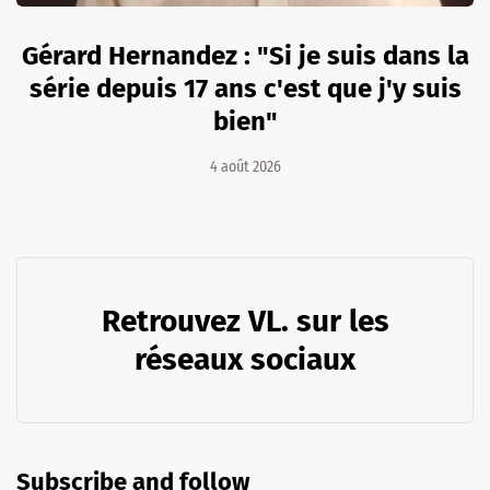
Gérard Hernandez : "Si je suis dans la
série depuis 17 ans c'est que j'y suis
bien"
4 août 2026
Retrouvez VL. sur les
réseaux sociaux
Subscribe and follow