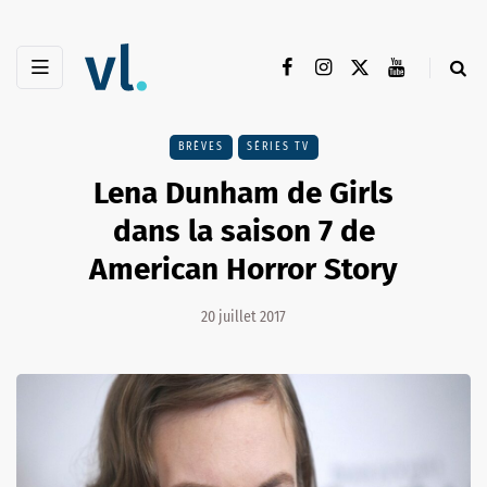
BRÈVES
SÉRIES TV
Lena Dunham de Girls
dans la saison 7 de
American Horror Story
20 juillet 2017