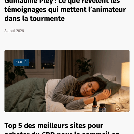
Guillaume Pley : ce que révèlent les
témoignages qui mettent l’animateur
dans la tourmente
8 août 2026
SANTÉ
Top 5 des meilleurs sites pour