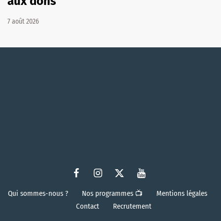
aux dons
7 août 2026
Qui sommes-nous ?
Nos programmes 📺
Mentions légales
Contact
Recrutement