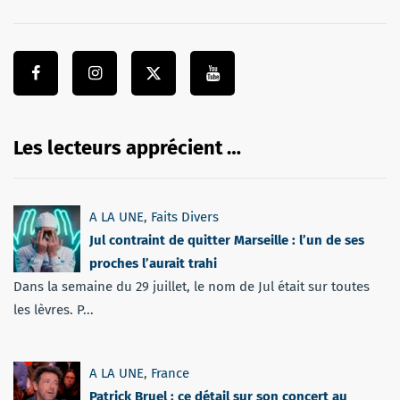
Les lecteurs apprécient …
A LA UNE
,
Faits Divers
Jul contraint de quitter Marseille : l’un de ses
proches l’aurait trahi
Dans la semaine du 29 juillet, le nom de Jul était sur toutes
les lèvres. P...
A LA UNE
,
France
Patrick Bruel : ce détail sur son concert au