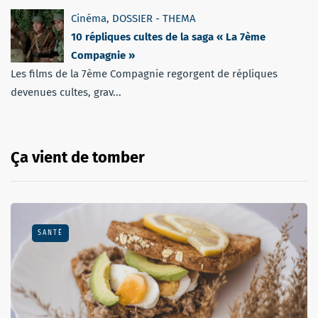
Cinéma
,
DOSSIER - THEMA
10 répliques cultes de la saga « La 7ème
Compagnie »
Les films de la 7ème Compagnie regorgent de répliques
devenues cultes, grav...
Ça vient de tomber
SANTÉ