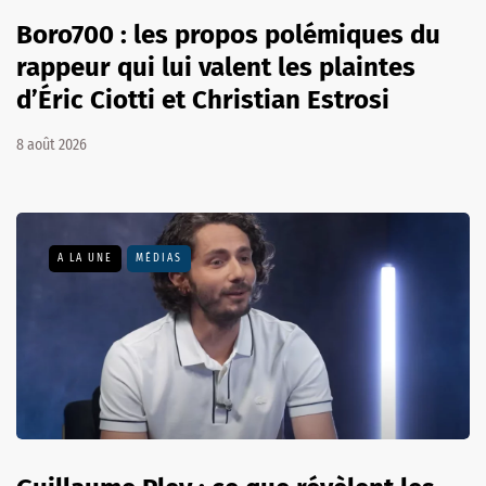
Boro700 : les propos polémiques du
rappeur qui lui valent les plaintes
d’Éric Ciotti et Christian Estrosi
8 août 2026
A LA UNE
MÉDIAS