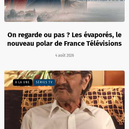
On regarde ou pas ? Les évaporés, le
nouveau polar de France Télévisions
4 août 2026
A LA UNE
SÉRIES TV