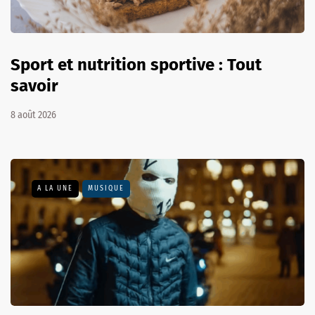
Sport et nutrition sportive : Tout
savoir
8 août 2026
A LA UNE
MUSIQUE