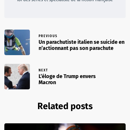
PREVIOUS
Un parachutiste italien se suicide en
n’actionnant pas son parachute
NEXT
L’éloge de Trump envers
Macron
Related posts