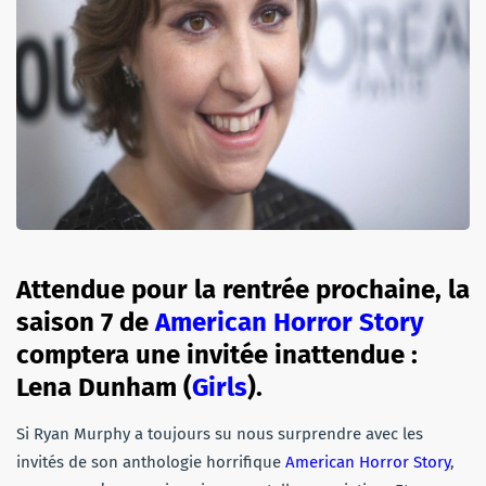
Attendue pour la rentrée prochaine, la
saison 7 de
American Horror Story
comptera une invitée inattendue :
Lena Dunham (
Girls
).
Si Ryan Murphy a toujours su nous surprendre avec les
invités de son anthologie horrifique
American Horror Story
,