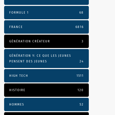
FORMULE 1
68
FRANCE
6816
GÉNÉRATION CRÉATEUR
3
GÉNÉRATION Y: CE QUE LES JEUNES
PENSENT DES JEUNES
24
HIGH TECH
1511
HISTOIRE
120
HOMMES
52