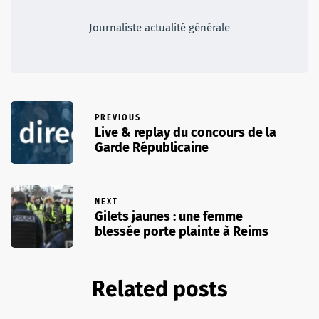
Journaliste actualité générale
PREVIOUS
Live & replay du concours de la
Garde Républicaine
NEXT
Gilets jaunes : une femme
blessée porte plainte à Reims
Related posts