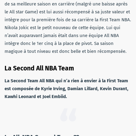
de sa meilleure saison en carrière (malgré une baisse après
le All star Game) est lui aussi récompensé à sa juste valeur et
intègre pour la première fois de sa carrière la First Team NBA.
Nikola Jokic est le petit nouveau de cette équipe. Lui qui
n’avait auparavant jamais était dans une équipe All NBA
intègre donc le 1er cinq à la place de pivot. Sa saison
magique à tout niveau est donc belle et bien récompensée.
La Second All NBA Team
La Second Team All NBA qui n’a rien à envier à la First Team
est composée de Kyrie Irving, Damian Lillard, Kevin Durant,
Kawhi Leonard et Joel Embiid.