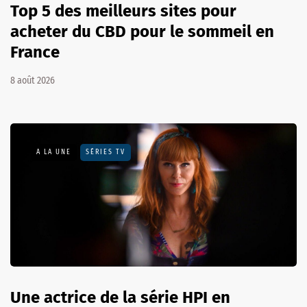
Top 5 des meilleurs sites pour
acheter du CBD pour le sommeil en
France
8 août 2026
A LA UNE
SÉRIES TV
Une actrice de la série HPI en