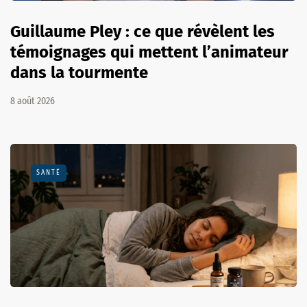
Guillaume Pley : ce que révèlent les
témoignages qui mettent l’animateur
dans la tourmente
8 août 2026
SANTÉ