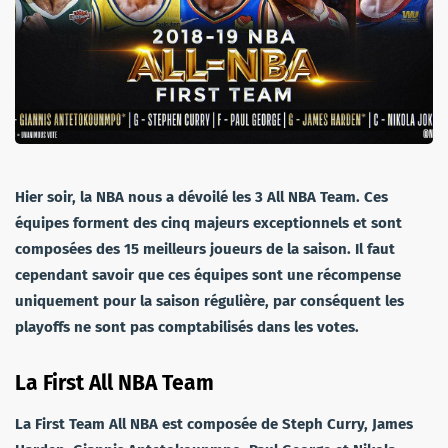
Hier soir, la NBA nous a dévoilé les 3 All NBA Team. Ces
équipes forment des cinq majeurs exceptionnels et sont
composées des 15 meilleurs joueurs de la saison. Il faut
cependant savoir que ces équipes sont une récompense
uniquement pour la saison régulière, par conséquent les
playoffs ne sont pas comptabilisés dans les votes.
La First All NBA Team
La First Team All NBA est composée de Steph Curry, James