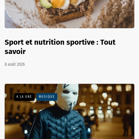
Sport et nutrition sportive : Tout
savoir
8 août 2026
A LA UNE
MUSIQUE