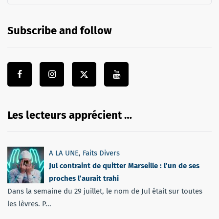
Subscribe and follow
Les lecteurs apprécient …
A LA UNE
,
Faits Divers
Jul contraint de quitter Marseille : l’un de ses
proches l’aurait trahi
Dans la semaine du 29 juillet, le nom de Jul était sur toutes
les lèvres. P...