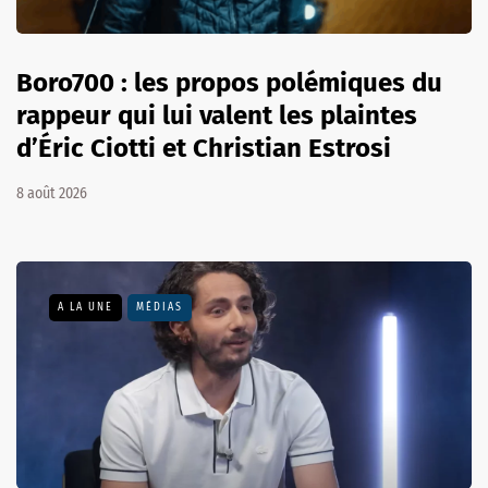
Boro700 : les propos polémiques du
rappeur qui lui valent les plaintes
d’Éric Ciotti et Christian Estrosi
8 août 2026
A LA UNE
MÉDIAS