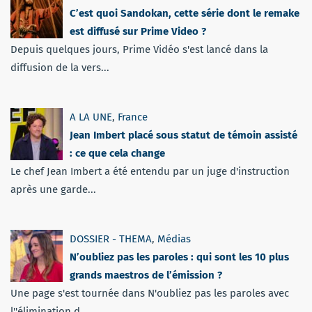
C’est quoi Sandokan, cette série dont le remake
est diffusé sur Prime Video ?
Depuis quelques jours, Prime Vidéo s'est lancé dans la
diffusion de la vers...
A LA UNE
,
France
Jean Imbert placé sous statut de témoin assisté
: ce que cela change
Le chef Jean Imbert a été entendu par un juge d'instruction
après une garde...
DOSSIER - THEMA
,
Médias
N’oubliez pas les paroles : qui sont les 10 plus
grands maestros de l’émission ?
Une page s'est tournée dans N'oubliez pas les paroles avec
l''élimination d...