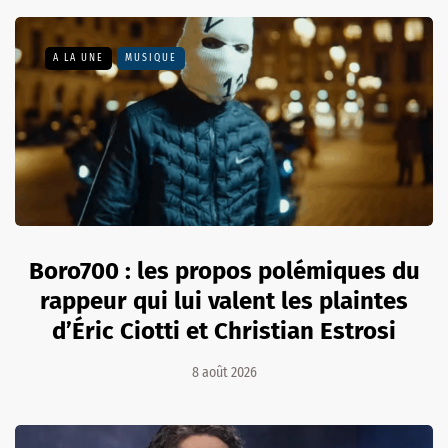
A LA UNE
MUSIQUE
Boro700 : les propos polémiques du
rappeur qui lui valent les plaintes
d’Éric Ciotti et Christian Estrosi
8 août 2026