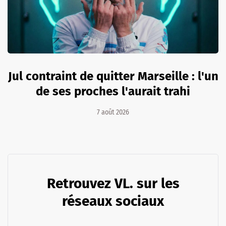
Jul contraint de quitter Marseille : l'un
de ses proches l'aurait trahi
7 août 2026
Retrouvez VL. sur les
réseaux sociaux