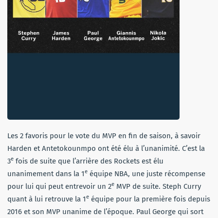
Les 2 favoris pour le vote du MVP en fin de saison, à savoir
Harden et Antetokounmpo ont été élu à l’unanimité. C’est la
e
3
fois de suite que l’arrière des Rockets est élu
e
unanimement dans la 1
équipe NBA, une juste récompense
e
pour lui qui peut entrevoir un 2
MVP de suite. Steph Curry
e
quant à lui retrouve la 1
équipe pour la première fois depuis
2016 et son MVP unanime de l’époque. Paul George qui sort