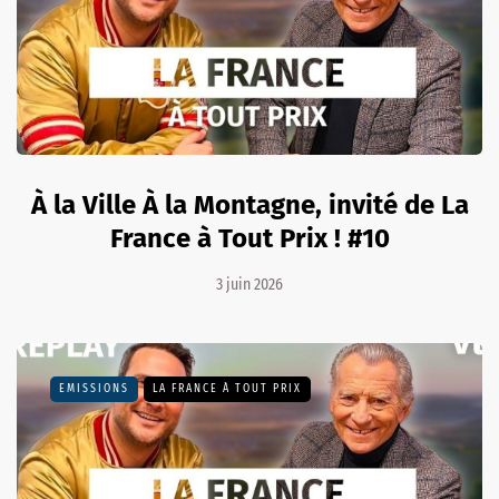
À la Ville À la Montagne, invité de La
France à Tout Prix ! #10
3 juin 2026
EMISSIONS
LA FRANCE À TOUT PRIX