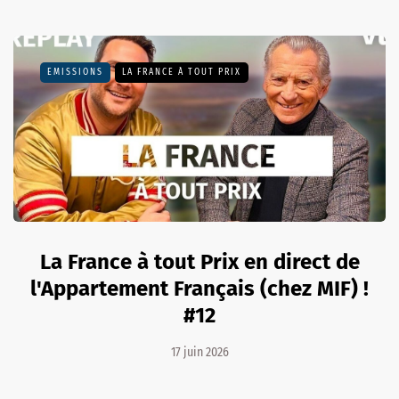
EMISSIONS
LA FRANCE À TOUT PRIX
La France à tout Prix en direct de
l'Appartement Français (chez MIF) !
#12
17 juin 2026