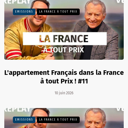
EMISSIONS
LA FRANCE À TOUT PRIX
L'appartement Français dans la France
à tout Prix ! #11
10 juin 2026
EMISSIONS
LA FRANCE À TOUT PRIX