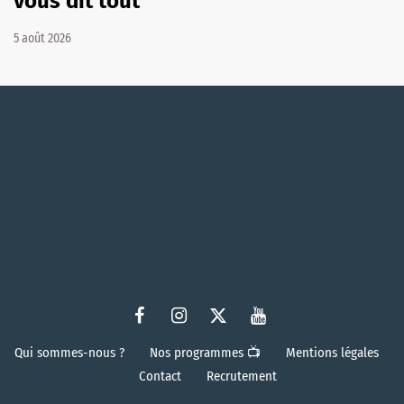
vous dit tout
5 août 2026
Qui sommes-nous ?
Nos programmes 📺
Mentions légales
Contact
Recrutement