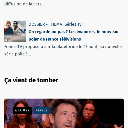
diffusion de la vers...
DOSSIER - THEMA
,
Séries Tv
On regarde ou pas ? Les évaporés, le nouveau
polar de France Télévisions
France.TV proposera sur la plateforme le 27 août, sa nouvelle
série policiè...
Ça vient de tomber
A LA UNE
FRANCE