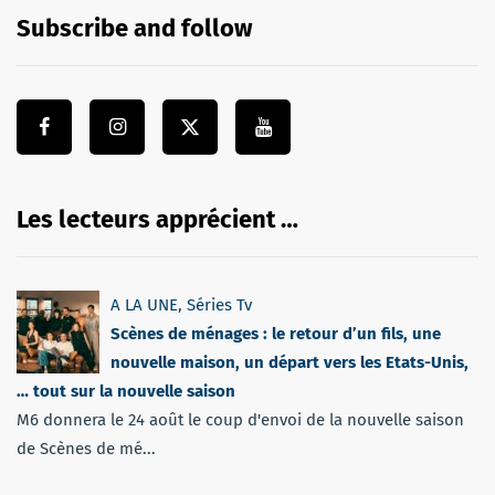
Subscribe and follow
Les lecteurs apprécient …
A LA UNE
,
Séries Tv
Scènes de ménages : le retour d’un fils, une
nouvelle maison, un départ vers les Etats-Unis,
… tout sur la nouvelle saison
M6 donnera le 24 août le coup d'envoi de la nouvelle saison
de Scènes de mé...