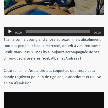
Lecteur
00:00
00:00
audio
Elle ne connait pas grand chose au sexe… mais absolument
tout des people ! Chaque mercredi, de 19h à 20h, retrouvez
Leslie dans Less & The City ! Toujours accompagnée de ses
chroniqueurs préférés, Yoel, Alban et Andreas !
Cette semaine c’est le trio des coquettes que Leslie et sa
bande reçoivent pour 1h de rigolade, d’anecdotes et un live
en fin d’émission !