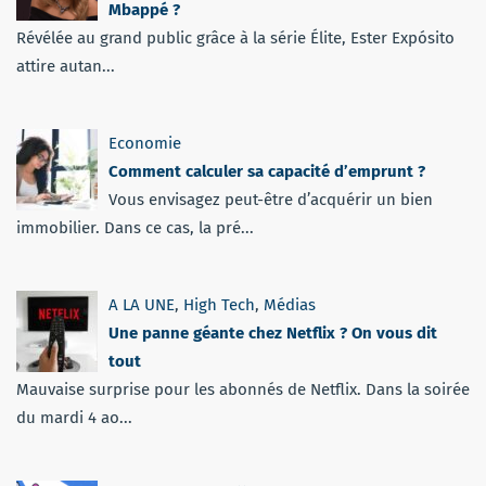
Mbappé ?
Révélée au grand public grâce à la série Élite, Ester Expósito
attire autan...
Economie
Comment calculer sa capacité d’emprunt ?
Vous envisagez peut-être d’acquérir un bien
immobilier. Dans ce cas, la pré...
A LA UNE
,
High Tech
,
Médias
Une panne géante chez Netflix ? On vous dit
tout
Mauvaise surprise pour les abonnés de Netflix. Dans la soirée
du mardi 4 ao...