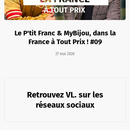
Le P'tit Franc & MyBijou, dans la
France à Tout Prix ! #09
27 mai 2026
Retrouvez VL. sur les
réseaux sociaux