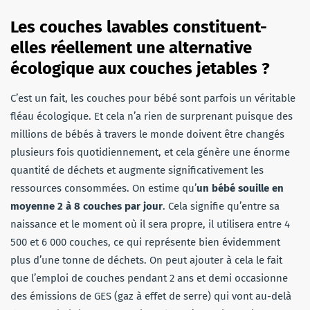
Les couches lavables constituent-
elles réellement une alternative
écologique aux couches jetables ?
C’est un fait, les couches pour bébé sont parfois un véritable
fléau écologique. Et cela n’a rien de surprenant puisque des
millions de bébés à travers le monde doivent être changés
plusieurs fois quotidiennement, et cela génère une énorme
quantité de déchets et augmente significativement les
ressources consommées. On estime qu’
un bébé souille en
moyenne 2 à 8 couches par jour
. Cela signifie qu’entre sa
naissance et le moment où il sera propre, il utilisera entre 4
500 et 6 000 couches, ce qui représente bien évidemment
plus d’une tonne de déchets. On peut ajouter à cela le fait
que l’emploi de couches pendant 2 ans et demi occasionne
des émissions de GES (gaz à effet de serre) qui vont au-delà