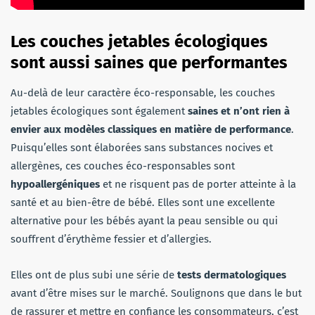
Les couches jetables écologiques
sont aussi saines que performantes
Au-delà de leur caractère éco-responsable, les couches
jetables écologiques sont également
saines
et n’ont rien à
envier aux modèles classiques en matière de performance
.
Puisqu’elles sont élaborées sans substances nocives et
allergènes, ces couches éco-responsables sont
hypoallergéniques
et ne risquent pas de porter atteinte à la
santé et au bien-être de bébé. Elles sont une excellente
alternative pour les bébés ayant la peau sensible ou qui
souffrent d’érythème fessier et d’allergies.
Elles ont de plus subi une série de
tests dermatologiques
avant d’être mises sur le marché. Soulignons que dans le but
de rassurer et mettre en confiance les consommateurs, c’est