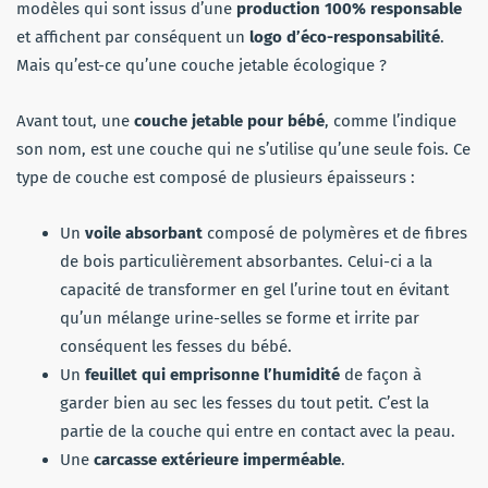
modèles qui sont issus d’une
production 100% responsable
et affichent par conséquent un
logo d’éco-responsabilité
.
Mais qu’est-ce qu’une couche jetable écologique ?
Avant tout, une
couche jetable pour bébé
, comme l’indique
son nom, est une couche qui ne s’utilise qu’une seule fois. Ce
type de couche est composé de plusieurs épaisseurs :
Un
voile absorbant
composé de polymères et de fibres
de bois particulièrement absorbantes. Celui-ci a la
capacité de transformer en gel l’urine tout en évitant
qu’un mélange urine-selles se forme et irrite par
conséquent les fesses du bébé.
Un
feuillet qui emprisonne l’humidité
de façon à
garder bien au sec les fesses du tout petit. C’est la
partie de la couche qui entre en contact avec la peau.
Une
carcasse extérieure imperméable
.