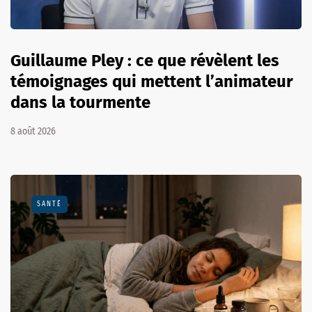
Guillaume Pley : ce que révèlent les
témoignages qui mettent l’animateur
dans la tourmente
8 août 2026
SANTÉ