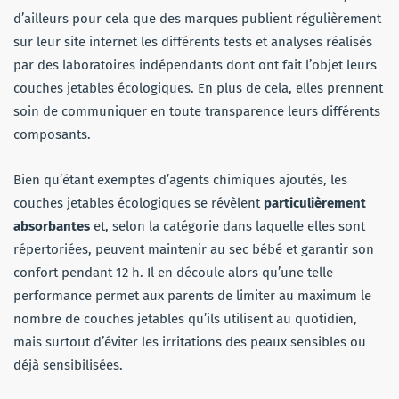
d’ailleurs pour cela que des marques publient régulièrement
sur leur site internet les différents tests et analyses réalisés
par des laboratoires indépendants dont ont fait l’objet leurs
couches jetables écologiques. En plus de cela, elles prennent
soin de communiquer en toute transparence leurs différents
composants.
Bien qu’étant exemptes d’agents chimiques ajoutés, les
couches jetables écologiques se révèlent
particulièrement
absorbantes
et, selon la catégorie dans laquelle elles sont
répertoriées, peuvent maintenir au sec bébé et garantir son
confort pendant 12 h. Il en découle alors qu’une telle
performance permet aux parents de limiter au maximum le
nombre de couches jetables qu’ils utilisent au quotidien,
mais surtout d’éviter les irritations des peaux sensibles ou
déjà sensibilisées.