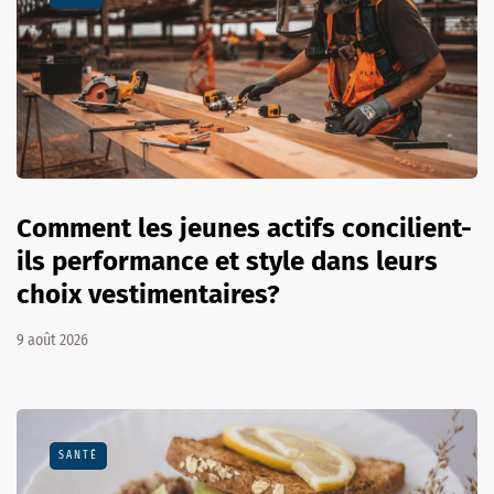
Comment les jeunes actifs concilient-
ils performance et style dans leurs
choix vestimentaires?
9 août 2026
SANTÉ