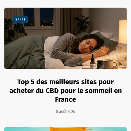
SANTÉ
Top 5 des meilleurs sites pour
acheter du CBD pour le sommeil en
France
8 août 2026