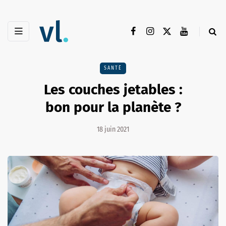
SANTÉ
Les couches jetables :
bon pour la planète ?
18 juin 2021