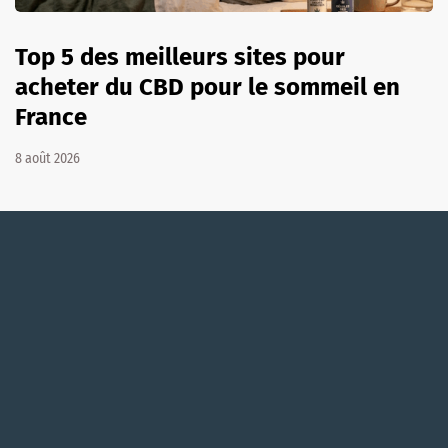
Top 5 des meilleurs sites pour
acheter du CBD pour le sommeil en
France
8 août 2026