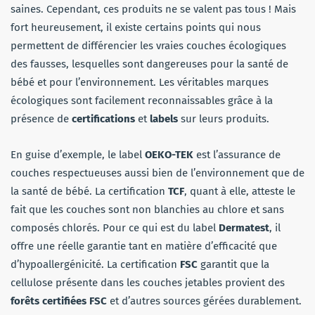
saines. Cependant, ces produits ne se valent pas tous ! Mais
fort heureusement, il existe certains points qui nous
permettent de différencier les vraies couches écologiques
des fausses, lesquelles sont dangereuses pour la santé de
bébé et pour l’environnement. Les véritables marques
écologiques sont facilement reconnaissables grâce à la
présence de
certifications
et
labels
sur leurs produits.
En guise d’exemple, le label
OEKO-TEK
est l’assurance de
couches respectueuses aussi bien de l’environnement que de
la santé de bébé. La certification
TCF
, quant à elle, atteste le
fait que les couches sont non blanchies au chlore et sans
composés chlorés. Pour ce qui est du label
Dermatest
, il
offre une réelle garantie tant en matière d’efficacité que
d’hypoallergénicité. La certification
FSC
garantit que la
cellulose présente dans les couches jetables provient des
forêts certifiées FSC
et d’autres sources gérées durablement.