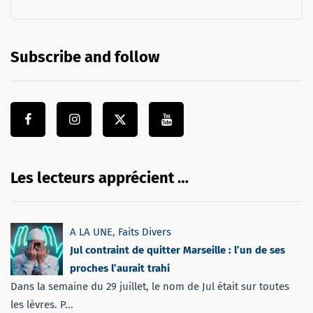
Subscribe and follow
Les lecteurs apprécient …
A LA UNE
,
Faits Divers
Jul contraint de quitter Marseille : l’un de ses
proches l’aurait trahi
Dans la semaine du 29 juillet, le nom de Jul était sur toutes
les lèvres. P...