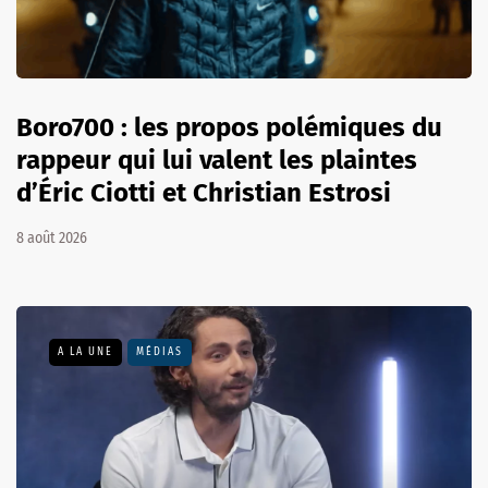
Boro700 : les propos polémiques du
rappeur qui lui valent les plaintes
d’Éric Ciotti et Christian Estrosi
8 août 2026
A LA UNE
MÉDIAS