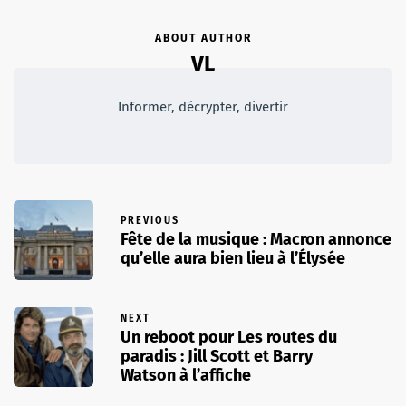
ABOUT AUTHOR
VL
Informer, décrypter, divertir
PREVIOUS
Fête de la musique : Macron annonce
qu’elle aura bien lieu à l’Élysée
NEXT
Un reboot pour Les routes du
paradis : Jill Scott et Barry
Watson à l’affiche