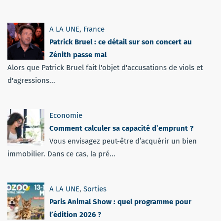
A LA UNE
,
France
Patrick Bruel : ce détail sur son concert au
Zénith passe mal
Alors que Patrick Bruel fait l'objet d'accusations de viols et
d'agressions...
Economie
Comment calculer sa capacité d’emprunt ?
Vous envisagez peut-être d’acquérir un bien
immobilier. Dans ce cas, la pré...
A LA UNE
,
Sorties
Paris Animal Show : quel programme pour
l’édition 2026 ?