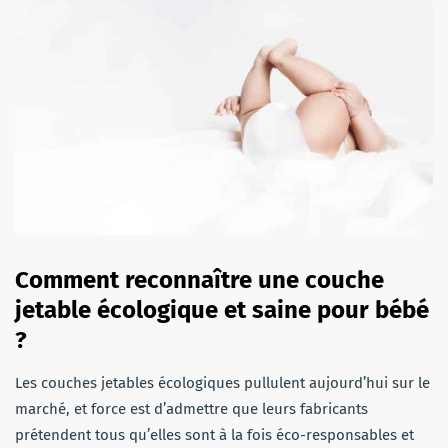
Comment reconnaître une couche
jetable écologique et saine pour bébé
?
Les couches jetables écologiques pullulent aujourd’hui sur le
marché, et force est d’admettre que leurs fabricants
prétendent tous qu’elles sont à la fois éco-responsables et