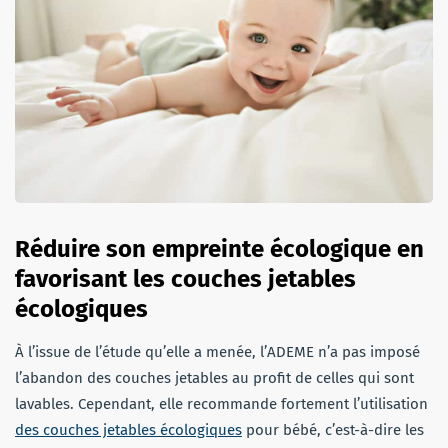
Réduire son empreinte écologique en
favorisant les couches jetables
écologiques
À l’issue de l’étude qu’elle a menée, l’ADEME n’a pas imposé
l’abandon des couches jetables au profit de celles qui sont
lavables. Cependant, elle recommande fortement l’utilisation
des couches jetables écologiques
pour bébé, c’est-à-dire les