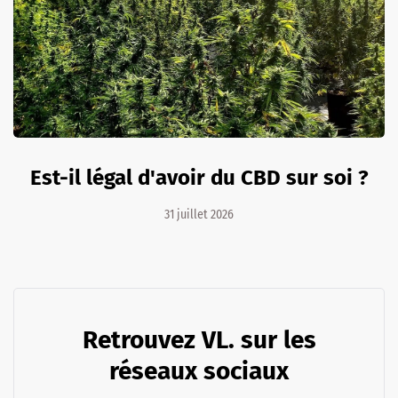
Est-il légal d'avoir du CBD sur soi ?
31 juillet 2026
Retrouvez VL. sur les
réseaux sociaux