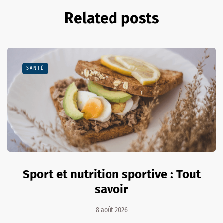
Related posts
SANTÉ
Sport et nutrition sportive : Tout
savoir
8 août 2026