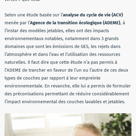
Selon une étude basée sur l’
analyse du cycle de vie (ACV)
menée par l’
Agence de la transition écologique (ADEME)
, à
l’instar des modèles jetables, elles ont des impacts
environnementaux notables, notamment dans 3 grands
domaines que sont les émissions de GES, les rejets dans
l’atmosphère et dans l’eau et l’utilisation des ressources
naturelles. Il faut dire que cette étude n’a pas permis à
l’ADEME de trancher en faveur de l’un ou l’autre de ces deux
types de couches par rapport à leur empreinte
environnementale. En revanche, elle lui a permis de formuler
des préconisations permettant de réduire considérablement
l’impact environnemental des couches lavables et jetables.