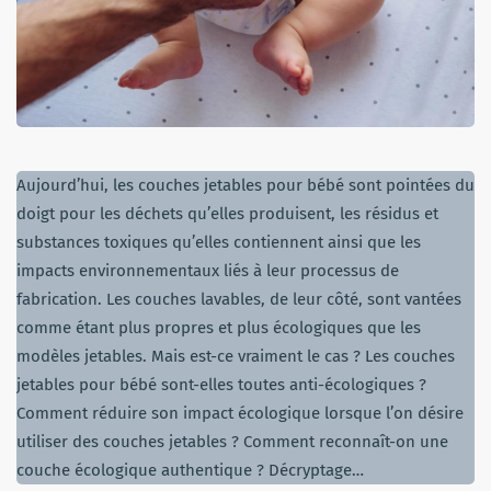
Aujourd’hui, les couches jetables pour bébé sont pointées du
doigt pour les déchets qu’elles produisent, les résidus et
substances toxiques qu’elles contiennent ainsi que les
impacts environnementaux liés à leur processus de
fabrication. Les couches lavables, de leur côté, sont vantées
comme étant plus propres et plus écologiques que les
modèles jetables. Mais est-ce vraiment le cas ? Les couches
jetables pour bébé sont-elles toutes anti-écologiques ?
Comment réduire son impact écologique lorsque l’on désire
utiliser des couches jetables ? Comment reconnaît-on une
couche écologique authentique ? Décryptage…