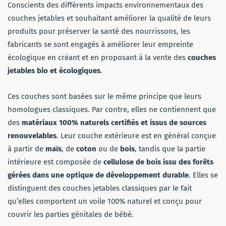
Conscients des différents impacts environnementaux des
couches jetables et souhaitant améliorer la qualité de leurs
produits pour préserver la santé des nourrissons, les
fabricants se sont engagés à améliorer leur empreinte
écologique en créant et en proposant à la vente des
couches
jetables bio et écologiques
.
Ces couches sont basées sur le même principe que leurs
homologues classiques. Par contre, elles ne contiennent que
des
matériaux 100% naturels certifiés et issus de sources
renouvelables
. Leur couche extérieure est en général conçue
à partir de
maïs
, de
coton
ou de
bois
, tandis que la partie
intérieure est composée de
cellulose de bois issu des forêts
gérées dans une optique de développement durable
. Elles se
distinguent des couches jetables classiques par le fait
qu’elles comportent un voile 100% naturel et conçu pour
couvrir les parties génitales de bébé.