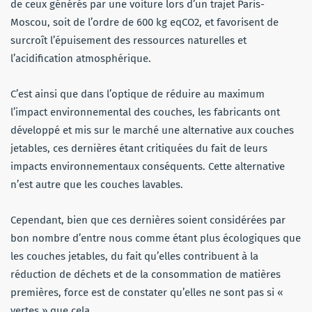
de ceux générés par une voiture lors d’un trajet Paris-
Moscou, soit de l’ordre de 600 kg eqCO2, et favorisent de
surcroît l’épuisement des ressources naturelles et
l’acidification atmosphérique.
C’est ainsi que dans l’optique de réduire au maximum
l’impact environnemental des couches, les fabricants ont
développé et mis sur le marché une alternative aux couches
jetables, ces dernières étant critiquées du fait de leurs
impacts environnementaux conséquents. Cette alternative
n’est autre que les couches lavables.
Cependant, bien que ces dernières soient considérées par
bon nombre d’entre nous comme étant plus écologiques que
les couches jetables, du fait qu’elles contribuent à la
réduction de déchets et de la consommation de matières
premières, force est de constater qu’elles ne sont pas si «
vertes » que cela.