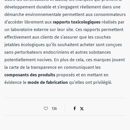
développement durable et s’engagent réellement dans une
démarche environnementale permettent aux consommateurs
d’accéder librement aux
rapports toxicologiques
réalisés par
un laboratoire externe sur leur site. Ces rapports permettent
effectivement aux clients de s’assurer que les couches
jetables écologiques qu’ils souhaitent acheter sont conçues
sans perturbateurs endocriniens et autres substances
potentiellement nocives. En plus de cela, ces marques jouent
la carte de la transparence en communiquant les
composants des produits
proposés et en mettant en
évidence le
mode de fabrication
qu’elles ont privilégié.
136