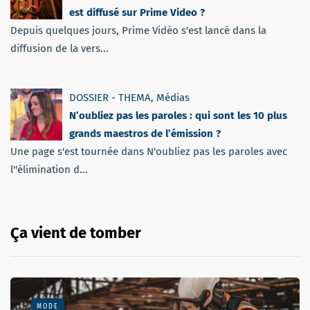
est diffusé sur Prime Video ?
Depuis quelques jours, Prime Vidéo s'est lancé dans la
diffusion de la vers...
DOSSIER - THEMA
,
Médias
N’oubliez pas les paroles : qui sont les 10 plus
grands maestros de l’émission ?
Une page s'est tournée dans N'oubliez pas les paroles avec
l''élimination d...
Ça vient de tomber
MODE