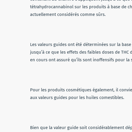
tétrahydrocannabinol sur les produits à base de ch
actuellement considérés comme sûrs.
Les valeurs guides ont été déterminées sur la base d
jusqu’à ce que les effets des faibles doses de THC
en cours ont assuré qu’ils sont inoffensifs pour la 
Pour les produits cosmétiques également, il convie
aux valeurs guides pour les huiles comestibles.
Bien que la valeur guide soit considérablement dépa