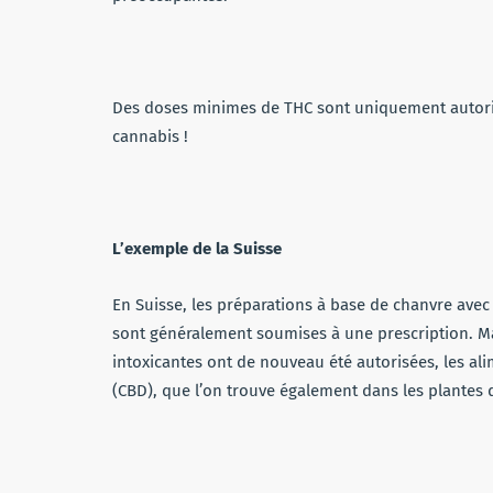
Des doses minimes de THC sont uniquement autoris
cannabis !
L’exemple de la Suisse
En Suisse, les préparations à base de chanvre avec
sont généralement soumises à une prescription. Ma
intoxicantes ont de nouveau été autorisées, les al
(CBD), que l’on trouve également dans les plantes 