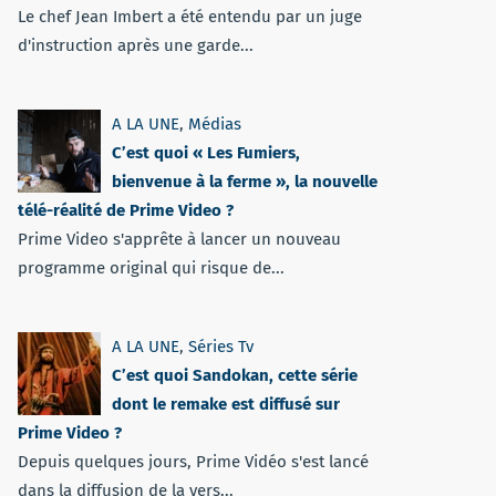
Le chef Jean Imbert a été entendu par un juge
d'instruction après une garde...
A LA UNE
,
Médias
C’est quoi « Les Fumiers,
bienvenue à la ferme », la nouvelle
télé-réalité de Prime Video ?
Prime Video s'apprête à lancer un nouveau
programme original qui risque de...
A LA UNE
,
Séries Tv
C’est quoi Sandokan, cette série
dont le remake est diffusé sur
Prime Video ?
Depuis quelques jours, Prime Vidéo s'est lancé
dans la diffusion de la vers...