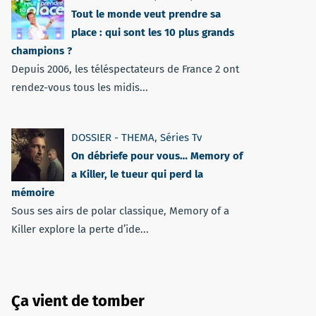
Tout le monde veut prendre sa
place : qui sont les 10 plus grands
champions ?
Depuis 2006, les téléspectateurs de France 2 ont
rendez-vous tous les midis...
DOSSIER - THEMA
,
Séries Tv
On débriefe pour vous… Memory of
a Killer, le tueur qui perd la
mémoire
Sous ses airs de polar classique, Memory of a
Killer explore la perte d’ide...
Ça vient de tomber