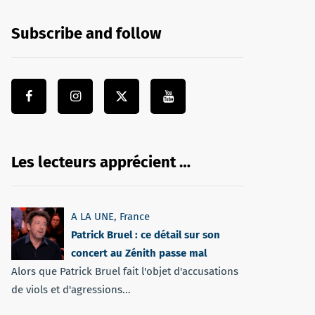
Subscribe and follow
Les lecteurs apprécient …
A LA UNE
,
France
Patrick Bruel : ce détail sur son
concert au Zénith passe mal
Alors que Patrick Bruel fait l'objet d'accusations
de viols et d'agressions...