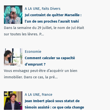
A LA UNE
,
Faits Divers
Jul contraint de quitter Marseille :
l’un de ses proches l’aurait trahi
Dans la semaine du 29 juillet, le nom de Jul était
sur toutes les lèvres. P...
Economie
Comment calculer sa capacité
d’emprunt ?
Vous envisagez peut-être d’acquérir un bien
immobilier. Dans ce cas, la pré...
A LA UNE
,
France
Jean Imbert placé sous statut de
témoin assisté : ce que cela change