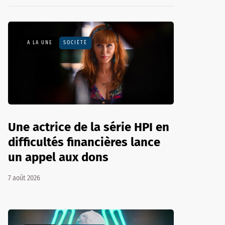
A LA UNE
SOCIÉTÉ
Une actrice de la série HPI en
difficultés financières lance
un appel aux dons
7 août 2026