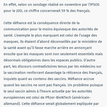
En effet, selon un sondage réalisé en novembre par l’IPSOS
pour le JDD, ce chiffre concernerait 59 % des Français.
Cette défiance est la conséquence directe de la
communication pour le moins équivoque des autorités de
santé. L’exemple le plus marquant est celui de l’usage des
masques. Ils étaient d’abord déconseillés par le ministère de
la santé avant qu’il fasse marche arrière en annonçant
ensuite que les masques sont non seulement essentiels mais
désormais obligatoires dans les espaces publics. D’autre
part, les discours contradictoires tenus par les médecins sur
la vaccination renforcent davantage la réticence des Français,
inquiets quant au contenu des vaccins. Méfiance accrue
quand les vaccins ne sont pas français. Un problème puisque
le seul vaccin admis à l’heure actuelle par les autorités
européennes est celui de Pfizer-BioNTech (américain-
allemand). Cette défiance serait globalement expliquée par