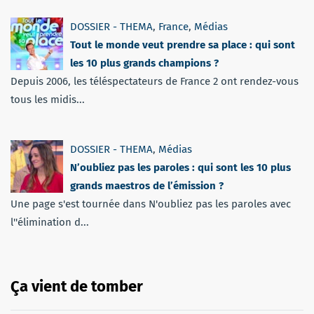
DOSSIER - THEMA
,
France
,
Médias
Tout le monde veut prendre sa place : qui sont
les 10 plus grands champions ?
Depuis 2006, les téléspectateurs de France 2 ont rendez-vous
tous les midis...
DOSSIER - THEMA
,
Médias
N’oubliez pas les paroles : qui sont les 10 plus
grands maestros de l’émission ?
Une page s'est tournée dans N'oubliez pas les paroles avec
l''élimination d...
Ça vient de tomber