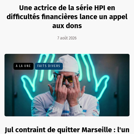
Une actrice de la série HPI en
difficultés financières lance un appel
aux dons
7 août 2026
A LA UNE
FAITS DIVERS
Jul contraint de quitter Marseille : l'un