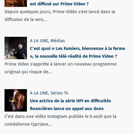
est diffusé sur Prime Video ?
Depuis quelques jours, Prime Vidéo s'est lancé dans la
diffusion de la vers...
A LA UNE
,
Médias
C’est quoi « Les Fumiers, bienvenue à la ferme
», la nouvelle télé-réalité de Prime Video ?
Prime Video s'apprête à lancer un nouveau programme
original qui risque de...
A LA UNE
,
Séries Tv
Une actrice de la série HPI en difficultés
financières lance un appel aux dons
C’est dans une vidéo Instagram publiée le 6 août que la
comédienne Cypriane...