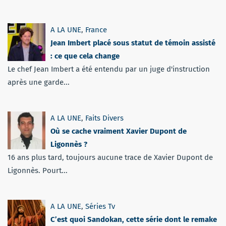
A LA UNE
,
France
Jean Imbert placé sous statut de témoin assisté
: ce que cela change
Le chef Jean Imbert a été entendu par un juge d'instruction
après une garde...
A LA UNE
,
Faits Divers
Où se cache vraiment Xavier Dupont de
Ligonnès ?
16 ans plus tard, toujours aucune trace de Xavier Dupont de
Ligonnès. Pourt...
A LA UNE
,
Séries Tv
C’est quoi Sandokan, cette série dont le remake