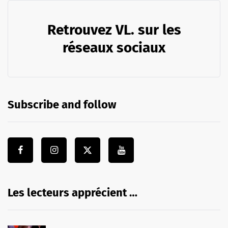
Retrouvez VL. sur les
réseaux sociaux
Subscribe and follow
Les lecteurs apprécient …