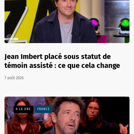
Jean Imbert placé sous statut de
témoin assisté : ce que cela change
7 août 2026
A LA UNE
FRANCE