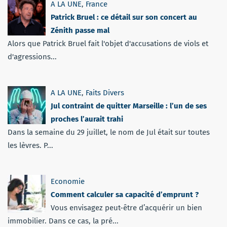
A LA UNE
,
France
Patrick Bruel : ce détail sur son concert au
Zénith passe mal
Alors que Patrick Bruel fait l'objet d'accusations de viols et
d'agressions...
A LA UNE
,
Faits Divers
Jul contraint de quitter Marseille : l’un de ses
proches l’aurait trahi
Dans la semaine du 29 juillet, le nom de Jul était sur toutes
les lèvres. P...
Economie
Comment calculer sa capacité d’emprunt ?
Vous envisagez peut-être d’acquérir un bien
immobilier. Dans ce cas, la pré...