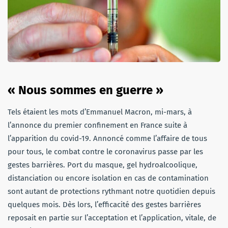
« Nous sommes en guerre »
Tels étaient les mots d’Emmanuel Macron, mi-mars, à
l’annonce du premier confinement en France suite à
l’apparition du covid-19. Annoncé comme l’affaire de tous
pour tous, le combat contre le coronavirus passe par les
gestes barrières. Port du masque, gel hydroalcoolique,
distanciation ou encore isolation en cas de contamination
sont autant de protections rythmant notre quotidien depuis
quelques mois. Dès lors, l’efficacité des gestes barrières
reposait en partie sur l’acceptation et l’application, vitale, de