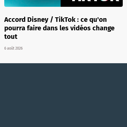
Accord Disney / TikTok : ce qu'on
pourra faire dans les vidéos change
tout
6 août 2026