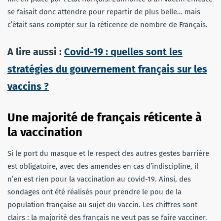
se faisait donc attendre pour repartir de plus belle… mais
c’était sans compter sur la réticence de nombre de Français.
A lire aussi :
Covid-19 : quelles sont les
stratégies du gouvernement français sur les
vaccins ?
Une majorité de français réticente à
la vaccination
Si le port du masque et le respect des autres gestes barrière
est obligatoire, avec des amendes en cas d’indiscipline, il
n’en est rien pour la vaccination au covid-19. Ainsi, des
sondages ont été réalisés pour prendre le pou de la
population française au sujet du vaccin. Les chiffres sont
clairs : la majorité des français ne veut pas se faire vacciner.