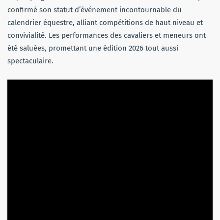
confirmé son statut d’événement incontournable du
calendrier équestre, alliant compétitions de haut niveau et
convivialité. Les performances des cavaliers et meneurs ont
été saluées, promettant une édition 2026 tout aussi
spectaculaire.