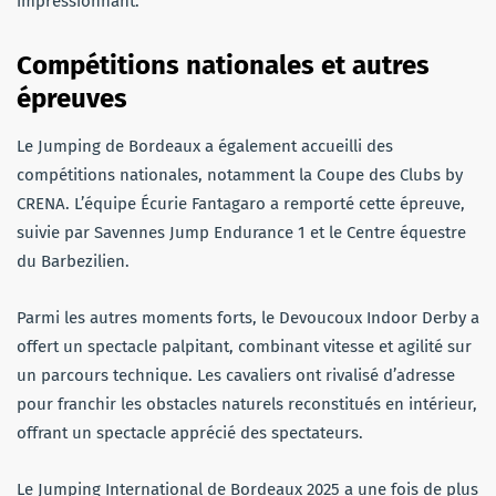
impressionnant.
Compétitions nationales et autres
épreuves
Le Jumping de Bordeaux a également accueilli des
compétitions nationales, notamment la Coupe des Clubs by
CRENA. L’équipe Écurie Fantagaro a remporté cette épreuve,
suivie par Savennes Jump Endurance 1 et le Centre équestre
du Barbezilien.
Parmi les autres moments forts, le Devoucoux Indoor Derby a
offert un spectacle palpitant, combinant vitesse et agilité sur
un parcours technique. Les cavaliers ont rivalisé d’adresse
pour franchir les obstacles naturels reconstitués en intérieur,
offrant un spectacle apprécié des spectateurs.
Le Jumping International de Bordeaux 2025 a une fois de plus