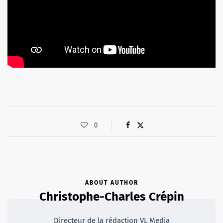
0
ABOUT AUTHOR
Christophe-Charles Crépin
Directeur de la rédaction VL Media