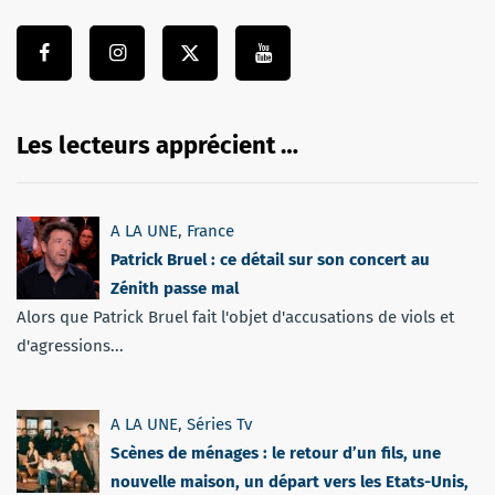
Les lecteurs apprécient …
A LA UNE
,
France
Patrick Bruel : ce détail sur son concert au
Zénith passe mal
Alors que Patrick Bruel fait l'objet d'accusations de viols et
d'agressions...
A LA UNE
,
Séries Tv
Scènes de ménages : le retour d’un fils, une
nouvelle maison, un départ vers les Etats-Unis,