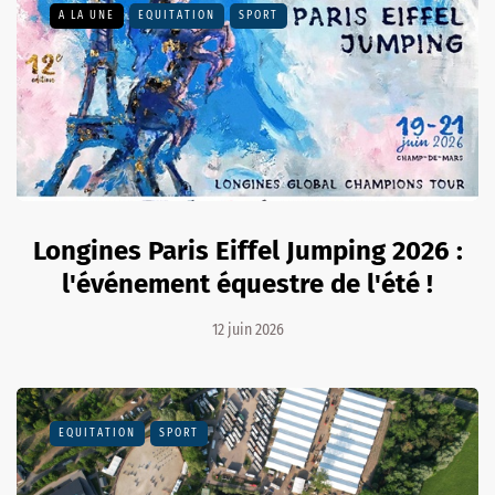
A LA UNE
EQUITATION
SPORT
Longines Paris Eiffel Jumping 2026 :
l'événement équestre de l'été !
12 juin 2026
EQUITATION
SPORT