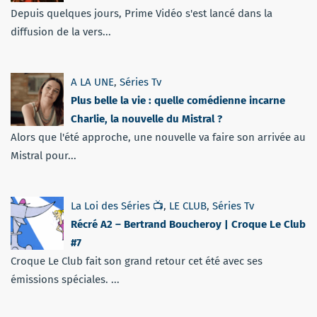
Depuis quelques jours, Prime Vidéo s'est lancé dans la
diffusion de la vers...
A LA UNE
,
Séries Tv
Plus belle la vie : quelle comédienne incarne
Charlie, la nouvelle du Mistral ?
Alors que l'été approche, une nouvelle va faire son arrivée au
Mistral pour...
La Loi des Séries 📺
,
LE CLUB
,
Séries Tv
Récré A2 – Bertrand Boucheroy | Croque Le Club
#7
Croque Le Club fait son grand retour cet été avec ses
émissions spéciales. ...