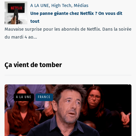
A LA UNE
,
High Tech
,
Médias
Une panne géante chez Netflix ? On vous dit
tout
Mauvaise surprise pour les abonnés de Netflix. Dans la soirée
du mardi 4 ao...
Ça vient de tomber
A LA UNE
FRANCE