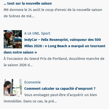
… tout sur la nouvelle saison
M6 donnera le 24 août le coup d'envoi de la nouvelle saison
de Scènes de mé...
A LA UNE
,
Sport
IndyCar – Felix Rosenqvist, vainqueur des 500
Miles 2026 : « Long Beach a marqué un tournant
dans notre saison »
À l'occasion du Grand Prix de Portland, douzième manche de
la saison 2026 d...
Economie
Comment calculer sa capacité d’emprunt ?
Vous envisagez peut-être d’acquérir un bien
immobilier. Dans ce cas, la pré...