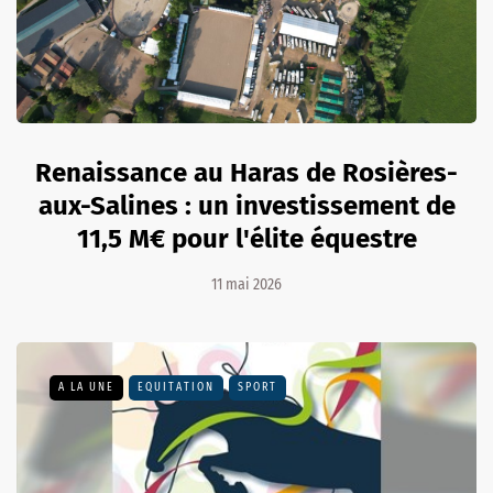
Renaissance au Haras de Rosières-
aux-Salines : un investissement de
11,5 M€ pour l'élite équestre
11 mai 2026
A LA UNE
EQUITATION
SPORT