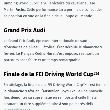
Jumping World Cup™ a vu la victoire du cavalier suisse
Martin Fuchs. Cette performance lui a permis de consolider
sa position en vue de la finale de la Coupe du Monde.
Grand Prix Audi
Le Grand Prix Audi, épreuve internationale de saut
d’obstacles de niveau 5 étoiles, s’est déroulé le dimanche 9
février. Le Français Cédric Hurel s’est imposé, réalisant un
parcours sans faute et un temps remarquable.
Finale de la FEI Driving World Cup™
En attelage, la finale de la FEI Driving World Cup™ s’est tenue
le dimanche 9 février. L’Australien Boyd Exell a une nouvelle
fois démontré sa suprématie en remportant cette finale,
ajoutant un titre supplémentaire à son palmarès déjà