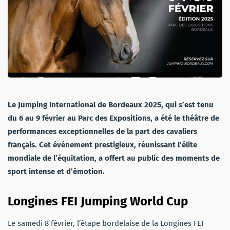
Le Jumping International de Bordeaux 2025, qui s’est tenu
du 6 au 9 février au Parc des Expositions, a été le théâtre de
performances exceptionnelles de la part des cavaliers
français. Cet événement prestigieux, réunissant l’élite
mondiale de l’équitation, a offert au public des moments de
sport intense et d’émotion.
Longines FEI Jumping World Cup
Le samedi 8 février, l’étape bordelaise de la Longines FEI