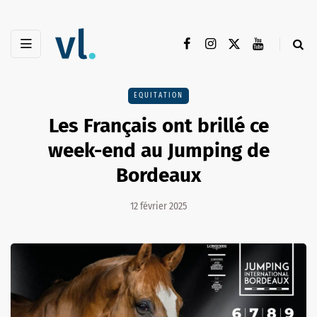
EQUITATION
Les Français ont brillé ce
week-end au Jumping de
Bordeaux
12 février 2025