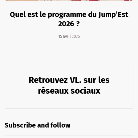
Quel est le programme du Jump’Est
2026 ?
15 avril 2026
Retrouvez VL. sur les
réseaux sociaux
Subscribe and follow