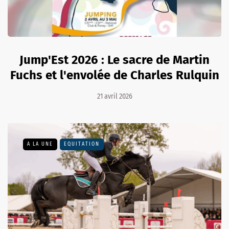
Jump'Est 2026 : Le sacre de Martin
Fuchs et l'envolée de Charles Rulquin
21 avril 2026
A LA UNE
EQUITATION