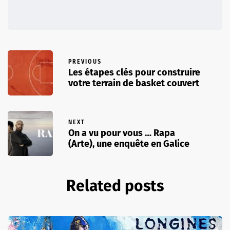
PREVIOUS
Les étapes clés pour construire
votre terrain de basket couvert
NEXT
On a vu pour vous … Rapa
(Arte), une enquête en Galice
Related posts