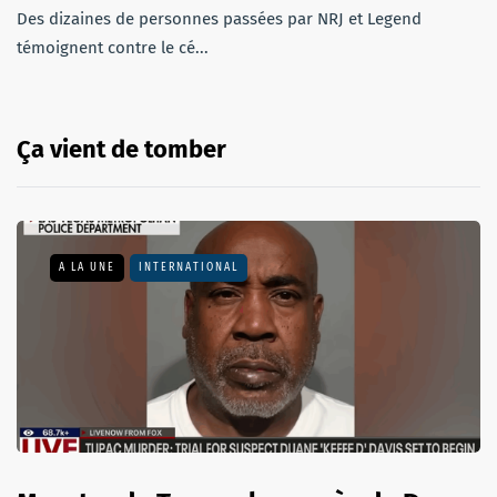
Des dizaines de personnes passées par NRJ et Legend
témoignent contre le cé...
Ça vient de tomber
A LA UNE
INTERNATIONAL