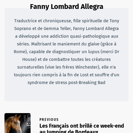
Fanny Lombard Allegra
Traductrice et chroniqueuse, fille spirituelle de Tony
Soprano et de Gemma Teller, Fanny Lombard Allegra
a développé une addiction quasi-pathologique aux
séries. Maîtrisant le maniement du glaive (grâce à
Rome), capable de diagnostiquer un lupus (merci Dr
House) et de combattre toutes les créatures
surnaturelles (vive les frères Winchester), elle n'a
toujours rien compris à la fin de Lost et souffre d'un
syndrome de stress post-Breaking Bad
PREVIOUS
Les Français ont brillé ce week-end
au Jumping de Bordeaux