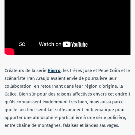
Créateurs de la série
Hierro
, les frères José et Pepe Coira et le
scénariste Fran Araujo avaient envie de poursuivre leur
collaboration en retournant dans leur région d’origine, la
Galice. Bien sûr pour des raisons affectives envers cet endroit
qu’ils connaissent évidemment très bien, mais aussi parce
que le lieu leur semblait suffisamment emblématique pour
apporter une atmosphère particulière à une série policière,
entre chaîne de montagnes, falaises et landes sauvages.