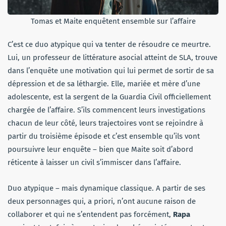
Tomas et Maite enquêtent ensemble sur l’affaire
C’est ce duo atypique qui va tenter de résoudre ce meurtre.
Lui, un professeur de littérature asocial atteint de SLA, trouve
dans l’enquête une motivation qui lui permet de sortir de sa
dépression et de sa léthargie. Elle, mariée et mère d’une
adolescente, est la sergent de la Guardia Civil officiellement
chargée de l’affaire. S’ils commencent leurs investigations
chacun de leur côté, leurs trajectoires vont se rejoindre à
partir du troisième épisode et c’est ensemble qu’ils vont
poursuivre leur enquête – bien que Maite soit d’abord
réticente à laisser un civil s’immiscer dans l’affaire.
Duo atypique – mais dynamique classique. A partir de ses
deux personnages qui, a priori, n’ont aucune raison de
collaborer et qui ne s’entendent pas forcément,
Rapa