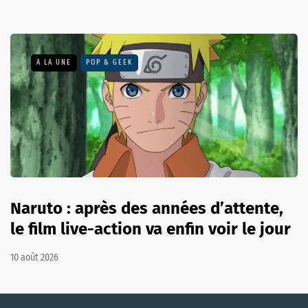
A LA UNE
POP & GEEK
Naruto : après des années d’attente,
le film live-action va enfin voir le jour
10 août 2026