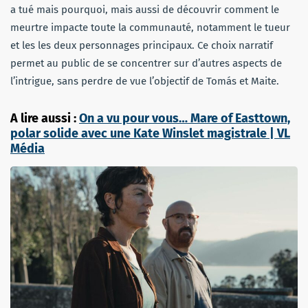
a tué mais pourquoi, mais aussi de découvrir comment le
meurtre impacte toute la communauté, notamment le tueur
et les les deux personnages principaux. Ce choix narratif
permet au public de se concentrer sur d’autres aspects de
l’intrigue, sans perdre de vue l’objectif de Tomás et Maite.
A lire aussi :
On a vu pour vous… Mare of Easttown,
polar solide avec une Kate Winslet magistrale | VL
Média