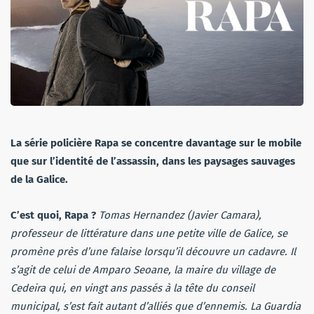
La série policière Rapa se concentre davantage sur le mobile
que sur l’identité de l’assassin, dans les paysages sauvages
de la Galice.
C’est quoi, Rapa ?
Tomas Hernandez (Javier Camara),
professeur de littérature dans une petite ville de Galice, se
promène près d’une falaise lorsqu’il découvre un cadavre. Il
s’agit de celui de Amparo Seoane, la maire du village de
Cedeira qui, en vingt ans passés à la tête du conseil
municipal, s’est fait autant d’alliés que d’ennemis. La Guardia