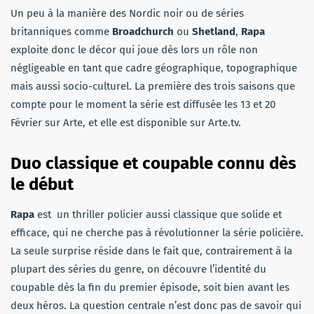
Un peu à la manière des Nordic noir ou de séries
britanniques comme
Broadchurch
ou
Shetland
,
Rapa
exploite donc le décor qui joue dès lors un rôle non
négligeable en tant que cadre géographique, topographique
mais aussi socio-culturel. La première des trois saisons que
compte pour le moment la série est diffusée les 13 et 20
Février sur Arte, et elle est disponible sur Arte.tv.
Duo classique et coupable connu dès
le début
Rapa
est un thriller policier aussi classique que solide et
efficace, qui ne cherche pas à révolutionner la série policière.
La seule surprise réside dans le fait que, contrairement à la
plupart des séries du genre, on découvre l’identité du
coupable dès la fin du premier épisode, soit bien avant les
deux héros. La question centrale n’est donc pas de savoir qui