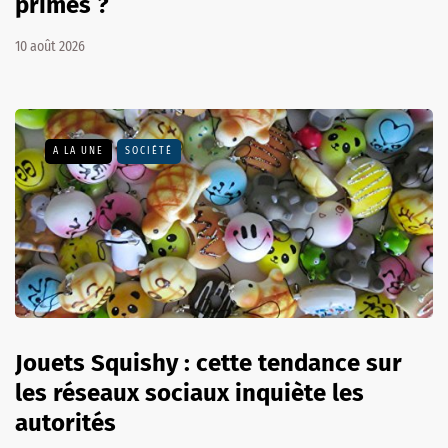
primes ?
10 août 2026
A LA UNE
SOCIÉTÉ
Jouets Squishy : cette tendance sur
les réseaux sociaux inquiète les
autorités