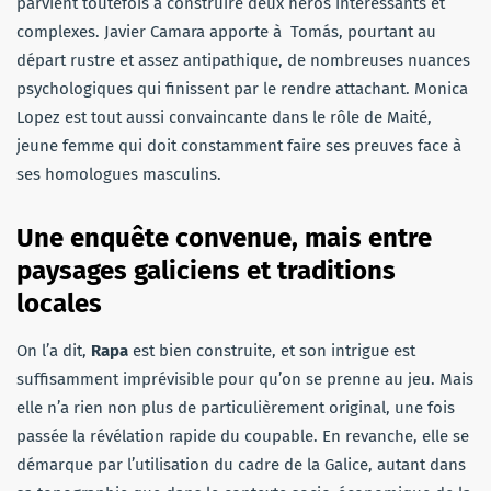
parvient toutefois à construire deux héros intéressants et
complexes. Javier Camara apporte à Tomás, pourtant au
départ rustre et assez antipathique, de nombreuses nuances
psychologiques qui finissent par le rendre attachant. Monica
Lopez est tout aussi convaincante dans le rôle de Maité,
jeune femme qui doit constamment faire ses preuves face à
ses homologues masculins.
Une enquête convenue, mais entre
paysages galiciens et traditions
locales
On l’a dit,
Rapa
est bien construite, et son intrigue est
suffisamment imprévisible pour qu’on se prenne au jeu. Mais
elle n’a rien non plus de particulièrement original, une fois
passée la révélation rapide du coupable. En revanche, elle se
démarque par l’utilisation du cadre de la Galice, autant dans