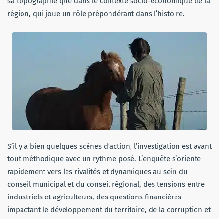
sa topographie que dans le contexte socio-économique de la
région, qui joue un rôle prépondérant dans l’histoire.
S’il y a bien quelques scènes d’action, l’investigation est avant
tout méthodique avec un rythme posé. L’enquête s’oriente
rapidement vers les rivalités et dynamiques au sein du
conseil municipal et du conseil régional, des tensions entre
industriels et agriculteurs, des questions financières
impactant le développement du territoire, de la corruption et