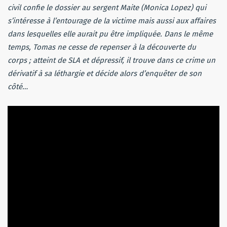
civil confie le dossier au sergent Maite (Monica Lopez) qui
s’intéresse à l’entourage de la victime mais aussi aux affaires
dans lesquelles elle aurait pu être impliquée. Dans le même
temps, Tomas ne cesse de repenser à la découverte du
corps ; atteint de SLA et dépressif, il trouve dans ce crime un
dérivatif à sa léthargie et décide alors d’enquêter de son
côté…