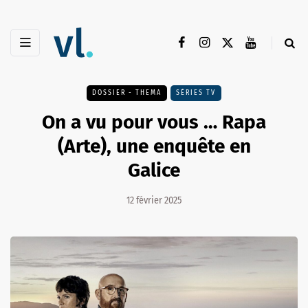
DOSSIER - THEMA
SÉRIES TV
On a vu pour vous … Rapa
(Arte), une enquête en
Galice
12 février 2025