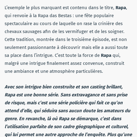
L’exemple le plus marquant est contenu dans le titre,
Rapa
,
qui renvoie à la Rapa das Bestas : une fête populaire
spectaculaire au cours de laquelle on rase la crinière des
chevaux sauvages afin de les vermifuger et de les soigner.
Cette tradition, montrée dans le troisième épisode, est non
seulement passionnante à découvrir mais elle a aussi toute
sa place dans l’intrigue. C’est toute la force de
Rapa
qui,
malgré une intrigue finalement assez convenue, construit
une ambiance et une atmosphère particulières.
Avec son intrigue bien construite et son casting brillant,
Rapa est une bonne série. Sans extravagance et sans prise
de risque, mais c’est une série policière qui fait ce qu’on
attend d’elle, qui séduira sans aucun doute les amateurs du
genre. En revanche, là où Rapa se démarque, c’est dans
l’utilisation parfaite de son cadre géographique et culturel,
qui lui permet une autre approche de l’enquête. Plus qu’une