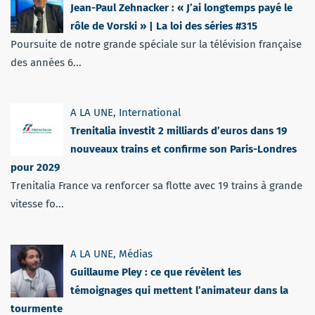
Jean-Paul Zehnacker : « J’ai longtemps payé le
rôle de Vorski » | La loi des séries #315
Poursuite de notre grande spéciale sur la télévision française
des années 6...
A LA UNE
,
International
Trenitalia investit 2 milliards d’euros dans 19
nouveaux trains et confirme son Paris-Londres
pour 2029
Trenitalia France va renforcer sa flotte avec 19 trains à grande
vitesse fo...
A LA UNE
,
Médias
Guillaume Pley : ce que révèlent les
témoignages qui mettent l’animateur dans la
tourmente