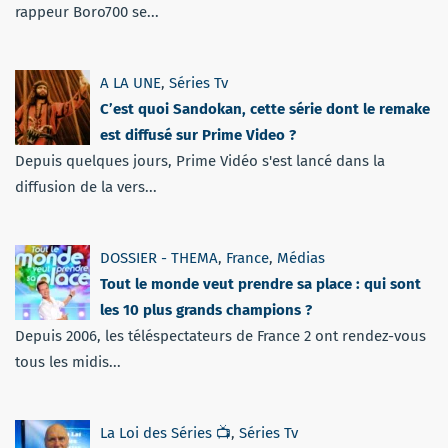
rappeur Boro700 se...
A LA UNE
,
Séries Tv
C’est quoi Sandokan, cette série dont le remake
est diffusé sur Prime Video ?
Depuis quelques jours, Prime Vidéo s'est lancé dans la
diffusion de la vers...
DOSSIER - THEMA
,
France
,
Médias
Tout le monde veut prendre sa place : qui sont
les 10 plus grands champions ?
Depuis 2006, les téléspectateurs de France 2 ont rendez-vous
tous les midis...
La Loi des Séries 📺
,
Séries Tv