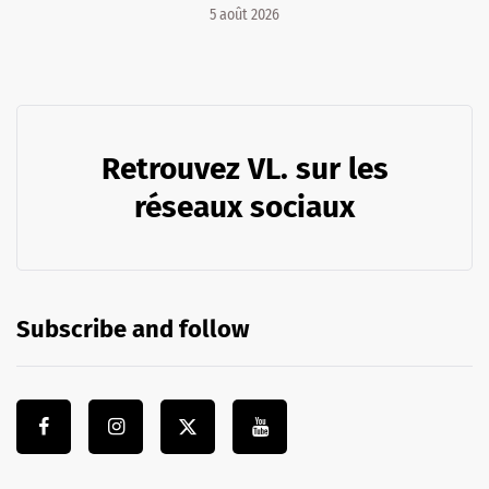
5 août 2026
Retrouvez VL. sur les
réseaux sociaux
Subscribe and follow