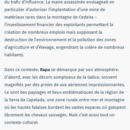
du trafic d’influence. La maire assassinée envisageait en
particulier d’autoriser l’implantation d’une mine de
matériaux rares dans la montagne de Cedeira –
l’investissement financier des exploitants permettant la
création de nombreux emplois mais supposant la
destruction de l’environnement et la pollution des zones
d’agriculture et d’élevage, engendrant la colère de nombreux
habitants.
Dans ce contexte,
Rapa
se démarque par son atmosphère.
D’abord, avec les décors somptueux de la Galice, souvent
magnifiés par des prises de vue aériennes impressionnantes.
Ce sont des paysages et lieux emblématiques de la région de
la Serra da Capelada, une zone rurale entre mer et montagne
où les hautes falaises bordent les vastes espaces où galopent
librement les chevaux sauvages. Mais c’est aussi tout un
contexte culturel.