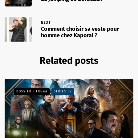
NEXT
Comment choisir sa veste pour
homme chez Kaporal ?
Related posts
DOSSIER - THEMA
SÉRIES TV