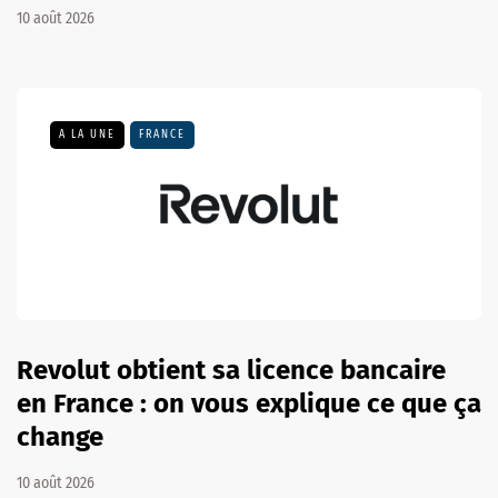
10 août 2026
A LA UNE
FRANCE
Revolut obtient sa licence bancaire
en France : on vous explique ce que ça
change
10 août 2026