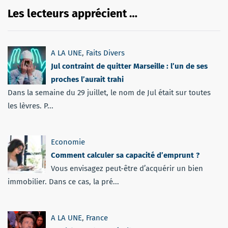
Les lecteurs apprécient …
A LA UNE
,
Faits Divers
Jul contraint de quitter Marseille : l’un de ses
proches l’aurait trahi
Dans la semaine du 29 juillet, le nom de Jul était sur toutes
les lèvres. P...
Economie
Comment calculer sa capacité d’emprunt ?
Vous envisagez peut-être d’acquérir un bien
immobilier. Dans ce cas, la pré...
A LA UNE
,
France