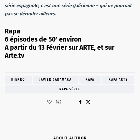
série espagnole, c’est une série galicienne – qui ne pourrait
pas se dérouler ailleurs.
Rapa
6 épisodes de 50′ environ
A partir du 13 Février sur ARTE, et sur
Arte.tv
HIERRO
JAVIER CARAMARA
RAPA
RAPA ARTE
RAPA SÉRIE
142
ABOUT AUTHOR