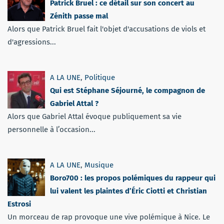
Patrick Bruel : ce détail sur son concert au
Zénith passe mal
Alors que Patrick Bruel fait l'objet d'accusations de viols et
d'agressions...
A LA UNE
,
Politique
Qui est Stéphane Séjourné, le compagnon de
Gabriel Attal ?
Alors que Gabriel Attal évoque publiquement sa vie
personnelle à l’occasion...
A LA UNE
,
Musique
Boro700 : les propos polémiques du rappeur qui
lui valent les plaintes d’Éric Ciotti et Christian
Estrosi
Un morceau de rap provoque une vive polémique à Nice. Le