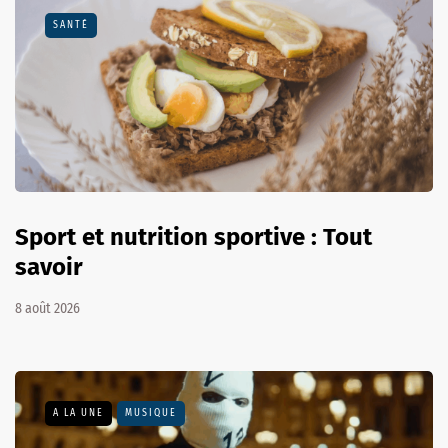
SANTÉ
Sport et nutrition sportive : Tout
savoir
8 août 2026
A LA UNE
MUSIQUE