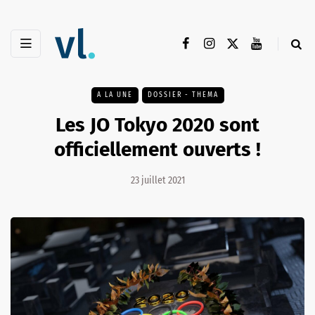
A LA UNE
DOSSIER - THEMA
Les JO Tokyo 2020 sont
officiellement ouverts !
23 juillet 2021