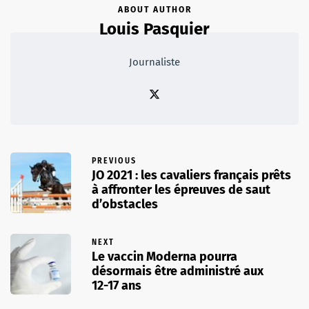
ABOUT AUTHOR
Louis Pasquier
Journaliste
PREVIOUS
JO 2021 : les cavaliers français prêts
à affronter les épreuves de saut
d’obstacles
NEXT
Le vaccin Moderna pourra
désormais être administré aux
12-17 ans