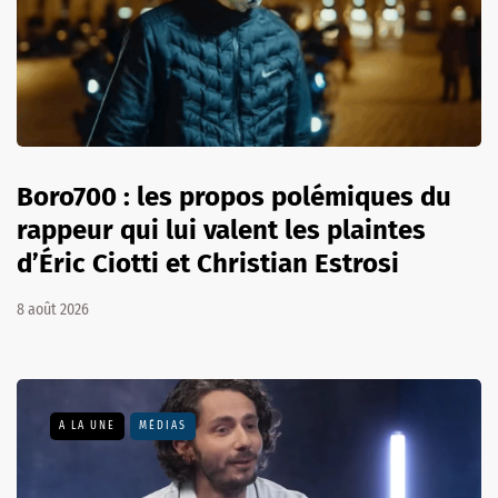
Boro700 : les propos polémiques du
rappeur qui lui valent les plaintes
d’Éric Ciotti et Christian Estrosi
8 août 2026
A LA UNE
MÉDIAS