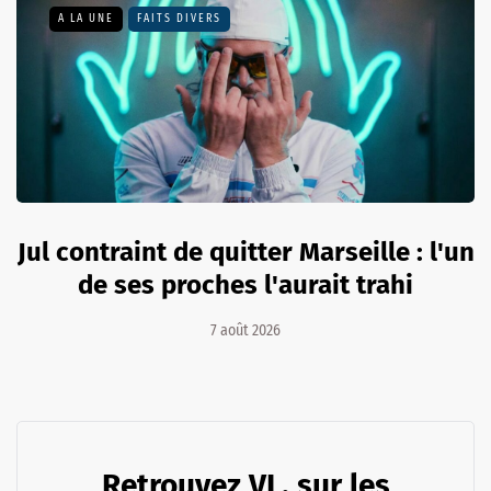
A LA UNE
FAITS DIVERS
Jul contraint de quitter Marseille : l'un
de ses proches l'aurait trahi
7 août 2026
Retrouvez VL. sur les