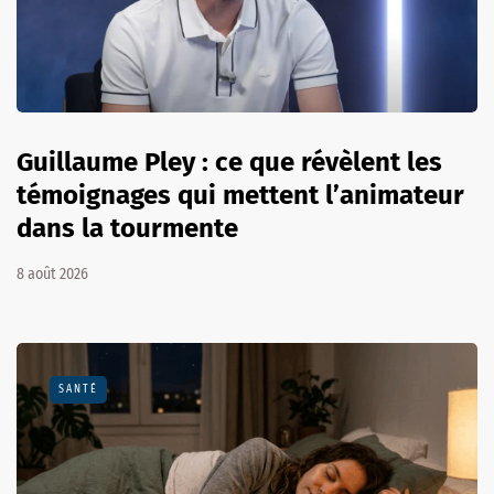
Guillaume Pley : ce que révèlent les
témoignages qui mettent l’animateur
dans la tourmente
8 août 2026
SANTÉ