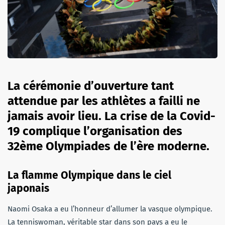
La cérémonie d’ouverture tant
attendue par les athlètes a failli ne
jamais avoir lieu. La crise de la Covid-
19 complique l’organisation des
32ème Olympiades de l’ère moderne.
La flamme Olympique dans le ciel
japonais
Naomi Osaka a eu l’honneur d’allumer la vasque olympique.
La tenniswoman, véritable star dans son pays a eu le