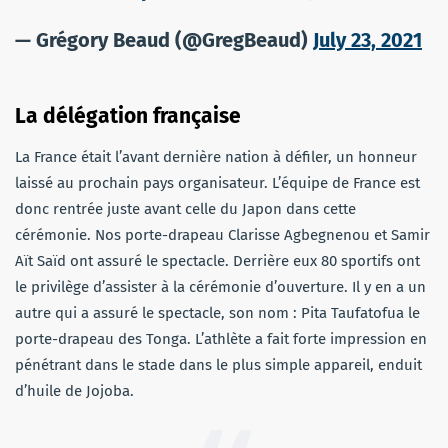
— Grégory Beaud (@GregBeaud)
July 23, 2021
La délégation française
La France était l’avant dernière nation à défiler, un honneur
laissé au prochain pays organisateur. L’équipe de France est
donc rentrée juste avant celle du Japon dans cette
cérémonie. Nos porte-drapeau Clarisse Agbegnenou et Samir
Aït Saïd ont assuré le spectacle. Derrière eux 80 sportifs ont
le privilège d’assister à la cérémonie d’ouverture. Il y en a un
autre qui a assuré le spectacle, son nom : Pita Taufatofua le
porte-drapeau des Tonga. L’athlète a fait forte impression en
pénétrant dans le stade dans le plus simple appareil, enduit
d’huile de Jojoba.