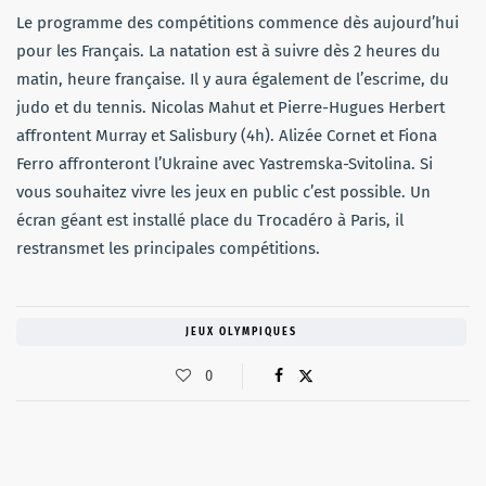
Le programme des compétitions commence dès aujourd’hui
pour les Français. La natation est à suivre dès 2 heures du
matin, heure française. Il y aura également de l’escrime, du
judo et du tennis. Nicolas Mahut et Pierre-Hugues Herbert
affrontent Murray et Salisbury (4h). Alizée Cornet et Fiona
Ferro affronteront l’Ukraine avec Yastremska-Svitolina. Si
vous souhaitez vivre les jeux en public c’est possible. Un
écran géant est installé place du Trocadéro à Paris, il
restransmet les principales compétitions.
JEUX OLYMPIQUES
0