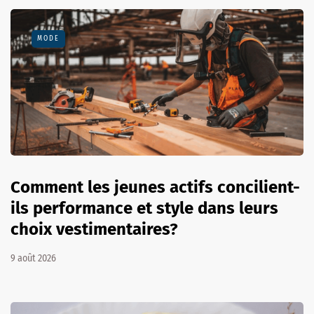
MODE
Comment les jeunes actifs concilient-
ils performance et style dans leurs
choix vestimentaires?
9 août 2026