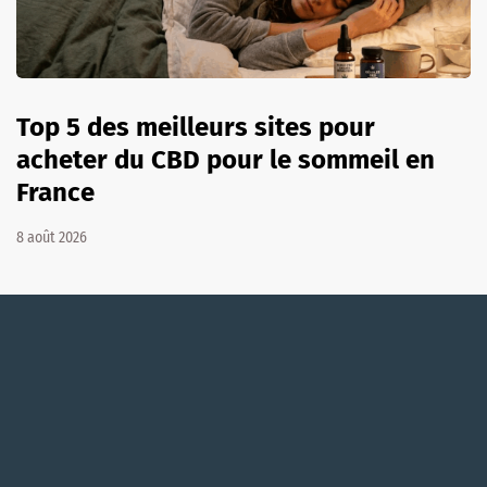
Top 5 des meilleurs sites pour
acheter du CBD pour le sommeil en
France
8 août 2026