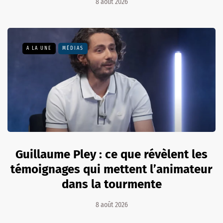
8 août 2026
A LA UNE
MÉDIAS
Guillaume Pley : ce que révèlent les
témoignages qui mettent l’animateur
dans la tourmente
8 août 2026