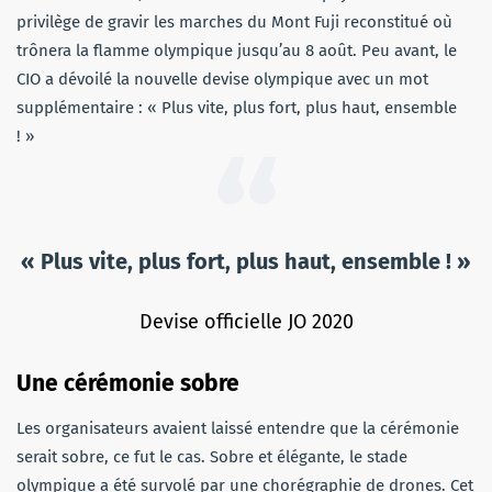
privilège de gravir les marches du Mont Fuji reconstitué où
trônera la flamme olympique jusqu’au 8 août. Peu avant, le
CIO a dévoilé la nouvelle devise olympique avec un mot
supplémentaire : « Plus vite, plus fort, plus haut, ensemble
! »
« Plus vite, plus fort, plus haut, ensemble ! »
Devise officielle JO 2020
Une cérémonie sobre
Les organisateurs avaient laissé entendre que la cérémonie
serait sobre, ce fut le cas. Sobre et élégante, le stade
olympique a été survolé par une chorégraphie de drones. Cet