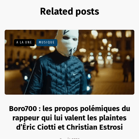
Related posts
A LA UNE
MUSIQUE
Boro700 : les propos polémiques du
rappeur qui lui valent les plaintes
d’Éric Ciotti et Christian Estrosi