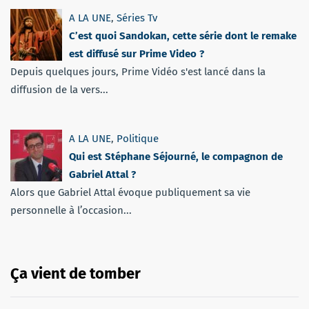
A LA UNE
,
Séries Tv
C’est quoi Sandokan, cette série dont le remake
est diffusé sur Prime Video ?
Depuis quelques jours, Prime Vidéo s'est lancé dans la
diffusion de la vers...
A LA UNE
,
Politique
Qui est Stéphane Séjourné, le compagnon de
Gabriel Attal ?
Alors que Gabriel Attal évoque publiquement sa vie
personnelle à l’occasion...
Ça vient de tomber