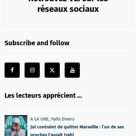
réseaux sociaux
Subscribe and follow
Les lecteurs apprécient …
A LA UNE
,
Faits Divers
Jul contraint de quitter Marseille : l’un de ses
proches l’aurait trahi