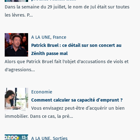
Dans la semaine du 29 juillet, le nom de Jul était sur toutes
les lèvres. P...
A LA UNE
,
France
Patrick Bruel : ce détail sur son concert au
Zénith passe mal
Alors que Patrick Bruel fait l'objet d'accusations de viols et
d'agressions...
Economie
Comment calculer sa capacité d’emprunt ?
Vous envisagez peut-être d’acquérir un bien
immobilier. Dans ce cas, la pré...
A LA UNE
,
Sorties