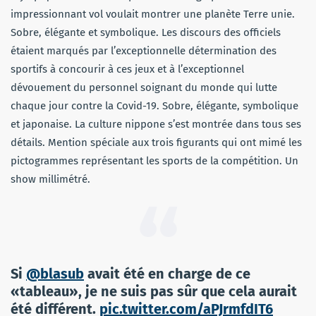
impressionnant vol voulait montrer une planète Terre unie.
Sobre, élégante et symbolique. Les discours des officiels
étaient marqués par l’exceptionnelle détermination des
sportifs à concourir à ces jeux et à l’exceptionnel
dévouement du personnel soignant du monde qui lutte
chaque jour contre la Covid-19. Sobre, élégante, symbolique
et japonaise. La culture nippone s’est montrée dans tous ses
détails. Mention spéciale aux trois figurants qui ont mimé les
pictogrammes représentant les sports de la compétition. Un
show millimétré.
Si
@blasub
avait été en charge de ce
«tableau», je ne suis pas sûr que cela aurait
été différent.
pic.twitter.com/aPJrmfdIT6