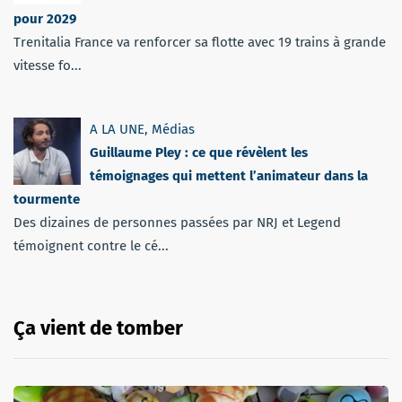
pour 2029
Trenitalia France va renforcer sa flotte avec 19 trains à grande
vitesse fo...
A LA UNE
,
Médias
Guillaume Pley : ce que révèlent les
témoignages qui mettent l’animateur dans la
tourmente
Des dizaines de personnes passées par NRJ et Legend
témoignent contre le cé...
Ça vient de tomber