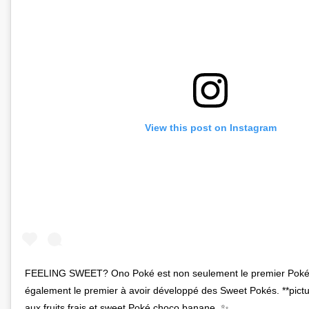
View this post on Instagram
FEELING SWEET? Ono Poké est non seulement le premier Poké 
également le premier à avoir développé des Sweet Pokés. **pict
aux fruits frais et sweet Poké choco banane. ✨