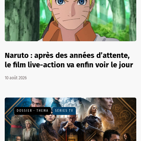
Naruto : après des années d’attente,
le film live-action va enfin voir le jour
10 août 2026
DOSSIER - THEMA
SÉRIES TV