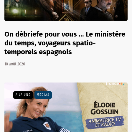
On débriefe pour vous ... Le ministère
du temps, voyageurs spatio-
temporels espagnols
10 août 2026
A LA UNE
MÉDIAS