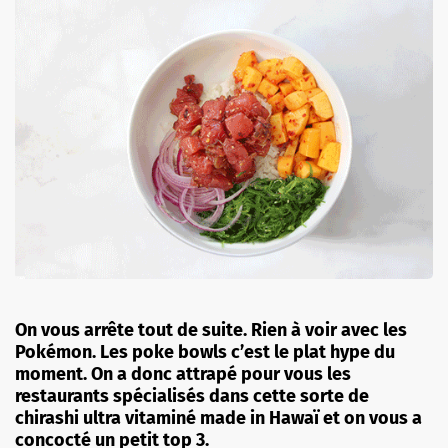
On vous arrête tout de suite. Rien à voir avec les
Pokémon. Les poke bowls c’est le plat hype du
moment. On a donc attrapé pour vous les
restaurants spécialisés dans cette sorte de
chirashi ultra vitaminé made in Hawaï et on vous a
concocté un petit top 3.