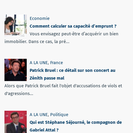
Economie
Comment calculer sa capacité d’emprunt ?
Vous envisagez peut-être d’acquérir un bien
immobilier. Dans ce cas, la pré...
A LA UNE
,
France
Patrick Bruel : ce détail sur son concert au
Zénith passe mal
Alors que Patrick Bruel fait l'objet d'accusations de viols et
d'agressions...
A LA UNE
,
Politique
Qui est Stéphane Séjourné, le compagnon de
Gabriel Attal ?