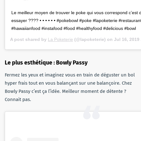
Le meilleur moyen de trouver le poke qui vous correspond c’est d
essayer ??‍?? • • • • • • #pokebowl #poke #lapoketerie #restauran
#hawaiianfood #instafood #food #healthyfood #delicious #bowl
A post shared by
La Poketerie
(@lapoketerie) on
Jul 16, 2019
Le plus esthétique : Bowly Passy
Fermez les yeux et imaginez vous en train de déguster un bol
hyper frais tout en vous balançant sur une balançoire. Chez
Bowly Passy c’est ça l’idée. Meilleur moment de détente ?
Connait pas.