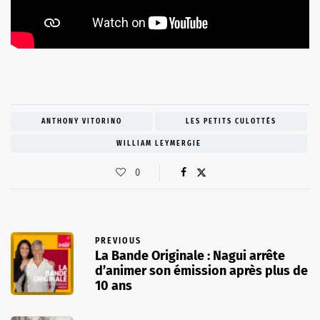
ANTHONY VITORINO
LES PETITS CULOTTÉS
WILLIAM LEYMERGIE
0
PREVIOUS
La Bande Originale : Nagui arrête
d’animer son émission après plus de
10 ans