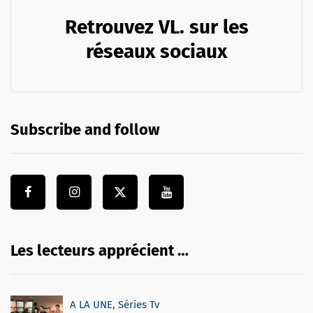
Retrouvez VL. sur les
réseaux sociaux
Subscribe and follow
Les lecteurs apprécient …
A LA UNE
,
Séries Tv