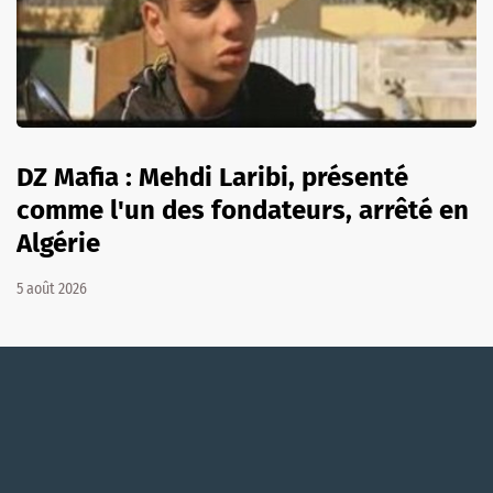
DZ Mafia : Mehdi Laribi, présenté
comme l'un des fondateurs, arrêté en
Algérie
5 août 2026