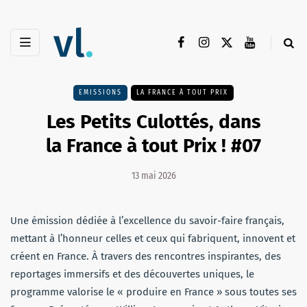
EMISSIONS
LA FRANCE À TOUT PRIX
Les Petits Culottés, dans
la France à tout Prix ! #07
13 mai 2026
Une émission dédiée à l’excellence du savoir-faire français,
mettant à l’honneur celles et ceux qui fabriquent, innovent et
créent en France. À travers des rencontres inspirantes, des
reportages immersifs et des découvertes uniques, le
programme valorise le « produire en France » sous toutes ses