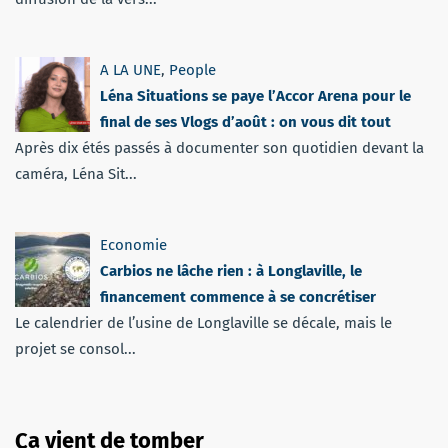
A LA UNE
,
People
Léna Situations se paye l’Accor Arena pour le
final de ses Vlogs d’août : on vous dit tout
Après dix étés passés à documenter son quotidien devant la
caméra, Léna Sit...
Economie
Carbios ne lâche rien : à Longlaville, le
financement commence à se concrétiser
Le calendrier de l’usine de Longlaville se décale, mais le
projet se consol...
Ça vient de tomber