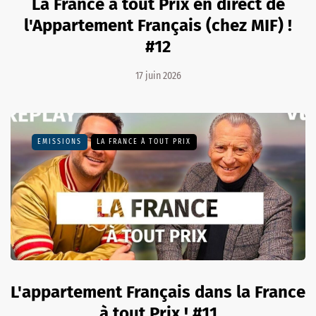
La France à tout Prix en direct de
l'Appartement Français (chez MIF) !
#12
17 juin 2026
EMISSIONS
LA FRANCE À TOUT PRIX
L'appartement Français dans la France
à tout Prix ! #11