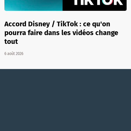
Accord Disney / TikTok : ce qu'on
pourra faire dans les vidéos change
tout
6 août 2026