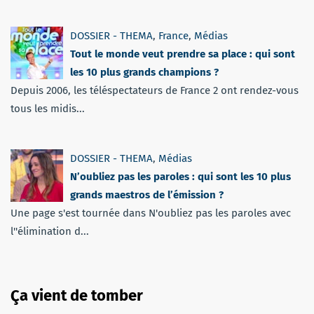
DOSSIER - THEMA
,
France
,
Médias
Tout le monde veut prendre sa place : qui sont
les 10 plus grands champions ?
Depuis 2006, les téléspectateurs de France 2 ont rendez-vous
tous les midis...
DOSSIER - THEMA
,
Médias
N’oubliez pas les paroles : qui sont les 10 plus
grands maestros de l’émission ?
Une page s'est tournée dans N'oubliez pas les paroles avec
l''élimination d...
Ça vient de tomber