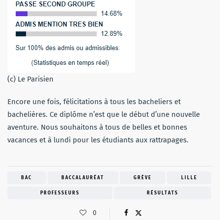
(c) Le Parisien
Encore une fois, félicitations à tous les bacheliers et
bachelières. Ce diplôme n’est que le début d’une nouvelle
aventure. Nous souhaitons à tous de belles et bonnes
vacances et à lundi pour les étudiants aux rattrapages.
BAC
BACCALAURÉAT
GRÈVE
LILLE
PROFESSEURS
RÉSULTATS
0