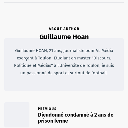
ABOUT AUTHOR
Guillaume Hoan
Guillaume HOAN, 21 ans, journaliste pour VL Média
exerçant à Toulon. Étudiant en master "Discours,
Politique et Médias" à l'Université de Toulon, je suis
un passionné de sport et surtout de football.
PREVIOUS
Dieudonné condamné à 2 ans de
prison ferme