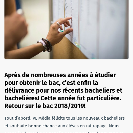
Après de nombreuses années à étudier
pour obtenir le bac, c’est enfin la
délivrance pour nos récents bacheliers et
bachelières! Cette année fut particulière.
Retour sur le bac 2018/2019!
Tout d’abord, VL Média félicite tous les nouveaux bacheliers
et souhaite bonne chance aux élèves en rattrapage. Nous