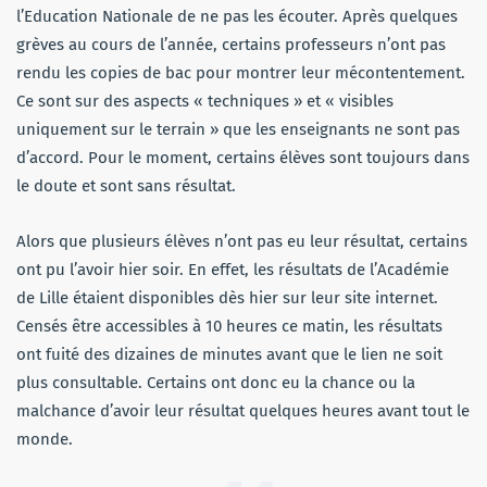
l’Education Nationale de ne pas les écouter. Après quelques
grèves au cours de l’année, certains professeurs n’ont pas
rendu les copies de bac pour montrer leur mécontentement.
Ce sont sur des aspects « techniques » et « visibles
uniquement sur le terrain » que les enseignants ne sont pas
d’accord. Pour le moment, certains élèves sont toujours dans
le doute et sont sans résultat.
Alors que plusieurs élèves n’ont pas eu leur résultat, certains
ont pu l’avoir hier soir. En effet, les résultats de l’Académie
de Lille étaient disponibles dès hier sur leur site internet.
Censés être accessibles à 10 heures ce matin, les résultats
ont fuité des dizaines de minutes avant que le lien ne soit
plus consultable. Certains ont donc eu la chance ou la
malchance d’avoir leur résultat quelques heures avant tout le
monde.