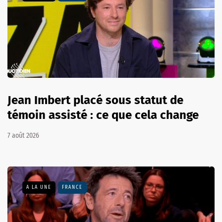
Jean Imbert placé sous statut de
témoin assisté : ce que cela change
7 août 2026
A LA UNE
FRANCE