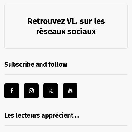
Retrouvez VL. sur les
réseaux sociaux
Subscribe and follow
Les lecteurs apprécient …