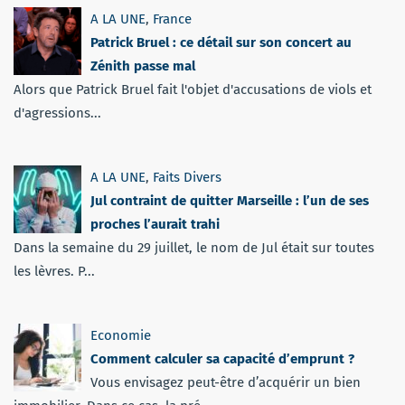
A LA UNE
,
France
Patrick Bruel : ce détail sur son concert au
Zénith passe mal
Alors que Patrick Bruel fait l'objet d'accusations de viols et
d'agressions...
A LA UNE
,
Faits Divers
Jul contraint de quitter Marseille : l’un de ses
proches l’aurait trahi
Dans la semaine du 29 juillet, le nom de Jul était sur toutes
les lèvres. P...
Economie
Comment calculer sa capacité d’emprunt ?
Vous envisagez peut-être d’acquérir un bien