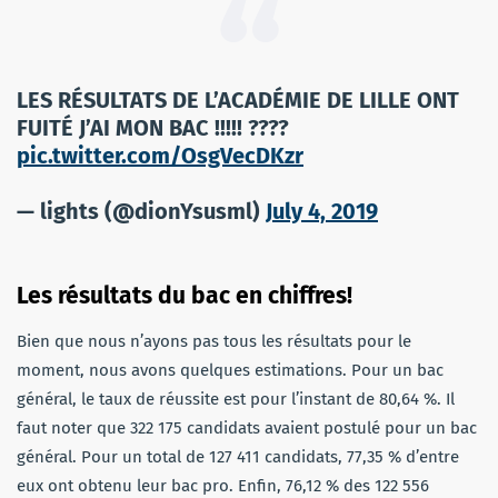
LES RÉSULTATS DE L’ACADÉMIE DE LILLE ONT
FUITÉ J’AI MON BAC !!!!! ????
pic.twitter.com/OsgVecDKzr
— lights (@dionYsusml)
July 4, 2019
Les résultats du bac en chiffres!
Bien que nous n’ayons pas tous les résultats pour le
moment, nous avons quelques estimations. Pour un bac
général, le taux de réussite est pour l’instant de 80,64 %. Il
faut noter que 322 175 candidats avaient postulé pour un bac
général. Pour un total de 127 411 candidats, 77,35 % d’entre
eux ont obtenu leur bac pro. Enfin, 76,12 % des 122 556