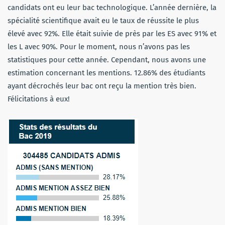
candidats ont eu leur bac technologique. L’année dernière, la
spécialité scientifique avait eu le taux de réussite le plus
élevé avec 92%. Elle était suivie de près par les ES avec 91% et
les L avec 90%. Pour le moment, nous n’avons pas les
statistiques pour cette année. Cependant, nous avons une
estimation concernant les mentions. 12.86% des étudiants
ayant décrochés leur bac ont reçu la mention très bien.
Félicitations à eux!