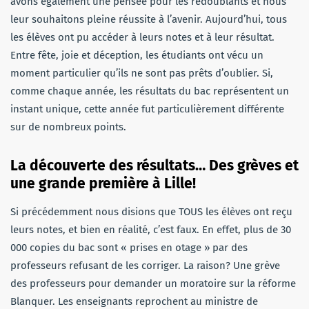
avons également une pensée pour les redoublants et nous
leur souhaitons pleine réussite à l’avenir. Aujourd’hui, tous
les élèves ont pu accéder à leurs notes et à leur résultat.
Entre fête, joie et déception, les étudiants ont vécu un
moment particulier qu’ils ne sont pas prêts d’oublier. Si,
comme chaque année, les résultats du bac représentent un
instant unique, cette année fut particulièrement différente
sur de nombreux points.
La découverte des résultats… Des grèves et
une grande première à Lille!
Si précédemment nous disions que TOUS les élèves ont reçu
leurs notes, et bien en réalité, c’est faux. En effet, plus de 30
000 copies du bac sont « prises en otage » par des
professeurs refusant de les corriger. La raison? Une grève
des professeurs pour demander un moratoire sur la réforme
Blanquer. Les enseignants reprochent au ministre de