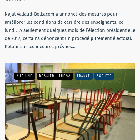
Najat Vallaud-Belkacem a annoncé des mesures pour
améliorer les conditions de carrière des enseignants, ce
lundi. A seulement quelques mois de l’élection présidentielle
de 2017, certains dénoncent un procédé purement électoral.
Retour sur les mesures prévues…
A LA UNE
DOSSIER - THEMA
FRANCE
SOCIÉTÉ