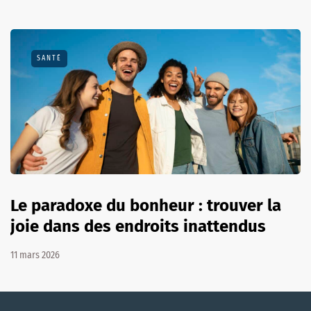
SANTÉ
Le paradoxe du bonheur : trouver la
joie dans des endroits inattendus
11 mars 2026