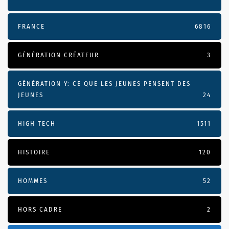
FRANCE
6816
GÉNÉRATION CRÉATEUR
3
GÉNÉRATION Y: CE QUE LES JEUNES PENSENT DES
JEUNES
24
HIGH TECH
1511
HISTOIRE
120
HOMMES
52
HORS CADRE
2