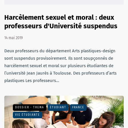
Harcèlement sexuel et moral : deux
professeurs d'Université suspendus
14 mai 2019
Deux professeurs du département Arts plastiques-design
sont suspendus provisoirement. Ils sont soupçonnés de
harcèlement sexuel et moral sur plusieurs étudiantes de
l’université Jean Jaurès à Toulouse. Des professeurs d’arts
plastiques Les professeurs…
DOSSIER - THEMA
ÉTUDIANT
FRANCE
VIE ÉTUDIANTE