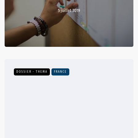
5 juillet 2019
DOSSIER - THEMA
FRANCE