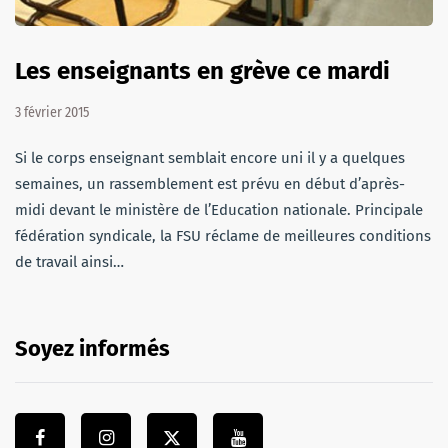
Les enseignants en grève ce mardi
3 février 2015
Si le corps enseignant semblait encore uni il y a quelques
semaines, un rassemblement est prévu en début d’après-
midi devant le ministère de l’Education nationale. Principale
fédération syndicale, la FSU réclame de meilleures conditions
de travail ainsi…
Soyez informés