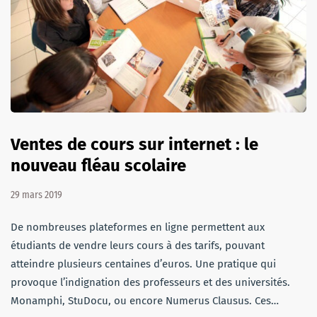
Ventes de cours sur internet : le
nouveau fléau scolaire
29 mars 2019
De nombreuses plateformes en ligne permettent aux
étudiants de vendre leurs cours à des tarifs, pouvant
atteindre plusieurs centaines d’euros. Une pratique qui
provoque l’indignation des professeurs et des universités.
Monamphi, StuDocu, ou encore Numerus Clausus. Ces…