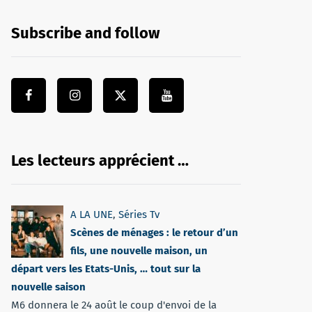
Subscribe and follow
Les lecteurs apprécient …
A LA UNE
,
Séries Tv
Scènes de ménages : le retour d’un
fils, une nouvelle maison, un
départ vers les Etats-Unis, … tout sur la
nouvelle saison
M6 donnera le 24 août le coup d'envoi de la