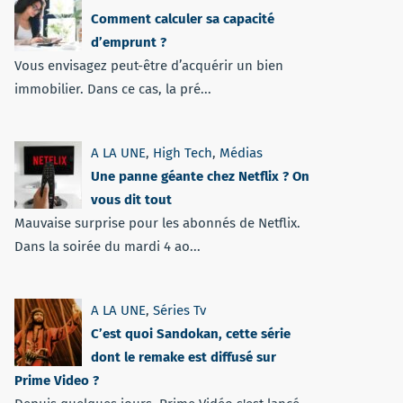
Comment calculer sa capacité
d’emprunt ?
Vous envisagez peut-être d’acquérir un bien
immobilier. Dans ce cas, la pré...
A LA UNE
,
High Tech
,
Médias
Une panne géante chez Netflix ? On
vous dit tout
Mauvaise surprise pour les abonnés de Netflix.
Dans la soirée du mardi 4 ao...
A LA UNE
,
Séries Tv
C’est quoi Sandokan, cette série
dont le remake est diffusé sur
Prime Video ?