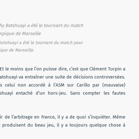
Batshuayi a été le tournant du match pour
que de Marseille.
 Et le moins que l’on puisse dire, c’est que Clément Turpin a
Batshuayi va entraîner une suite de décisions controversées.
s celui non accordé à l’ASM sur Carillo par (mauvaise)
huayi entaché d’un hors-jeu. Sans compter les fautes
 de l’arbitrage en France, il y a de quoi s’inquiéter. Même
 produisent du beau jeu, il y a toujours quelque chose à