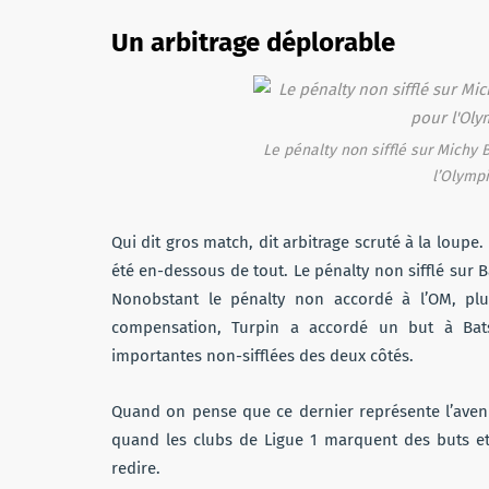
Un arbitrage déplorable
Le pénalty non sifflé sur Michy 
l’Olympi
Qui dit gros match, dit arbitrage scruté à la loupe.
été en-dessous de tout. Le pénalty non sifflé sur 
Nonobstant le pénalty non accordé à l’OM, plu
compensation, Turpin a accordé un but à Bats
importantes non-sifflées des deux côtés.
Quand on pense que ce dernier représente l’avenir
quand les clubs de Ligue 1 marquent des buts et
redire.