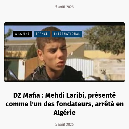
5 août 2026
A LA UNE
FRANCE
INTERNATIONAL
DZ Mafia : Mehdi Laribi, présenté
comme l'un des fondateurs, arrêté en
Algérie
5 août 2026