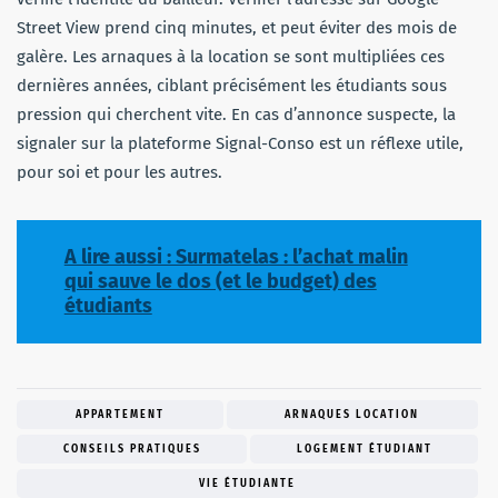
Street View prend cinq minutes, et peut éviter des mois de
galère. Les arnaques à la location se sont multipliées ces
dernières années, ciblant précisément les étudiants sous
pression qui cherchent vite. En cas d’annonce suspecte, la
signaler sur la plateforme Signal-Conso est un réflexe utile,
pour soi et pour les autres.
A lire aussi : Surmatelas : l’achat malin
qui sauve le dos (et le budget) des
étudiants
APPARTEMENT
ARNAQUES LOCATION
CONSEILS PRATIQUES
LOGEMENT ÉTUDIANT
VIE ÉTUDIANTE