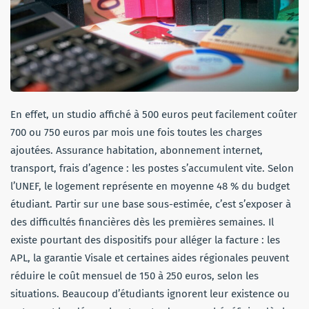
En effet, un studio affiché à 500 euros peut facilement coûter
700 ou 750 euros par mois une fois toutes les charges
ajoutées. Assurance habitation, abonnement internet,
transport, frais d’agence : les postes s’accumulent vite. Selon
l’UNEF, le logement représente en moyenne 48 % du budget
étudiant. Partir sur une base sous-estimée, c’est s’exposer à
des difficultés financières dès les premières semaines. Il
existe pourtant des dispositifs pour alléger la facture : les
APL, la garantie Visale et certaines aides régionales peuvent
réduire le coût mensuel de 150 à 250 euros, selon les
situations. Beaucoup d’étudiants ignorent leur existence ou