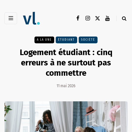
A LA UNE
ÉTUDIANT
SOCIÉTÉ
Logement étudiant : cinq
erreurs à ne surtout pas
commettre
11 mai 2026