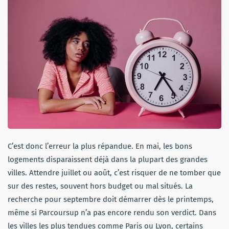
C’est donc l’erreur la plus répandue. En mai, les bons
logements disparaissent déjà dans la plupart des grandes
villes. Attendre juillet ou août, c’est risquer de ne tomber que
sur des restes, souvent hors budget ou mal situés. La
recherche pour septembre doit démarrer dès le printemps,
même si Parcoursup n’a pas encore rendu son verdict. Dans
les villes les plus tendues comme Paris ou Lyon, certains