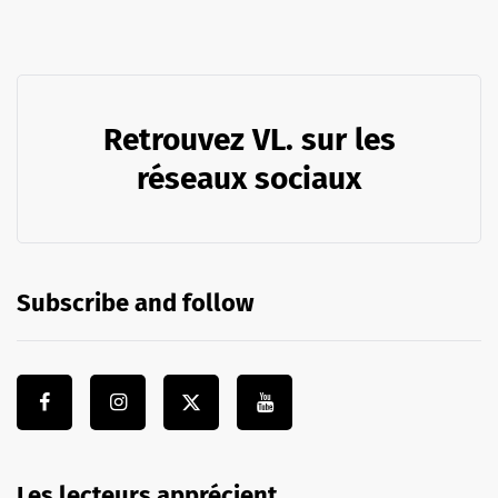
Retrouvez VL. sur les
réseaux sociaux
Subscribe and follow
Les lecteurs apprécient …