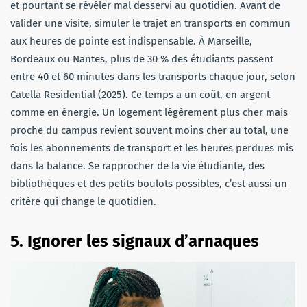
et pourtant se révéler mal desservi au quotidien. Avant de
valider une visite, simuler le trajet en transports en commun
aux heures de pointe est indispensable. À Marseille,
Bordeaux ou Nantes, plus de 30 % des étudiants passent
entre 40 et 60 minutes dans les transports chaque jour, selon
Catella Residential (2025). Ce temps a un coût, en argent
comme en énergie. Un logement légèrement plus cher mais
proche du campus revient souvent moins cher au total, une
fois les abonnements de transport et les heures perdues mis
dans la balance. Se rapprocher de la vie étudiante, des
bibliothèques et des petits boulots possibles, c’est aussi un
critère qui change le quotidien.
5. Ignorer les signaux d’arnaques