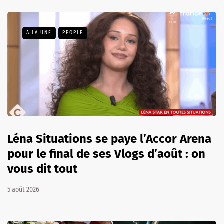
A LA UNE
PEOPLE
Léna Situations se paye l’Accor Arena
pour le final de ses Vlogs d’août : on
vous dit tout
5 août 2026