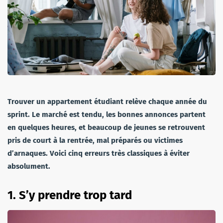
Trouver un appartement étudiant relève chaque année du
sprint. Le marché est tendu, les bonnes annonces partent
en quelques heures, et beaucoup de jeunes se retrouvent
pris de court à la rentrée, mal préparés ou victimes
d’arnaques. Voici cinq erreurs très classiques à éviter
absolument.
1. S’y prendre trop tard