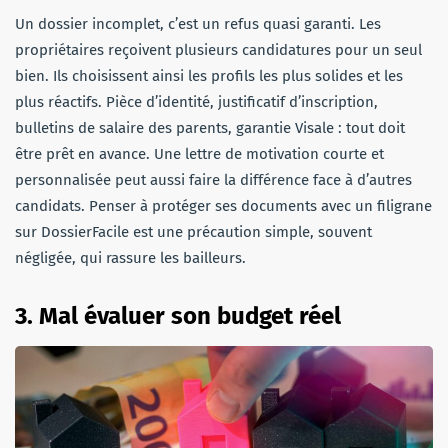
Un dossier incomplet, c’est un refus quasi garanti. Les
propriétaires reçoivent plusieurs candidatures pour un seul
bien. Ils choisissent ainsi les profils les plus solides et les
plus réactifs. Pièce d’identité, justificatif d’inscription,
bulletins de salaire des parents, garantie Visale : tout doit
être prêt en avance. Une lettre de motivation courte et
personnalisée peut aussi faire la différence face à d’autres
candidats. Penser à protéger ses documents avec un filigrane
sur DossierFacile est une précaution simple, souvent
négligée, qui rassure les bailleurs.
3. Mal évaluer son budget réel