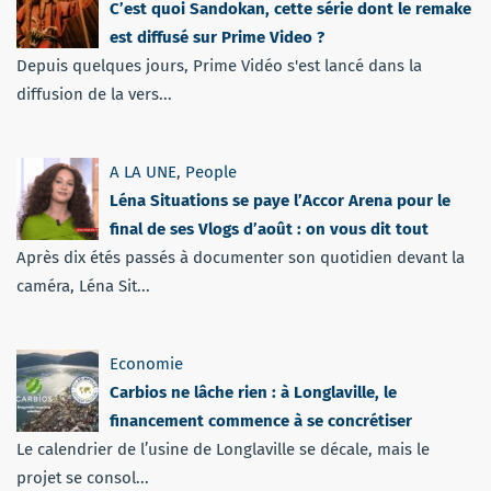
C’est quoi Sandokan, cette série dont le remake
est diffusé sur Prime Video ?
Depuis quelques jours, Prime Vidéo s'est lancé dans la
diffusion de la vers...
A LA UNE
,
People
Léna Situations se paye l’Accor Arena pour le
final de ses Vlogs d’août : on vous dit tout
Après dix étés passés à documenter son quotidien devant la
caméra, Léna Sit...
Economie
Carbios ne lâche rien : à Longlaville, le
financement commence à se concrétiser
Le calendrier de l’usine de Longlaville se décale, mais le
projet se consol...