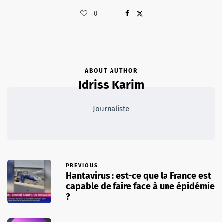
0
ABOUT AUTHOR
Idriss Karim
Journaliste
PREVIOUS
Hantavirus : est-ce que la France est
capable de faire face à une épidémie
?