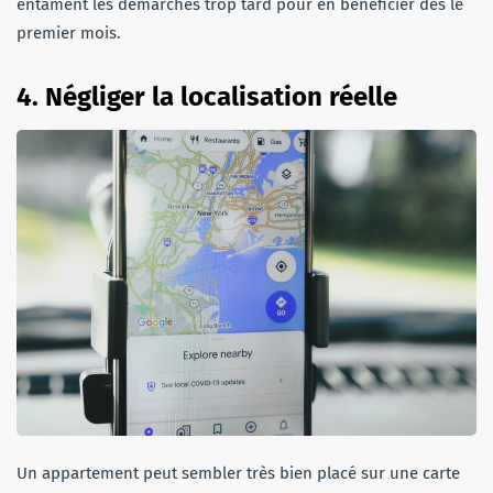
entament les démarches trop tard pour en bénéficier dès le
premier mois.
4. Négliger la localisation réell
e
Un appartement peut sembler très bien placé sur une carte