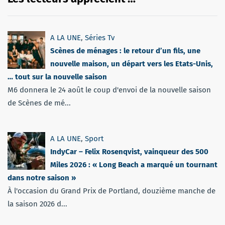
A LA UNE
,
Séries Tv
Scènes de ménages : le retour d’un fils, une
nouvelle maison, un départ vers les Etats-Unis,
… tout sur la nouvelle saison
M6 donnera le 24 août le coup d'envoi de la nouvelle saison
de Scènes de mé...
A LA UNE
,
Sport
IndyCar – Felix Rosenqvist, vainqueur des 500
Miles 2026 : « Long Beach a marqué un tournant
dans notre saison »
À l'occasion du Grand Prix de Portland, douzième manche de
la saison 2026 d...