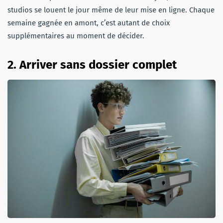
studios se louent le jour même de leur mise en ligne. Chaque
semaine gagnée en amont, c’est autant de choix
supplémentaires au moment de décider.
2. Arriver sans dossier comple
t