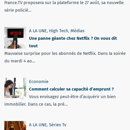
France.TV proposera sur la plateforme le 27 août, sa nouvelle
série policiè...
A LA UNE
,
High Tech
,
Médias
Une panne géante chez Netflix ? On vous dit
tout
Mauvaise surprise pour les abonnés de Netflix. Dans la soirée
du mardi 4 ao...
Economie
Comment calculer sa capacité d’emprunt ?
Vous envisagez peut-être d’acquérir un bien
immobilier. Dans ce cas, la pré...
A LA UNE
,
Séries Tv