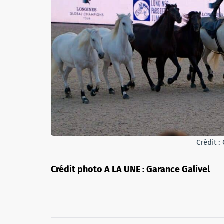
Crédit :
Crédit photo A LA UNE : Garance Galivel