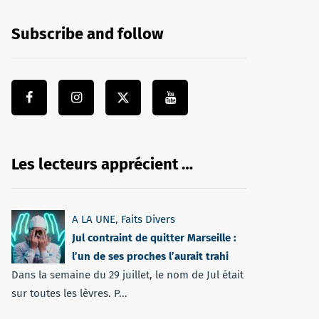
Subscribe and follow
Les lecteurs apprécient …
A LA UNE
,
Faits Divers
Jul contraint de quitter Marseille :
l’un de ses proches l’aurait trahi
Dans la semaine du 29 juillet, le nom de Jul était
sur toutes les lèvres. P...