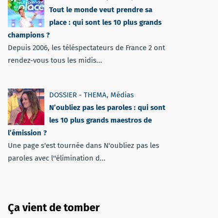
Tout le monde veut prendre sa
place : qui sont les 10 plus grands
champions ?
Depuis 2006, les téléspectateurs de France 2 ont
rendez-vous tous les midis...
DOSSIER - THEMA
,
Médias
N’oubliez pas les paroles : qui sont
les 10 plus grands maestros de
l’émission ?
Une page s'est tournée dans N'oubliez pas les
paroles avec l''élimination d...
Ça vient de tomber