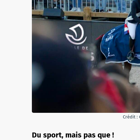
Crédit :
Du sport, mais pas que !