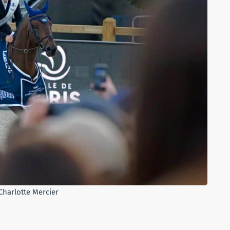
 Charlotte Mercier