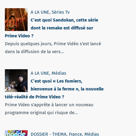
A LA UNE
,
Séries Tv
C’est quoi Sandokan, cette série
dont le remake est diffusé sur
Prime Video ?
Depuis quelques jours, Prime Vidéo s'est lancé
dans la diffusion de la vers...
A LA UNE
,
Médias
C’est quoi « Les Fumiers,
bienvenue à la ferme », la nouvelle
télé-réalité de Prime Video ?
Prime Video s'apprête à lancer un nouveau
programme original qui risque de...
DOSSIER - THEMA
,
France
,
Médias