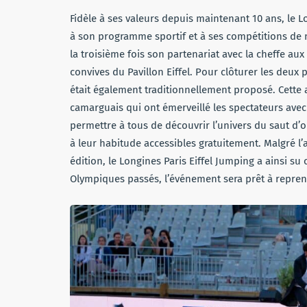
Fidèle à ses valeurs depuis maintenant 10 ans, le L
à son programme sportif et à ses compétitions de
la troisième fois son partenariat avec la cheffe aux 
convives du Pavillon Eiffel. Pour clôturer les deu
était également traditionnellement proposé. Cette 
camarguais qui ont émerveillé les spectateurs avec 
permettre à tous de découvrir l’univers du saut d’o
à leur habitude accessibles gratuitement. Malgré l
édition, le Longines Paris Eiffel Jumping a ainsi su
Olympiques passés, l’événement sera prêt à reprend