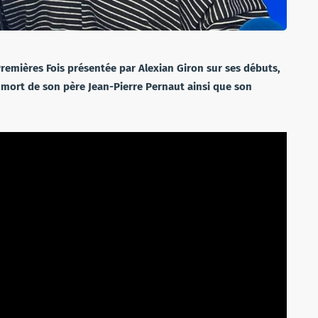
remières Fois présentée par Alexian Giron sur ses débuts,
la mort de son père Jean-Pierre Pernaut ainsi que son