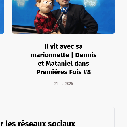
Il vit avec sa
marionnette | Dennis
et Mataniel dans
Premières Fois #8
21 mai 2026
r les réseaux sociaux