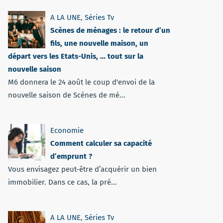
A LA UNE
,
Séries Tv
Scènes de ménages : le retour d’un
fils, une nouvelle maison, un
départ vers les Etats-Unis, … tout sur la
nouvelle saison
M6 donnera le 24 août le coup d'envoi de la
nouvelle saison de Scènes de mé...
Economie
Comment calculer sa capacité
d’emprunt ?
Vous envisagez peut-être d’acquérir un bien
immobilier. Dans ce cas, la pré...
A LA UNE
,
Séries Tv