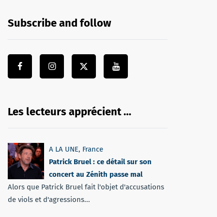
Subscribe and follow
Les lecteurs apprécient …
A LA UNE
,
France
Patrick Bruel : ce détail sur son
concert au Zénith passe mal
Alors que Patrick Bruel fait l'objet d'accusations
de viols et d'agressions...