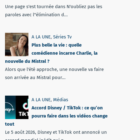
Une page s'est tournée dans N'oubliez pas les
paroles avec l''élimination d...
A LA UNE
,
Séries Tv
Plus belle la vie : quelle
comédienne incarne Charlie, la
nouvelle du Mistral ?
Alors que l'été approche, une nouvelle va faire
son arrivée au Mistral pour...
A LA UNE
,
Médias
Accord Disney / TikTok : ce qu’on
pourra faire dans les vidéos change
tout
Le 5 août 2026, Disney et TikTok ont annoncé un