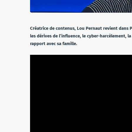
Créatrice de contenus, Lou Pernaut revient dans P
les dérives de l’influence, le cyber-harcèlement, 
rapport avec sa famille.