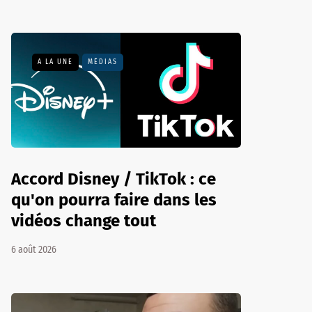
A LA UNE
MÉDIAS
Accord Disney / TikTok : ce
qu'on pourra faire dans les
vidéos change tout
6 août 2026