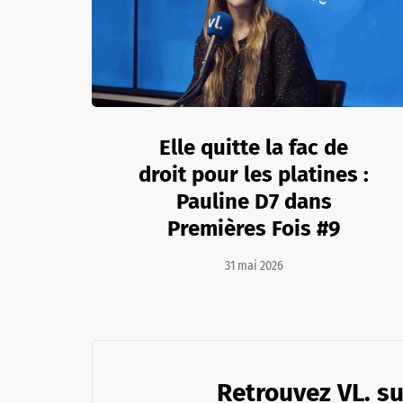
Elle quitte la fac de
droit pour les platines :
Pauline D7 dans
Premières Fois #9
31 mai 2026
Retrouvez VL. su