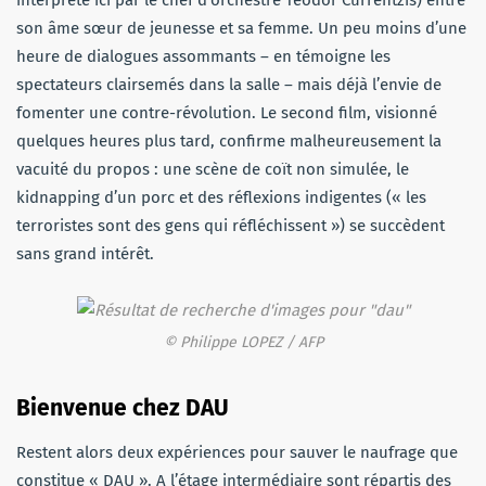
son âme sœur de jeunesse et sa femme. Un peu moins d’une
heure de dialogues assommants – en témoigne les
spectateurs clairsemés dans la salle – mais déjà l’envie de
fomenter une contre-révolution. Le second film, visionné
quelques heures plus tard, confirme malheureusement la
vacuité du propos : une scène de coït non simulée, le
kidnapping d’un porc et des réflexions indigentes (« les
terroristes sont des gens qui réfléchissent ») se succèdent
sans grand intérêt.
© Philippe LOPEZ / AFP
Bienvenue chez DAU
Restent alors deux expériences pour sauver le naufrage que
constitue « DAU ». A l’étage intermédiaire sont répartis des