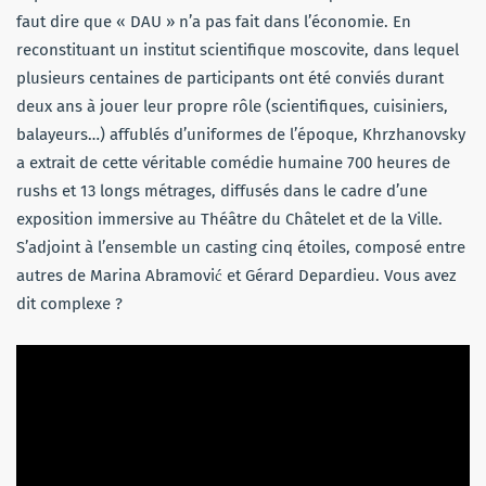
faut dire que « DAU » n’a pas fait dans l’économie. En
reconstituant un institut scientifique moscovite, dans lequel
plusieurs centaines de participants ont été conviés durant
deux ans à jouer leur propre rôle (scientifiques, cuisiniers,
balayeurs…) affublés d’uniformes de l’époque, Khrzhanovsky
a extrait de cette véritable comédie humaine 700 heures de
rushs et 13 longs métrages, diffusés dans le cadre d’une
exposition immersive au Théâtre du Châtelet et de la Ville.
S’adjoint à l’ensemble un casting cinq étoiles, composé entre
autres de Marina Abramović et Gérard Depardieu. Vous avez
dit complexe ?