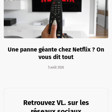
Une panne géante chez Netflix ? On
vous dit tout
5 août 2026
Retrouvez VL. sur les
réseaux sociaux