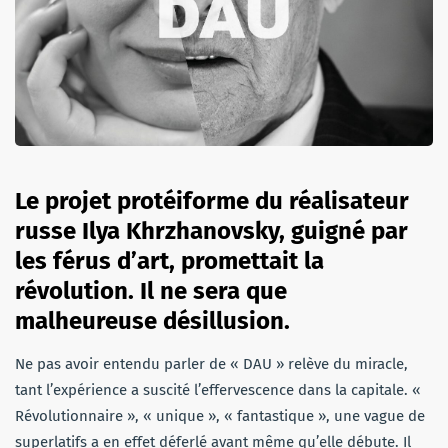
Le projet protéiforme du réalisateur
russe Ilya Khrzhanovsky, guigné par
les férus d’art, promettait la
révolution. Il ne sera que
malheureuse désillusion.
Ne pas avoir entendu parler de « DAU » relève du miracle,
tant l’expérience a suscité l’effervescence dans la capitale. «
Révolutionnaire », « unique », « fantastique », une vague de
superlatifs a en effet déferlé avant même qu’elle débute. Il