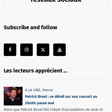
Subscribe and follow
Les lecteurs apprécient …
A LA UNE
,
France
Patrick Bruel : ce détail sur son concert au
Zénith passe mal
Alors que Patrick Bruel fait l'objet d'accusations de viols et