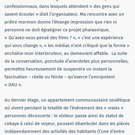
confessionnaux, dans lesquels attendent « des gens qui
savent écouter » dixit l’organisateur. Ma rencontre avec un
prêtre mormon donne l’étrange impression que rien ni
personne ne doit égratigner ce projet pharaonique.
« Qu’avez-vous pensé des films ? », « c’est une expérience
qui vous change », « les médias n’ont critiqué que la forme »
enchaîne mon interlocuteur, au demeurant affable. La suite
de la conversation, ponctuée d’anecdotes plus personnelles,
permettra heureusement de suspendre un instant la
fascination – réelle ou feinte – qu’exerce l’omnipotent
« DAU ».
Au dernier étage, un appartement communautaire soviétique
où vivent pendant la totalité de l’évènement des « vraies »
personnes déconcerte : le visiteur passe ainsi du statut de
cobaye à celui de voyeur, pouvant déambuler dans les pièces
indépendamment des activités des habitants (l’une d’entre