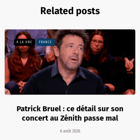
Related posts
A LA UNE
FRANCE
Patrick Bruel : ce détail sur son
concert au Zénith passe mal
6 août 2026