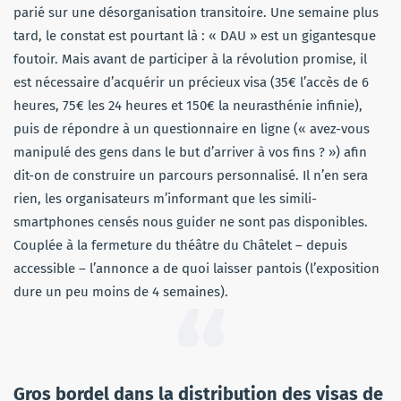
parié sur une désorganisation transitoire. Une semaine plus
tard, le constat est pourtant là : « DAU » est un gigantesque
foutoir. Mais avant de participer à la révolution promise, il
est nécessaire d’acquérir un précieux visa (35€ l’accès de 6
heures, 75€ les 24 heures et 150€ la neurasthénie infinie),
puis de répondre à un questionnaire en ligne (« avez-vous
manipulé des gens dans le but d’arriver à vos fins ? ») afin
dit-on de construire un parcours personnalisé. Il n’en sera
rien, les organisateurs m’informant que les simili-
smartphones censés nous guider ne sont pas disponibles.
Couplée à la fermeture du théâtre du Châtelet – depuis
accessible – l’annonce a de quoi laisser pantois (l’exposition
dure un peu moins de 4 semaines).
Gros bordel dans la distribution des visas de