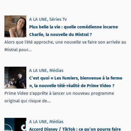
A LA UNE
,
Séries Tv
Plus belle la vie : quelle comédienne incarne
Charlie, la nouvelle du Mistral ?
Alors que l'été approche, une nouvelle va faire son arrivée au
Mistral pour...
A LA UNE
,
Médias
C’est quoi « Les Fumiers, bienvenue à la ferme
», la nouvelle télé-réalité de Prime Video ?
Prime Video s'apprête à lancer un nouveau programme
original qui risque de...
A LA UNE
,
Médias
Accord Disney / TikTok : ce qu’on pourra faire