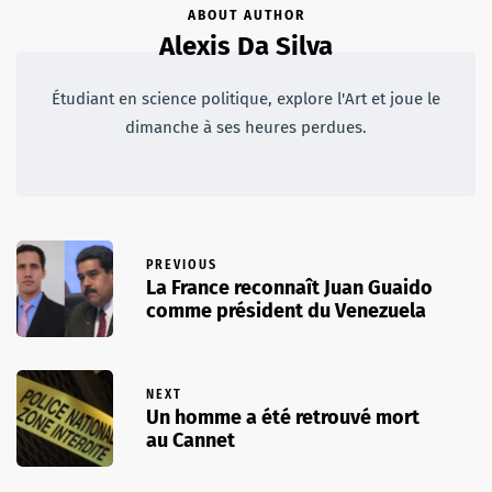
ABOUT AUTHOR
Alexis Da Silva
Étudiant en science politique, explore l'Art et joue le
dimanche à ses heures perdues.
PREVIOUS
La France reconnaît Juan Guaido
comme président du Venezuela
NEXT
Un homme a été retrouvé mort
au Cannet