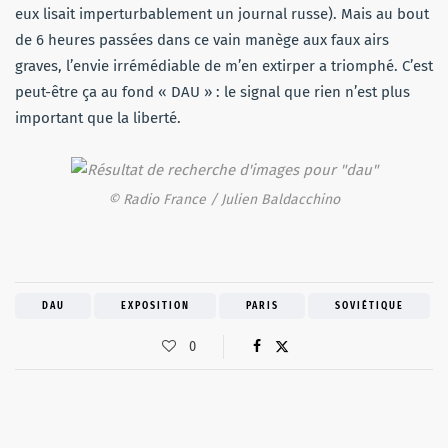
eux lisait imperturbablement un journal russe). Mais au bout
de 6 heures passées dans ce vain manège aux faux airs
graves, l’envie irrémédiable de m’en extirper a triomphé. C’est
peut-être ça au fond « DAU » : le signal que rien n’est plus
important que la liberté.
© Radio France / Julien Baldacchino
DAU
EXPOSITION
PARIS
SOVIÉTIQUE
0