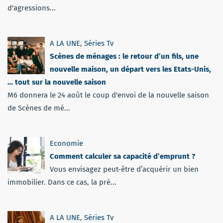
d'agressions...
A LA UNE
,
Séries Tv
Scènes de ménages : le retour d’un fils, une
nouvelle maison, un départ vers les Etats-Unis,
… tout sur la nouvelle saison
M6 donnera le 24 août le coup d'envoi de la nouvelle saison
de Scènes de mé...
Economie
Comment calculer sa capacité d’emprunt ?
Vous envisagez peut-être d’acquérir un bien
immobilier. Dans ce cas, la pré...
A LA UNE
,
Séries Tv