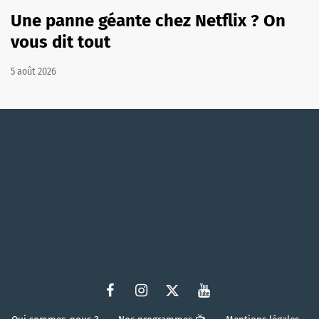
Une panne géante chez Netflix ? On
vous dit tout
5 août 2026