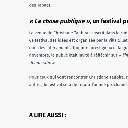
des Tabacs.
« La chose publique »
, un festival 
La venue de Christiane Taubira s’inscrit dans le ca
Ce festival des idées est organisée par la
Villa Gillet
dans les intervenants, toujours prestigieux et la gr
novembre, le public était invité à réfléchir sur
« l’
démocratie ».
Pour ceux qui vont rencontrer Christiane Taubira, r
autres, le festival sera de retour l’année prochaine.
A LIRE AUSSI :