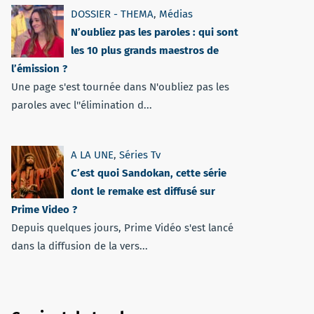
DOSSIER - THEMA
,
Médias
N’oubliez pas les paroles : qui sont
les 10 plus grands maestros de
l’émission ?
Une page s'est tournée dans N'oubliez pas les
paroles avec l''élimination d...
A LA UNE
,
Séries Tv
C’est quoi Sandokan, cette série
dont le remake est diffusé sur
Prime Video ?
Depuis quelques jours, Prime Vidéo s'est lancé
dans la diffusion de la vers...