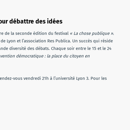
pour débattre des idées
dre de la seconde édition du festival
« La chose publique ».
de Lyon et l’association Res Publica. Un succès qui réside
ande diversité des débats. Chaque soir entre le 15 et le 24
invention démocratique : la place du citoyen en
endez-vous vendredi 21h à l’université Lyon 3. Pour les