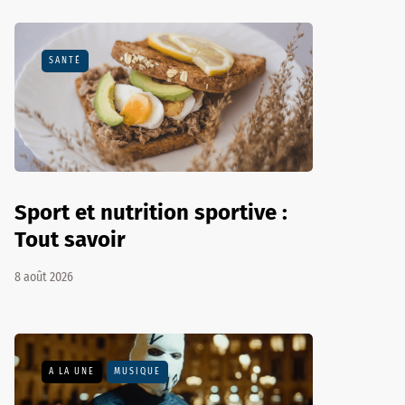
SANTÉ
Sport et nutrition sportive :
Tout savoir
8 août 2026
A LA UNE
MUSIQUE