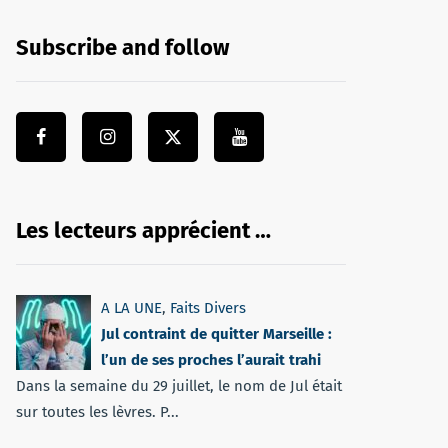
Subscribe and follow
Les lecteurs apprécient …
A LA UNE
,
Faits Divers
Jul contraint de quitter Marseille :
l’un de ses proches l’aurait trahi
Dans la semaine du 29 juillet, le nom de Jul était
sur toutes les lèvres. P...