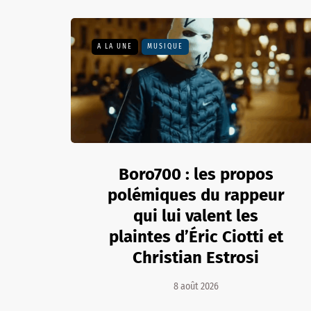
A LA UNE
MUSIQUE
Boro700 : les propos
polémiques du rappeur
qui lui valent les
plaintes d’Éric Ciotti et
Christian Estrosi
8 août 2026