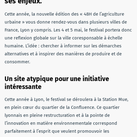
ses enjeux.
Cette année, la nouvelle édition des « 48H de l’agriculture
urbaine » vous donne rendez-vous dans plusieurs villes de
France, Lyon y compris. Les 4 et 5 mai, le festival portera donc
une reflexion globale sur la ville coresponsable à échelle
humaine. L’idée : chercher à informer sur les démarches
alternatives et à inspirer des manières de produire et de
consommer.
Un site atypique pour une initiative
intéressante
Cette année à Lyon, le festival se déroulera à la Station Mue,
en plein cœur du quartier de la Confluence. Ce quartier
lyonnais en pleine restructuration et à la pointe de
l’innovation en matière environnementale correspond
parfaitement à l’esprit que veulent promouvoir les