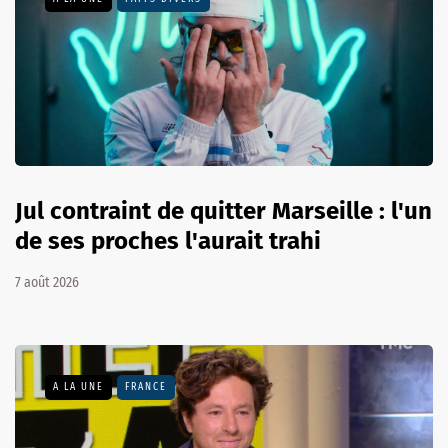
Jul contraint de quitter Marseille : l'un
de ses proches l'aurait trahi
7 août 2026
A LA UNE
FRANCE