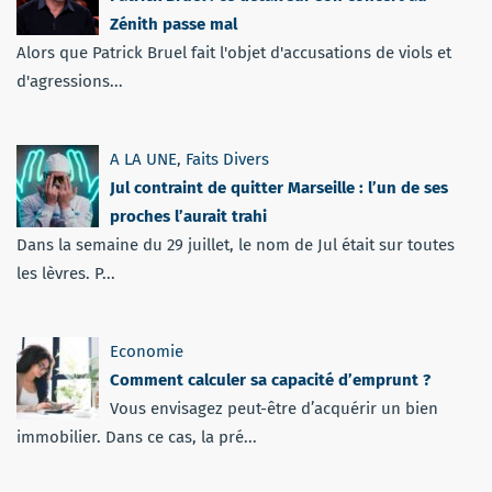
Zénith passe mal
Alors que Patrick Bruel fait l'objet d'accusations de viols et
d'agressions...
A LA UNE
,
Faits Divers
Jul contraint de quitter Marseille : l’un de ses
proches l’aurait trahi
Dans la semaine du 29 juillet, le nom de Jul était sur toutes
les lèvres. P...
Economie
Comment calculer sa capacité d’emprunt ?
Vous envisagez peut-être d’acquérir un bien
immobilier. Dans ce cas, la pré...