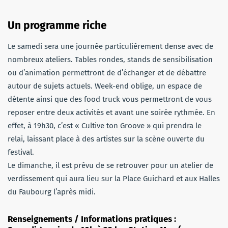
Un programme
riche
Le samedi sera une journée particulièrement dense avec de
nombreux ateliers. Tables rondes, stands de sensibilisation
ou d’animation permettront de d’échanger et de débattre
autour de sujets actuels. Week-end oblige, un espace de
détente ainsi que des food truck vous permettront de vous
reposer entre deux activités et avant une soirée rythmée. En
effet, à 19h30, c’est « Cultive ton Groove » qui prendra le
relai, laissant place à des artistes sur la scène ouverte du
festival.
Le dimanche, il est prévu de se retrouver pour un atelier de
verdissement qui aura lieu sur la Place Guichard et aux Halles
du Faubourg l’après midi.
Renseignements / Informations pratiques :