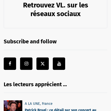
Retrouvez VL. sur les
réseaux sociaux
Subscribe and follow
Les lecteurs apprécient …
A LA UNE
,
France
Patrick Bruel : ce détail sur son concert au