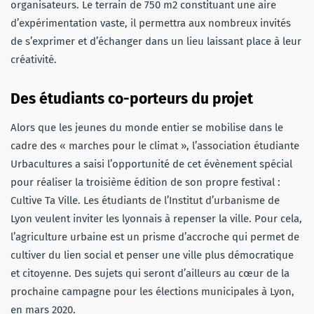
organisateurs. Le terrain de 750 m2 constituant une aire
d’expérimentation vaste, il permettra aux nombreux invités
de s’exprimer et d’échanger dans un lieu laissant place à leur
créativité.
Des étudiants co-porteurs du projet
Alors que les jeunes du monde entier se mobilise dans le
cadre des « marches pour le climat », l’association étudiante
Urbacultures a saisi l’opportunité de cet évènement spécial
pour réaliser la troisième édition de son propre festival :
Cultive Ta Ville. Les étudiants de l’Institut d’urbanisme de
Lyon veulent inviter les lyonnais à repenser la ville. Pour cela,
l’agriculture urbaine est un prisme d’accroche qui permet de
cultiver du lien social et penser une ville plus démocratique
et citoyenne.
Des sujets qui seront d’ailleurs au cœur de la
prochaine campagne pour les élections municipales à Lyon,
en mars 2020.