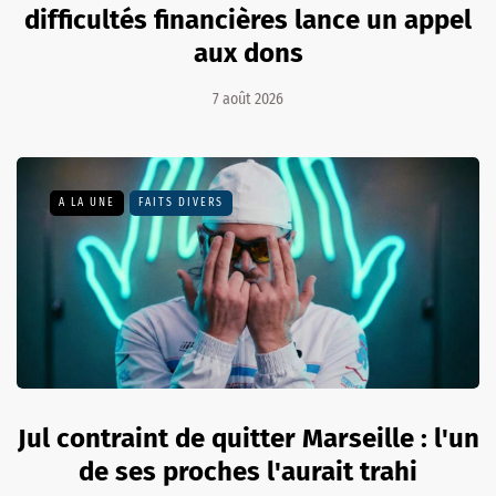
difficultés financières lance un appel
aux dons
7 août 2026
A LA UNE
FAITS DIVERS
Jul contraint de quitter Marseille : l'un
de ses proches l'aurait trahi