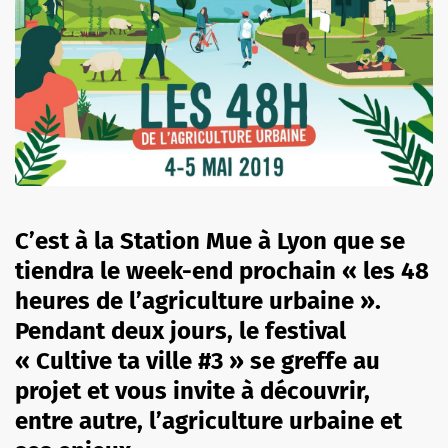
C’est à la Station Mue à Lyon que se
tiendra le week-end prochain « les 48
heures de l’agriculture urbaine ».
Pendant deux jours, le festival
« Cultive ta ville #3 » se greffe au
projet et vous invite à découvrir,
entre autre, l’agriculture urbaine et