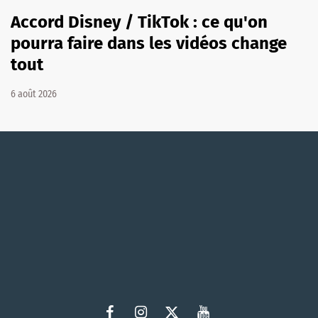
Accord Disney / TikTok : ce qu'on
pourra faire dans les vidéos change
tout
6 août 2026