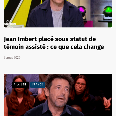
Jean Imbert placé sous statut de
témoin assisté : ce que cela change
7 août 2026
A LA UNE
FRANCE