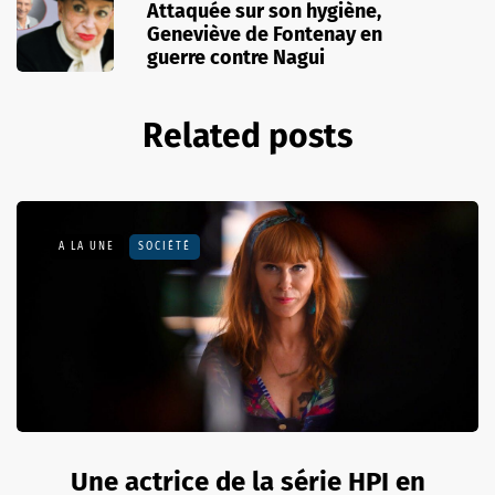
Attaquée sur son hygiène,
Geneviève de Fontenay en
guerre contre Nagui
Related posts
A LA UNE
SOCIÉTÉ
Une actrice de la série HPI en