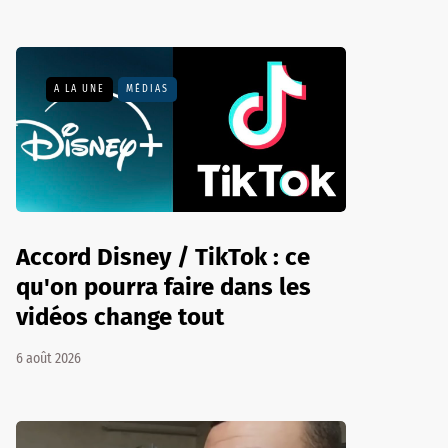
A LA UNE
MÉDIAS
Accord Disney / TikTok : ce
qu'on pourra faire dans les
vidéos change tout
6 août 2026