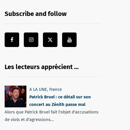
Subscribe and follow
Les lecteurs apprécient …
A LA UNE
,
France
Patrick Bruel : ce détail sur son
concert au Zénith passe mal
Alors que Patrick Bruel fait l'objet d'accusations
de viols et d'agressions...