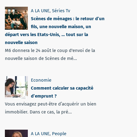
A LA UNE
,
Séries Tv
Scènes de ménages : le retour d’un
fils, une nouvelle maison, un
départ vers les Etats-Unis, … tout sur la
nouvelle saison
M6 donnera le 24 août le coup d'envoi de la
nouvelle saison de Scènes de mé...
Economie
Comment calculer sa capacité
d’emprunt ?
Vous envisagez peut-être d’acquérir un bien
immobilier. Dans ce cas, la pré...
A LA UNE
,
People