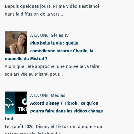
Depuis quelques jours, Prime Vidéo s'est lancé
dans la diffusion de la vers...
A LA UNE
,
Séries Tv
Plus belle la vie : quelle
comédienne incarne Charlie, la
nouvelle du Mistral ?
Alors que l'été approche, une nouvelle va faire
son arrivée au Mistral pour...
A LA UNE
,
Médias
Accord Disney / TikTok : ce qu’on
pourra faire dans les vidéos change
tout
Le 5 août 2026, Disney et TikTok ont annoncé un