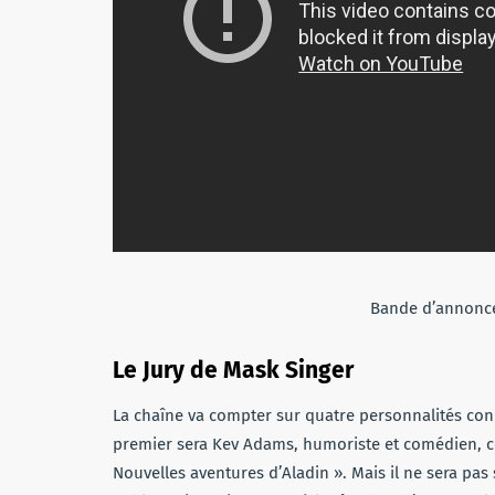
Bande d’annonce
Le Jury de Mask Singer
La chaîne va compter sur quatre personnalités con
premier sera Kev Adams, humoriste et comédien, co
Nouvelles aventures d’Aladin ». Mais il ne sera pas