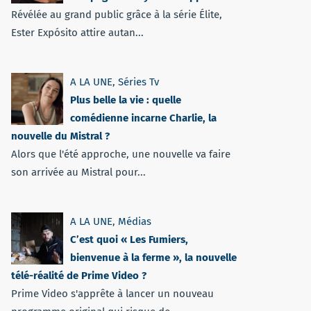
Révélée au grand public grâce à la série Élite,
Ester Expósito attire autan...
A LA UNE
,
Séries Tv
Plus belle la vie : quelle
comédienne incarne Charlie, la
nouvelle du Mistral ?
Alors que l'été approche, une nouvelle va faire
son arrivée au Mistral pour...
A LA UNE
,
Médias
C’est quoi « Les Fumiers,
bienvenue à la ferme », la nouvelle
télé-réalité de Prime Video ?
Prime Video s'apprête à lancer un nouveau