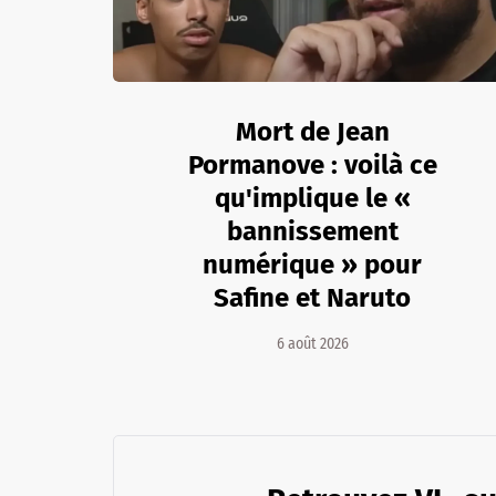
Mort de Jean
Pormanove : voilà ce
qu'implique le «
bannissement
numérique » pour
Safine et Naruto
6 août 2026