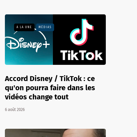
A LA UNE
MÉDIAS
Accord Disney / TikTok : ce
qu'on pourra faire dans les
vidéos change tout
6 août 2026