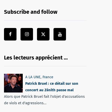
Subscribe and follow
Les lecteurs apprécient …
A LA UNE
,
France
Patrick Bruel : ce détail sur son
concert au Zénith passe mal
Alors que Patrick Bruel fait l'objet d'accusations
de viols et d'agressions...