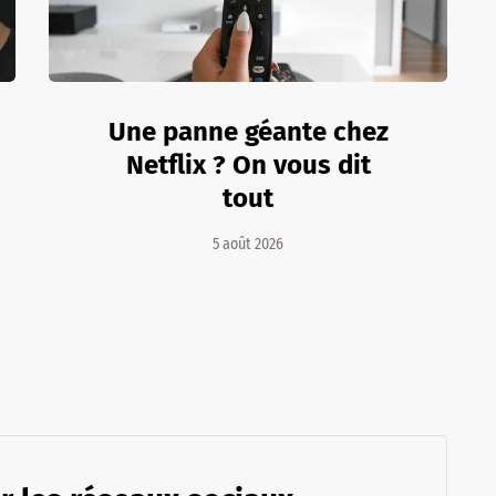
Une panne géante chez
Netflix ? On vous dit
tout
5 août 2026