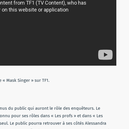
 « Mask Singer » sur TF1.
nus du public qui auront le rôle des enquêteurs. Le
nnu pour ses rôles dans « Les profs » et dans « Les
 seul. Le public pourra retrouver à ses côtés Alessandra