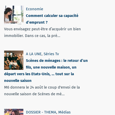
Economie
Comment calculer sa capacité
d’emprunt ?
Vous envisagez peut-être d’acquérir un bien
immobilier. Dans ce cas, la pré...
A LA UNE
,
Séries Tv
Scènes de ménages : le retour d’un
fils, une nouvelle maison, un
départ vers les Etats-Unis, … tout sur la
nouvelle saison
M6 donnera le 24 août le coup d'envoi de la
nouvelle saison de Scènes de mé...
DOSSIER - THEMA
,
Médias