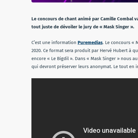
Le concours de chant animé par Camille Combal va 
tout juste de dévoiler le jury de « Mask Singer ».
C’est une information
Puremedias
. Le concours « 
2020. Ce format sera produit par Hervé Hubert à q
encore « Le Bigdil ». Dans « Mask Singer » nous 
qui devront préserver leurs anonymat. Le tout en i