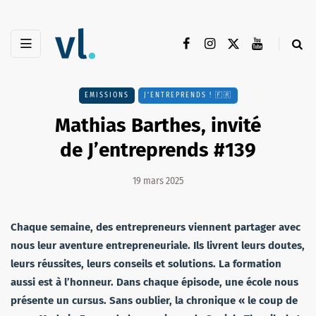
EMISSIONS
J'ENTREPRENDS ! 🇫🇷
Mathias Barthes, invité
de J’entreprends #139
19 mars 2025
Chaque semaine, des entrepreneurs viennent partager avec
nous leur aventure entrepreneuriale. Ils livrent leurs doutes,
leurs réussites, leurs conseils et solutions. La formation
aussi est à l’honneur. Dans chaque épisode, une école nous
présente un cursus. Sans oublier, la chronique « le coup de