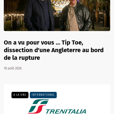
On a vu pour vous … Tip Toe,
dissection d'une Angleterre au bord
de la rupture
10 août 2026
A LA UNE
INTERNATIONAL