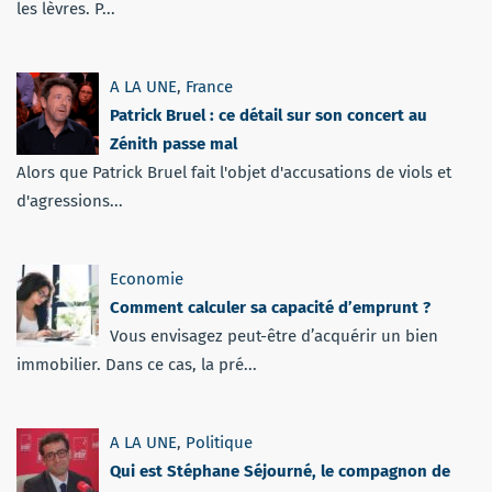
les lèvres. P...
A LA UNE
,
France
Patrick Bruel : ce détail sur son concert au
Zénith passe mal
Alors que Patrick Bruel fait l'objet d'accusations de viols et
d'agressions...
Economie
Comment calculer sa capacité d’emprunt ?
Vous envisagez peut-être d’acquérir un bien
immobilier. Dans ce cas, la pré...
A LA UNE
,
Politique
Qui est Stéphane Séjourné, le compagnon de