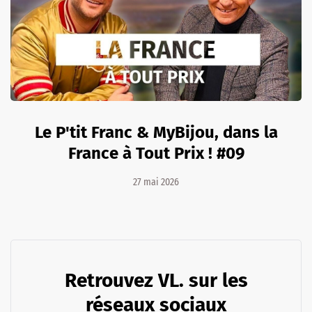
Le P'tit Franc & MyBijou, dans la
France à Tout Prix ! #09
27 mai 2026
Retrouvez VL. sur les
réseaux sociaux