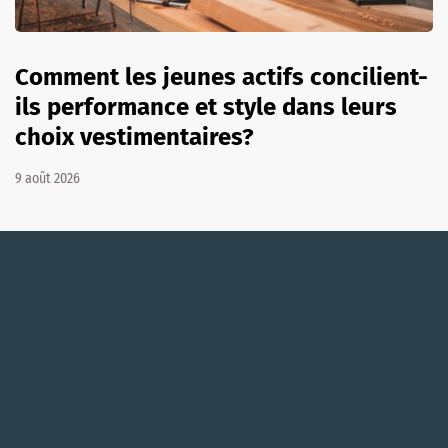
Comment les jeunes actifs concilient-
ils performance et style dans leurs
choix vestimentaires?
9 août 2026