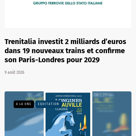
Trenitalia investit 2 milliards d’euros
dans 19 nouveaux trains et confirme
son Paris-Londres pour 2029
9 août 2026
A LA UNE
EQUITATION