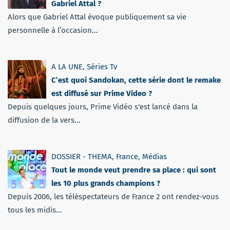
Gabriel Attal ?
Alors que Gabriel Attal évoque publiquement sa vie
personnelle à l’occasion...
A LA UNE
,
Séries Tv
C’est quoi Sandokan, cette série dont le remake
est diffusé sur Prime Video ?
Depuis quelques jours, Prime Vidéo s'est lancé dans la
diffusion de la vers...
DOSSIER - THEMA
,
France
,
Médias
Tout le monde veut prendre sa place : qui sont
les 10 plus grands champions ?
Depuis 2006, les téléspectateurs de France 2 ont rendez-vous
tous les midis...