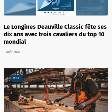
Le Longines Deauville Classic fête ses
dix ans avec trois cavaliers du top 10
mondial
9 août 2026
MODE