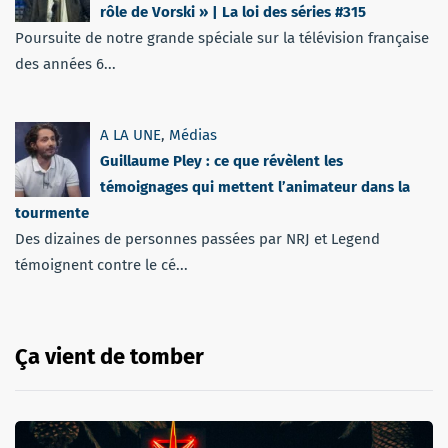
rôle de Vorski » | La loi des séries #315
Poursuite de notre grande spéciale sur la télévision française
des années 6...
A LA UNE
,
Médias
Guillaume Pley : ce que révèlent les
témoignages qui mettent l’animateur dans la
tourmente
Des dizaines de personnes passées par NRJ et Legend
témoignent contre le cé...
Ça vient de tomber