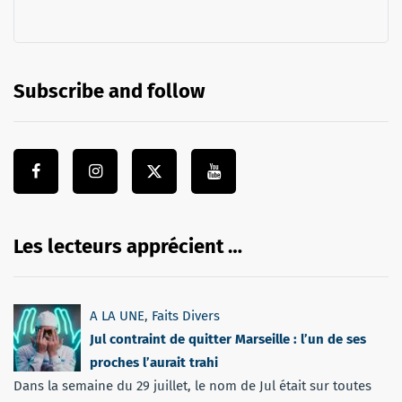
Subscribe and follow
Les lecteurs apprécient …
A LA UNE
,
Faits Divers
Jul contraint de quitter Marseille : l’un de ses
proches l’aurait trahi
Dans la semaine du 29 juillet, le nom de Jul était sur toutes