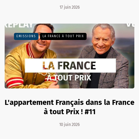
17 juin 2026
EMISSIONS
LA FRANCE À TOUT PRIX
L'appartement Français dans la France
à tout Prix ! #11
10 juin 2026