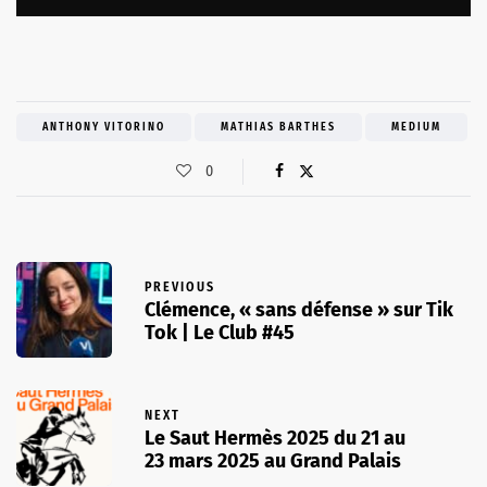
ANTHONY VITORINO
MATHIAS BARTHES
MEDIUM
0
PREVIOUS
Clémence, « sans défense » sur Tik
Tok | Le Club #45
NEXT
Le Saut Hermès 2025 du 21 au
23 mars 2025 au Grand Palais