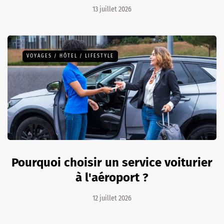
13 juillet 2026
VOYAGES / HÔTEL / LIFESTYLE
Pourquoi choisir un service voiturier
à l'aéroport ?
12 juillet 2026