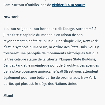
Sam. Surtout n’oubliez pas de
vérifier l’ESTA statut
!
New York
« À tout seigneur, tout honneur » dit l’adage. Surnommé à
juste titre « capitale du monde » en raison de son
rayonnement planétaire, plus qu’une simple ville, New York,
c’est le symbole numéro un, la vitrine des États-Unis, vous y
trouverez une panoplie de monuments historiques tels que
la très célèbre statue de la Liberté, l’Empire State Building,
Central Park et le magnifique pont de Brooklyn. Les avenues
de la place boursière américaine Wall Street vous attendent
également pour une belle partie de promenade. New York
abrite, qui plus est, le siège des Nations Unies.
Miami