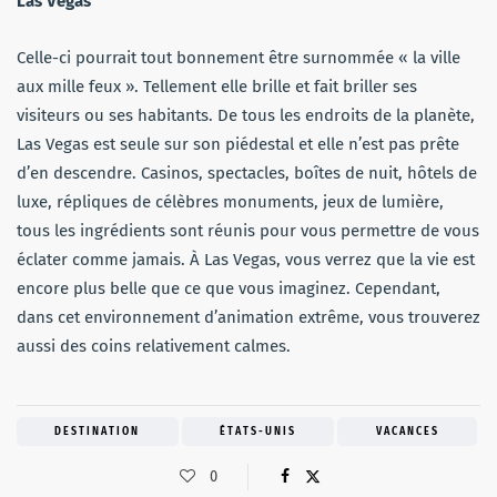
Las Vegas
Celle-ci pourrait tout bonnement être surnommée « la ville
aux mille feux ». Tellement elle brille et fait briller ses
visiteurs ou ses habitants. De tous les endroits de la planète,
Las Vegas est seule sur son piédestal et elle n’est pas prête
d’en descendre. Casinos, spectacles, boîtes de nuit, hôtels de
luxe, répliques de célèbres monuments, jeux de lumière,
tous les ingrédients sont réunis pour vous permettre de vous
éclater comme jamais. À Las Vegas, vous verrez que la vie est
encore plus belle que ce que vous imaginez. Cependant,
dans cet environnement d’animation extrême, vous trouverez
aussi des coins relativement calmes.
DESTINATION
ÉTATS-UNIS
VACANCES
0