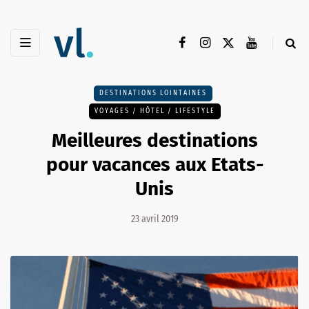
DESTINATIONS LOINTAINES
VOYAGES / HÔTEL / LIFESTYLE
Meilleures destinations
pour vacances aux Etats-
Unis
23 avril 2019