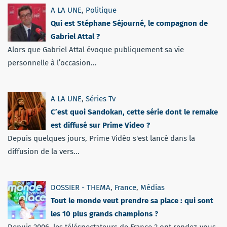
A LA UNE
,
Politique
Qui est Stéphane Séjourné, le compagnon de
Gabriel Attal ?
Alors que Gabriel Attal évoque publiquement sa vie
personnelle à l’occasion...
A LA UNE
,
Séries Tv
C’est quoi Sandokan, cette série dont le remake
est diffusé sur Prime Video ?
Depuis quelques jours, Prime Vidéo s'est lancé dans la
diffusion de la vers...
DOSSIER - THEMA
,
France
,
Médias
Tout le monde veut prendre sa place : qui sont
les 10 plus grands champions ?