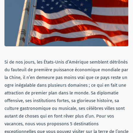
Si de nos jours, les États-Unis d’Amérique semblent détrônés
du fauteuil de première puissance économique mondiale par
la Chine, il n’en demeure pas moins vrai que ce pays reste un
ogre inégalable dans plusieurs domaines ; ce qui en fait une
attraction de premier plan dans le monde. Sa diplomatie
offensive, ses institutions fortes, sa glorieuse histoire, sa
culture gastronomique ou musicale, ses célèbres villes sont
autant de choses qui en font rêver plus d’un. Pour vos
vacances, nous vous proposons 5 destinations
exceptionnelles que vous pouvez visiter sur la terre de l’oncle