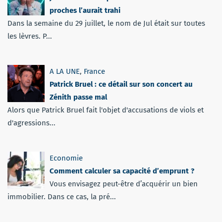
proches l’aurait trahi
Dans la semaine du 29 juillet, le nom de Jul était sur toutes
les lèvres. P...
A LA UNE
,
France
Patrick Bruel : ce détail sur son concert au
Zénith passe mal
Alors que Patrick Bruel fait l'objet d'accusations de viols et
d'agressions...
Economie
Comment calculer sa capacité d’emprunt ?
Vous envisagez peut-être d’acquérir un bien
immobilier. Dans ce cas, la pré...