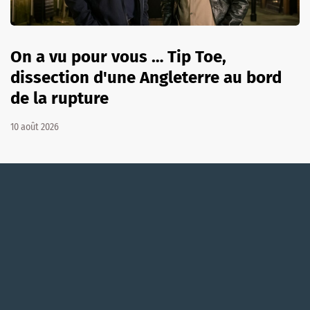
On a vu pour vous … Tip Toe,
dissection d'une Angleterre au bord
de la rupture
10 août 2026