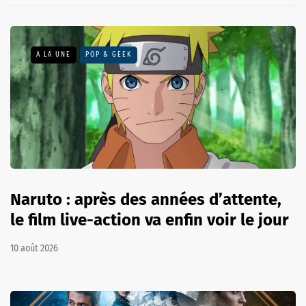
A LA UNE
POP & GEEK
Naruto : après des années d’attente,
le film live-action va enfin voir le jour
10 août 2026