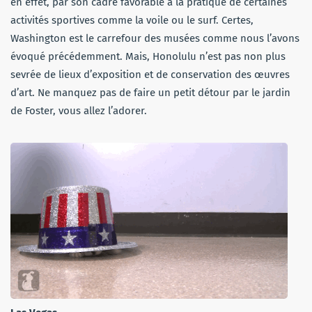
en effet, par son cadre favorable à la pratique de certaines
activités sportives comme la voile ou le surf. Certes,
Washington est le carrefour des musées comme nous l’avons
évoqué précédemment. Mais, Honolulu n’est pas non plus
sevrée de lieux d’exposition et de conservation des œuvres
d’art. Ne manquez pas de faire un petit détour par le jardin
de Foster, vous allez l’adorer.