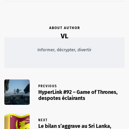
ABOUT AUTHOR
VL
Informer, décrypter, divertir
PREVIOUS
HyperLink #92 – Game of Thrones,
despotes éclairants
NEXT
Le bilan s’aggrave au Sri Lanka,