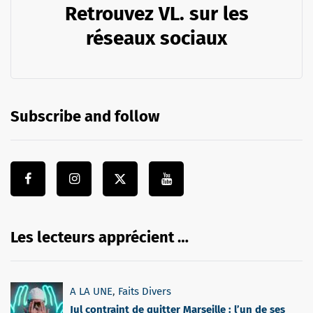
Retrouvez VL. sur les
réseaux sociaux
Subscribe and follow
Les lecteurs apprécient …
A LA UNE
,
Faits Divers
Jul contraint de quitter Marseille : l’un de ses