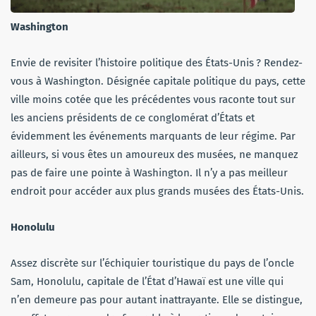
Washington
Envie de revisiter l’histoire politique des États-Unis ? Rendez-
vous à Washington. Désignée capitale politique du pays, cette
ville moins cotée que les précédentes vous raconte tout sur
les anciens présidents de ce conglomérat d’États et
évidemment les événements marquants de leur régime. Par
ailleurs, si vous êtes un amoureux des musées, ne manquez
pas de faire une pointe à Washington. Il n’y a pas meilleur
endroit pour accéder aux plus grands musées des États-Unis.
Honolulu
Assez discrète sur l’échiquier touristique du pays de l’oncle
Sam, Honolulu, capitale de l’État d’Hawaï est une ville qui
n’en demeure pas pour autant inattrayante. Elle se distingue,