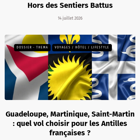
Hors des Sentiers Battus
14 juillet 2026
DOSSIER - THEMA
VOYAGES / HÔTEL / LIFESTYLE
Guadeloupe, Martinique, Saint-Martin
: quel vol choisir pour les Antilles
françaises ?