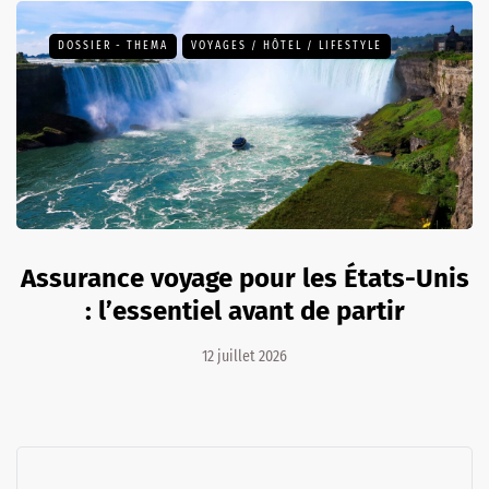
DOSSIER - THEMA
VOYAGES / HÔTEL / LIFESTYLE
Assurance voyage pour les États-Unis
: l’essentiel avant de partir
12 juillet 2026