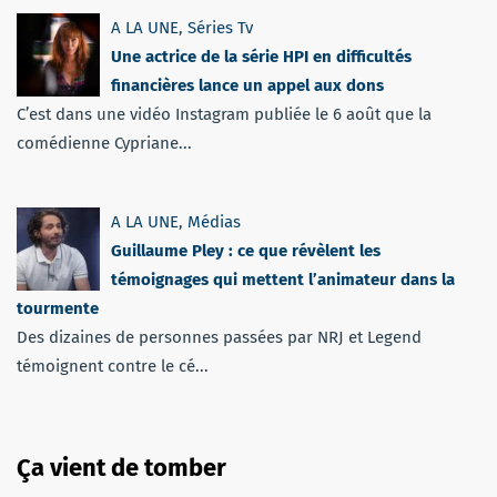
A LA UNE
,
Séries Tv
Une actrice de la série HPI en difficultés
financières lance un appel aux dons
C’est dans une vidéo Instagram publiée le 6 août que la
comédienne Cypriane...
A LA UNE
,
Médias
Guillaume Pley : ce que révèlent les
témoignages qui mettent l’animateur dans la
tourmente
Des dizaines de personnes passées par NRJ et Legend
témoignent contre le cé...
Ça vient de tomber