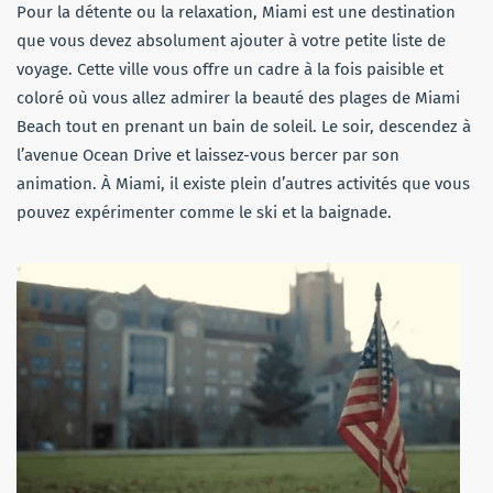
Pour la détente ou la relaxation, Miami est une destination
que vous devez absolument ajouter à votre petite liste de
voyage. Cette ville vous offre un cadre à la fois paisible et
coloré où vous allez admirer la beauté des plages de Miami
Beach tout en prenant un bain de soleil. Le soir, descendez à
l’avenue Ocean Drive et laissez-vous bercer par son
animation. À Miami, il existe plein d’autres activités que vous
pouvez expérimenter comme le ski et la baignade.