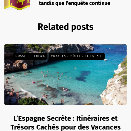
tandis que l’enquête continue
Related posts
DOSSIER - THEMA
VOYAGES / HÔTEL / LIFESTYLE
L’Espagne Secrète : Itinéraires et
Trésors Cachés pour des Vacances