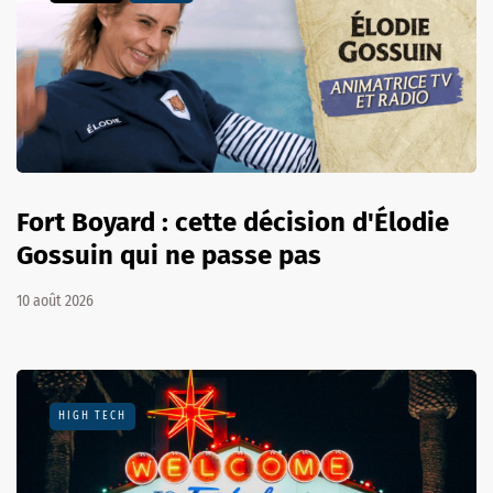
Fort Boyard : cette décision d'Élodie
Gossuin qui ne passe pas
10 août 2026
HIGH TECH