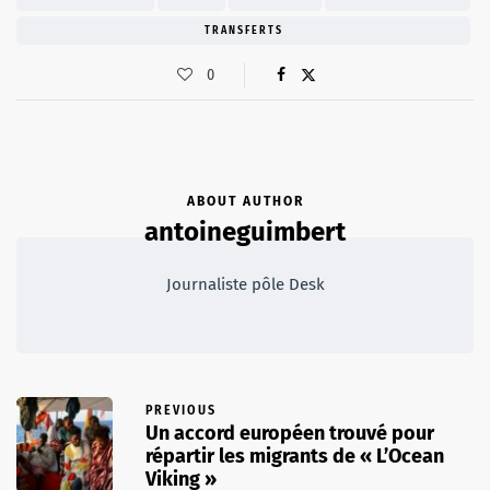
TRANSFERTS
0
ABOUT AUTHOR
antoineguimbert
Journaliste pôle Desk
PREVIOUS
Un accord européen trouvé pour
répartir les migrants de « L’Ocean
Viking »