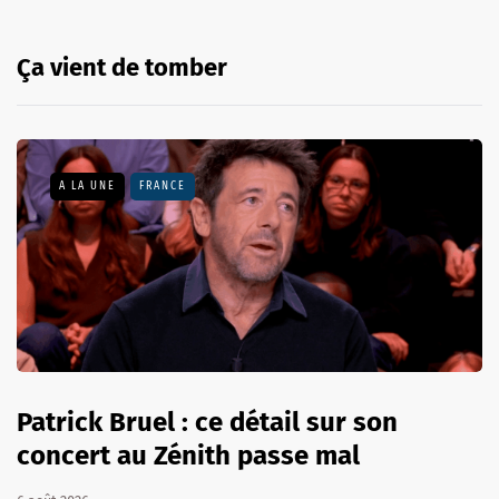
Ça vient de tomber
A LA UNE
FRANCE
Patrick Bruel : ce détail sur son
concert au Zénith passe mal