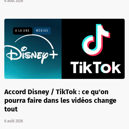
6 août 2026
A LA UNE
MÉDIAS
Accord Disney / TikTok : ce qu'on
pourra faire dans les vidéos change
tout
6 août 2026