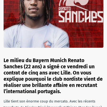
Le milieu du Bayern Munich Renato
Sanches (22 ans) a signé ce vendredi un
contrat de cinq ans avec Lille. On vous
explique pourquoi le club nordiste vient de
réaliser une brillante affaire en recrutant
l’international portugais.
Lille tient son énorme coup du mercato. Avec les récents