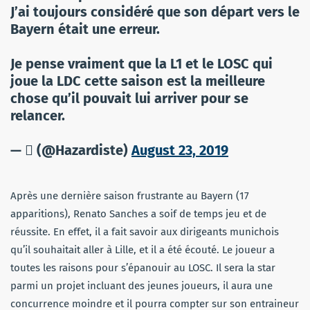
J’ai toujours considéré que son départ vers le
Bayern était une erreur.
Je pense vraiment que la L1 et le LOSC qui
joue la LDC cette saison est la meilleure
chose qu’il pouvait lui arriver pour se
relancer.
— ‏َ (@Hazardiste)
August 23, 2019
Après une dernière saison frustrante au Bayern (17
apparitions), Renato Sanches a soif de temps jeu et de
réussite. En effet, il a fait savoir aux dirigeants munichois
qu’il souhaitait aller à Lille, et il a été écouté. Le joueur a
toutes les raisons pour s’épanouir au LOSC. Il sera la star
parmi un projet incluant des jeunes joueurs, il aura une
concurrence moindre et il pourra compter sur son entraineur