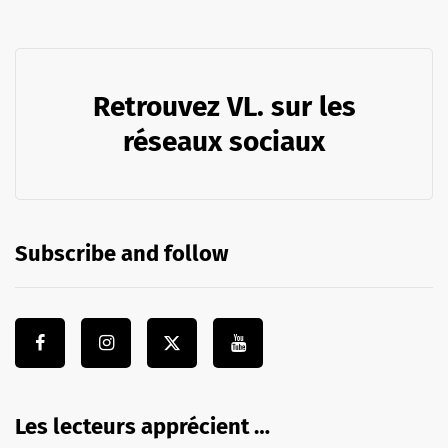
Retrouvez VL. sur les
réseaux sociaux
Subscribe and follow
Les lecteurs apprécient …