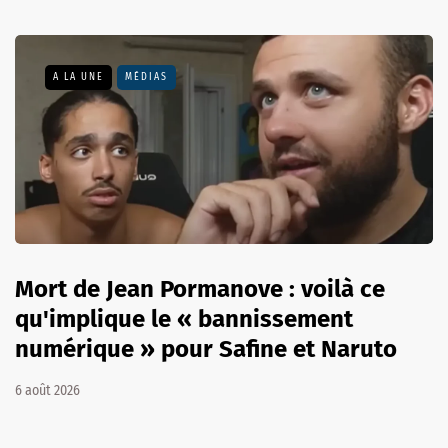
A LA UNE
MÉDIAS
Mort de Jean Pormanove : voilà ce
qu'implique le « bannissement
numérique » pour Safine et Naruto
6 août 2026