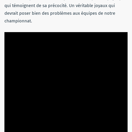
qui témoignent de sa précocité. Un véritable joyaux qui
devrait poser bien des problèmes aux équipes de notre
championnat.