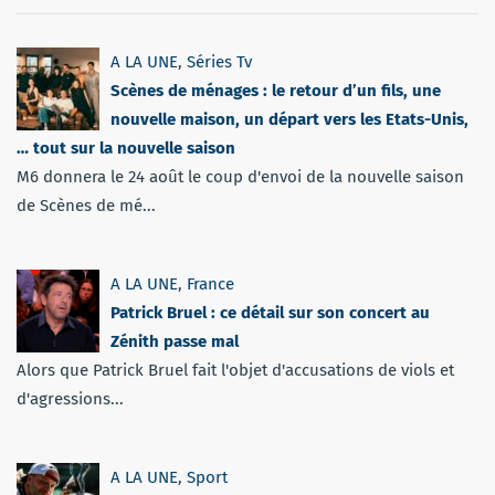
A LA UNE
,
Séries Tv
Scènes de ménages : le retour d’un fils, une
nouvelle maison, un départ vers les Etats-Unis,
… tout sur la nouvelle saison
M6 donnera le 24 août le coup d'envoi de la nouvelle saison
de Scènes de mé...
A LA UNE
,
France
Patrick Bruel : ce détail sur son concert au
Zénith passe mal
Alors que Patrick Bruel fait l'objet d'accusations de viols et
d'agressions...
A LA UNE
,
Sport