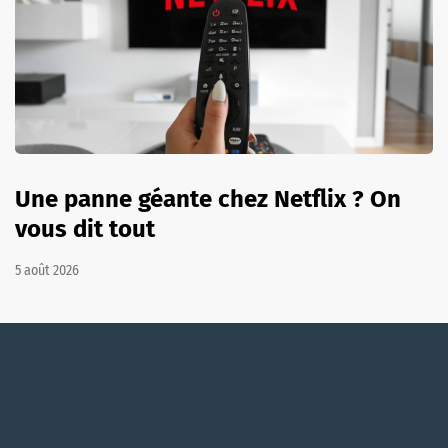
Une panne géante chez Netflix ? On
vous dit tout
5 août 2026