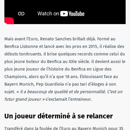
Mais avant l’Euro, Renato Sanches brillait déjà. Formé au
Benfica Lisbonne et lancé avec les pros en 2015, il réalise des
débuts tonitruants. Il brise quelques records comme celui du
plus jeune buteur du Benfica au XXIe siècle. Il devient aussi le
plus jeune joueur de l’histoire du Benfica en Ligue des
Champions, alors qu’il n’a que 18 ans. Éblouissant face au
Bayern Munich, Pep Guardiola n’a pas tari d’éloges à son
sujet.
« Il a beaucoup de qualité et de personnalité. C’est un
futur grand joueur »
s’exclamait l’entraineur.
Un joueur déterminé à se relancer
Transféré dans la foulée de l’Euro au Bayern Munich pour 35