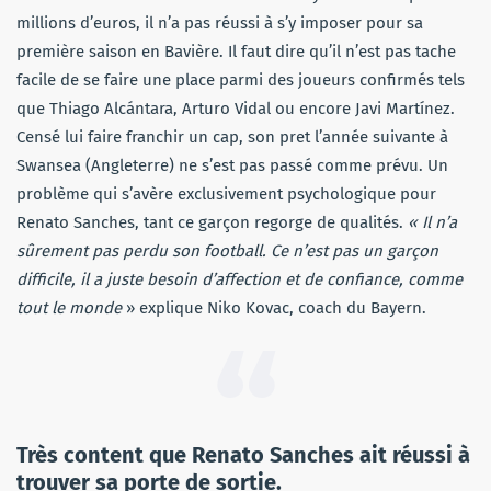
millions d’euros, il n’a pas réussi à s’y imposer pour sa
première saison en Bavière. Il faut dire qu’il n’est pas tache
facile de se faire une place parmi des joueurs confirmés tels
que Thiago Alcántara, Arturo Vidal ou encore Javi Martínez.
Censé lui faire franchir un cap, son pret l’année suivante à
Swansea (Angleterre) ne s’est pas passé comme prévu. Un
problème qui s’avère exclusivement psychologique pour
Renato Sanches, tant ce garçon regorge de qualités.
« Il n’a
sûrement pas perdu son football. Ce n’est pas un garçon
difficile, il a juste besoin d’affection et de confiance, comme
tout le monde
» explique Niko Kovac, coach du Bayern.
Très content que Renato Sanches ait réussi à
trouver sa porte de sortie.