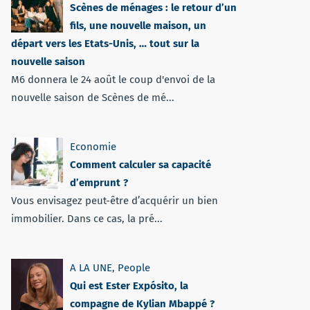
Scènes de ménages : le retour d’un
fils, une nouvelle maison, un
départ vers les Etats-Unis, … tout sur la
nouvelle saison
M6 donnera le 24 août le coup d'envoi de la
nouvelle saison de Scènes de mé...
Economie
Comment calculer sa capacité
d’emprunt ?
Vous envisagez peut-être d’acquérir un bien
immobilier. Dans ce cas, la pré...
A LA UNE
,
People
Qui est Ester Expósito, la
compagne de Kylian Mbappé ?