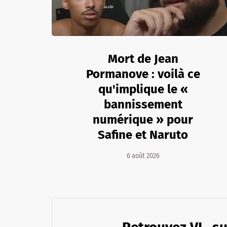
Mort de Jean
Pormanove : voilà ce
qu'implique le «
bannissement
numérique » pour
Safine et Naruto
6 août 2026