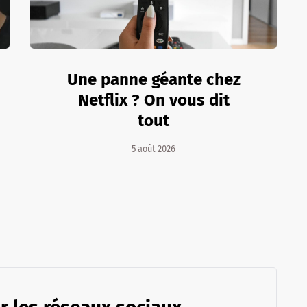
Une panne géante chez
Netflix ? On vous dit
tout
5 août 2026