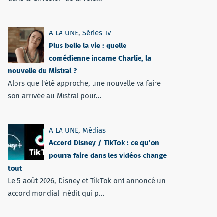
A LA UNE
,
Séries Tv
Plus belle la vie : quelle
comédienne incarne Charlie, la
nouvelle du Mistral ?
Alors que l'été approche, une nouvelle va faire
son arrivée au Mistral pour...
A LA UNE
,
Médias
Accord Disney / TikTok : ce qu’on
pourra faire dans les vidéos change
tout
Le 5 août 2026, Disney et TikTok ont annoncé un
accord mondial inédit qui p...