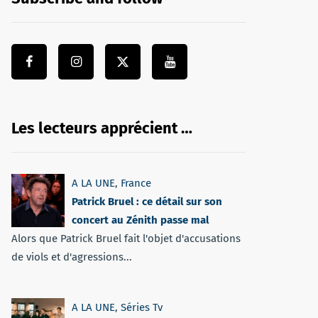
Les lecteurs apprécient …
A LA UNE
,
France
Patrick Bruel : ce détail sur son
concert au Zénith passe mal
Alors que Patrick Bruel fait l'objet d'accusations
de viols et d'agressions...
A LA UNE
,
Séries Tv