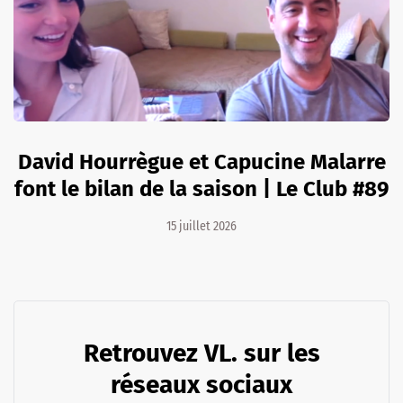
David Hourrègue et Capucine Malarre
font le bilan de la saison | Le Club #89
15 juillet 2026
Retrouvez VL. sur les
réseaux sociaux