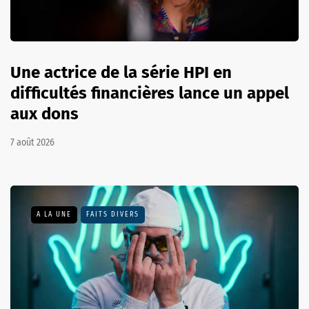
Une actrice de la série HPI en
difficultés financières lance un appel
aux dons
7 août 2026
A LA UNE
FAITS DIVERS