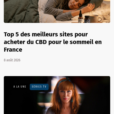
Top 5 des meilleurs sites pour
acheter du CBD pour le sommeil en
France
8 août 2026
A LA UNE
SÉRIES TV