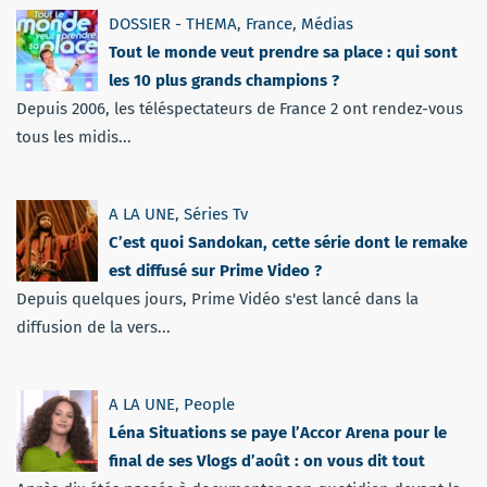
DOSSIER - THEMA
,
France
,
Médias
Tout le monde veut prendre sa place : qui sont
les 10 plus grands champions ?
Depuis 2006, les téléspectateurs de France 2 ont rendez-vous
tous les midis...
A LA UNE
,
Séries Tv
C’est quoi Sandokan, cette série dont le remake
est diffusé sur Prime Video ?
Depuis quelques jours, Prime Vidéo s'est lancé dans la
diffusion de la vers...
A LA UNE
,
People
Léna Situations se paye l’Accor Arena pour le
final de ses Vlogs d’août : on vous dit tout