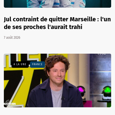
Jul contraint de quitter Marseille : l'un
de ses proches l'aurait trahi
7 août 2026
A LA UNE
FRANCE