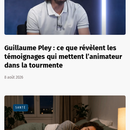
Guillaume Pley : ce que révèlent les
témoignages qui mettent l’animateur
dans la tourmente
8 août 2026
SANTÉ