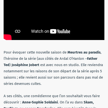
Pour évoquer cette nouvelle saison de
Meurtres au paradis
,
l’héroïne de la série (aux côtés de Ardal O’Hanlon –
Father
Ted
)
Joséphine Jobert
est avec nous en studio. Elle reviendra
notamment sur les raisons de son départ de la série après 5
saisons ; elle revient aussi sur son parcours dans pas mal de
séries devenues cultes.
A ses côtés, une comédienne que l’on souhaitait vous faire
découvrir :
Anne-Sophie Soldaini
. On l’a vu dans
Skam,