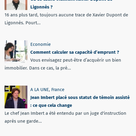
Ligonnès ?
16 ans plus tard, toujours aucune trace de Xavier Dupont de
Ligonnès. Pourt...
Economie
Comment calculer sa capacité d’emprunt ?
Vous envisagez peut-être d’acquérir un bien
immobilier. Dans ce cas, la pré...
A LA UNE
,
France
Jean Imbert placé sous statut de témoin assisté
: ce que cela change
Le chef Jean Imbert a été entendu par un juge d'instruction
après une garde...