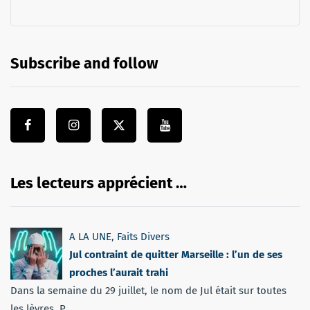
Subscribe and follow
Les lecteurs apprécient …
A LA UNE
,
Faits Divers
Jul contraint de quitter Marseille : l’un de ses
proches l’aurait trahi
Dans la semaine du 29 juillet, le nom de Jul était sur toutes
les lèvres. P...