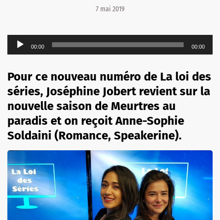
7 mai 2019
Lecteur
00:00
00:00
audio
Pour ce nouveau numéro de La loi des
séries, Joséphine Jobert revient sur la
nouvelle saison de Meurtres au
paradis et on reçoit Anne-Sophie
Soldaini (Romance, Speakerine).