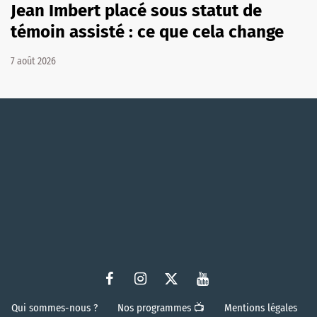
Jean Imbert placé sous statut de
témoin assisté : ce que cela change
7 août 2026
Qui sommes-nous ?
Nos programmes 📺
Mentions légales