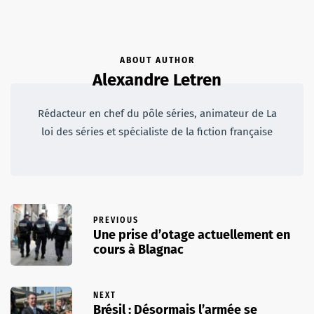
ABOUT AUTHOR
Alexandre Letren
Rédacteur en chef du pôle séries, animateur de La
loi des séries et spécialiste de la fiction française
PREVIOUS
Une prise d’otage actuellement en
cours à Blagnac
NEXT
Brésil : Désormais l’armée se