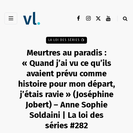
LA LOI DES SÉRIES 📺
Meurtres au paradis :
« Quand j’ai vu ce qu’ils
avaient prévu comme
histoire pour mon départ,
j’étais ravie » (Joséphine
Jobert) – Anne Sophie
Soldaini | La loi des
séries #282