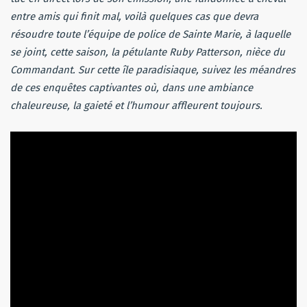
entre amis qui finit mal, voilà quelques cas que devra
résoudre toute l’équipe de police de Sainte Marie, à laquelle
se joint, cette saison, la pétulante Ruby Patterson, nièce du
Commandant. Sur cette île paradisiaque, suivez les méandres
de ces enquêtes captivantes où, dans une ambiance
chaleureuse, la gaieté et l’humour affleurent toujours.