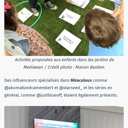
Activités proposées aux enfants dans les jardins de
Mediawan
/ Crédit photo : Manon Bastien
.
Des influenceurs spécialisés dans
Miraculous
comme
@akumatizedcamembert et @starseed_ et les séries en
général, comme @justblueoff, étaient également présents.