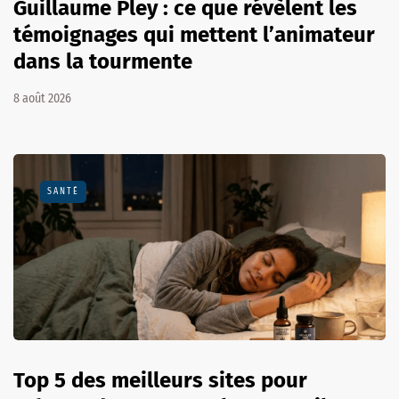
Guillaume Pley : ce que révèlent les
témoignages qui mettent l’animateur
dans la tourmente
8 août 2026
SANTÉ
Top 5 des meilleurs sites pour