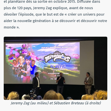
et planétaire dès sa sortie en octobre 2015. Diffusée dans
plus de 120 pays, Jeremy Zag explique, avant de nous
dévoiler l’épisode, que le but est de « créer un univers pour
aider la nouvelle génération à se découvrir et découvrir notre
monde ».
Jeremy Zag (au milieu) et Sébastien Breteau
(à droite)