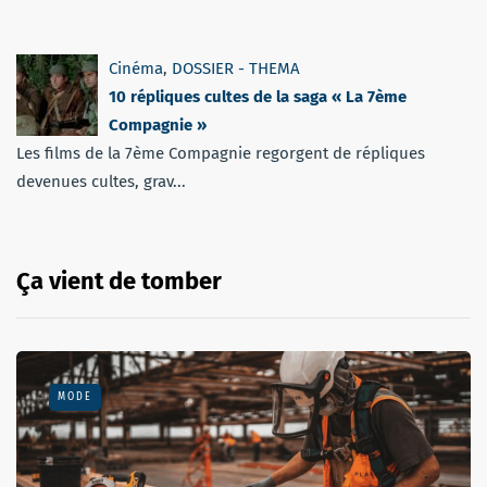
Cinéma
,
DOSSIER - THEMA
10 répliques cultes de la saga « La 7ème
Compagnie »
Les films de la 7ème Compagnie regorgent de répliques
devenues cultes, grav...
Ça vient de tomber
MODE