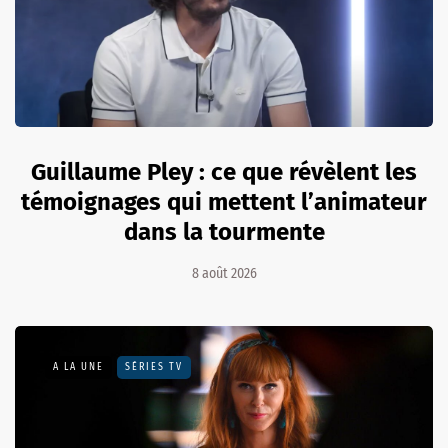
Guillaume Pley : ce que révèlent les
témoignages qui mettent l’animateur
dans la tourmente
8 août 2026
A LA UNE
SÉRIES TV