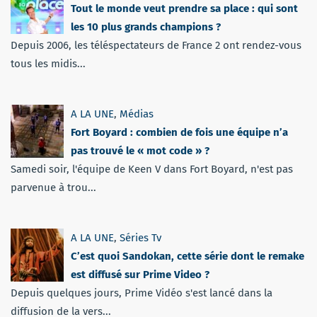
Tout le monde veut prendre sa place : qui sont
les 10 plus grands champions ?
Depuis 2006, les téléspectateurs de France 2 ont rendez-vous
tous les midis...
A LA UNE
,
Médias
Fort Boyard : combien de fois une équipe n’a
pas trouvé le « mot code » ?
Samedi soir, l'équipe de Keen V dans Fort Boyard, n'est pas
parvenue à trou...
A LA UNE
,
Séries Tv
C’est quoi Sandokan, cette série dont le remake
est diffusé sur Prime Video ?
Depuis quelques jours, Prime Vidéo s'est lancé dans la
diffusion de la vers...