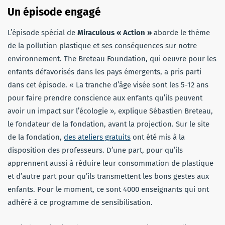
Un épisode engagé
L’épisode spécial de
Miraculous « Action »
aborde le thème
de la pollution plastique et ses conséquences sur notre
environnement. The Breteau Foundation, qui oeuvre pour les
enfants défavorisés dans les pays émergents, a pris parti
dans cet épisode. « La tranche d’âge visée sont les 5-12 ans
pour faire prendre conscience aux enfants qu’ils peuvent
avoir un impact sur l’écologie », explique Sébastien Breteau,
le fondateur de la fondation, avant la projection. Sur le site
de la fondation,
des ateliers gratuits
ont été mis à la
disposition des professeurs. D’une part, pour qu’ils
apprennent aussi à réduire leur consommation de plastique
et d’autre part pour qu’ils transmettent les bons gestes aux
enfants. Pour le moment, ce sont 4000 enseignants qui ont
adhéré à ce programme de sensibilisation.