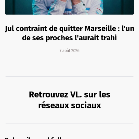
Jul contraint de quitter Marseille : l'un
de ses proches l'aurait trahi
7 août 2026
Retrouvez VL. sur les
réseaux sociaux