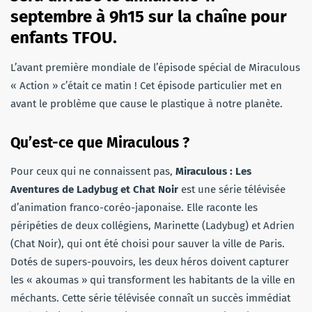
septembre à 9h15 sur la chaîne pour
enfants TFOU.
L’avant première mondiale de l’épisode spécial de Miraculous
« Action » c’était ce matin ! Cet épisode particulier met en
avant le problème que cause le plastique à notre planète.
Qu’est-ce que Miraculous ?
Pour ceux qui ne connaissent pas,
Miraculous : Les
Aventures de Ladybug et Chat Noir
est une série télévisée
d’animation franco-coréo-japonaise. Elle raconte les
péripéties de deux collégiens, Marinette (Ladybug) et Adrien
(Chat Noir), qui ont été choisi pour sauver la ville de Paris.
Dotés de supers-pouvoirs, les deux héros doivent capturer
les « akoumas » qui transforment les habitants de la ville en
méchants. Cette série télévisée connaît un succès immédiat