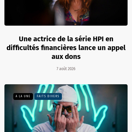
Une actrice de la série HPI en
difficultés financières lance un appel
aux dons
7 août 2026
A LA UNE
FAITS DIVERS