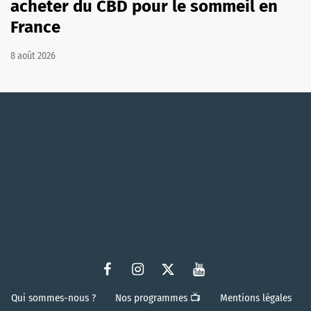
acheter du CBD pour le sommeil en
France
8 août 2026
Qui sommes-nous ?
Nos programmes 📺
Mentions légales