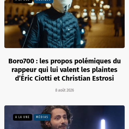
Boro700 : les propos polémiques du
rappeur qui lui valent les plaintes
d’Éric Ciotti et Christian Estrosi
8 août 2026
A LA UNE
MÉDIAS