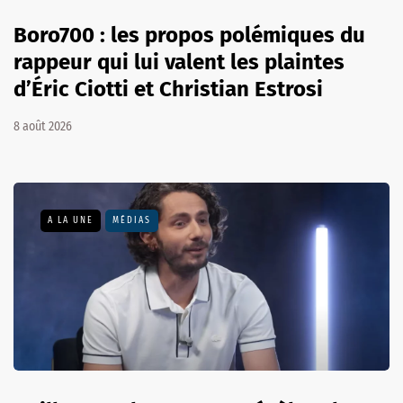
Boro700 : les propos polémiques du
rappeur qui lui valent les plaintes
d’Éric Ciotti et Christian Estrosi
8 août 2026
A LA UNE
MÉDIAS