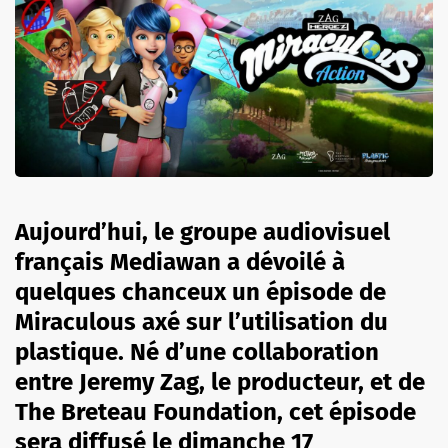
Aujourd’hui, le groupe audiovisuel
français Mediawan a dévoilé à
quelques chanceux un épisode de
Miraculous axé sur l’utilisation du
plastique. Né d’une collaboration
entre Jeremy Zag, le producteur, et de
The Breteau Foundation, cet épisode
sera diffusé le dimanche 17