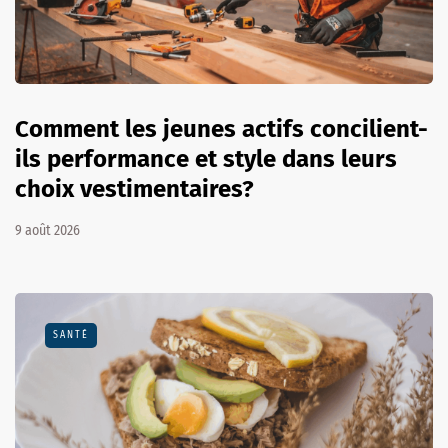
Comment les jeunes actifs concilient-
ils performance et style dans leurs
choix vestimentaires?
9 août 2026
SANTÉ