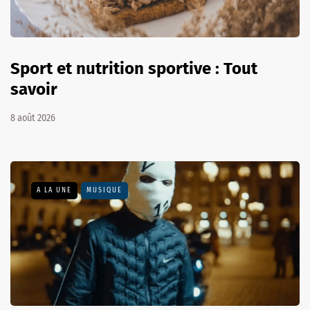
Sport et nutrition sportive : Tout
savoir
8 août 2026
A LA UNE
MUSIQUE