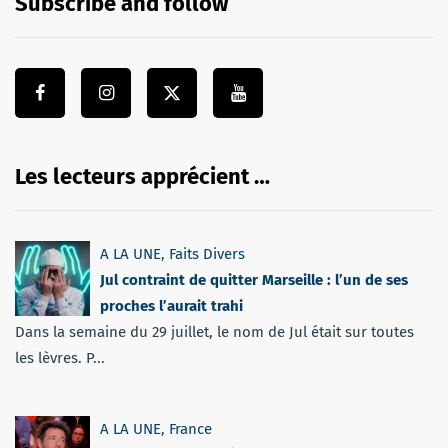
Subscribe and follow
Les lecteurs apprécient …
A LA UNE
,
Faits Divers
Jul contraint de quitter Marseille : l’un de ses
proches l’aurait trahi
Dans la semaine du 29 juillet, le nom de Jul était sur toutes
les lèvres. P...
A LA UNE
,
France