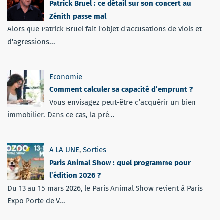
Patrick Bruel : ce détail sur son concert au
Zénith passe mal
Alors que Patrick Bruel fait l'objet d'accusations de viols et
d'agressions...
Economie
Comment calculer sa capacité d’emprunt ?
Vous envisagez peut-être d’acquérir un bien
immobilier. Dans ce cas, la pré...
A LA UNE
,
Sorties
Paris Animal Show : quel programme pour
l’édition 2026 ?
Du 13 au 15 mars 2026, le Paris Animal Show revient à Paris
Expo Porte de V...