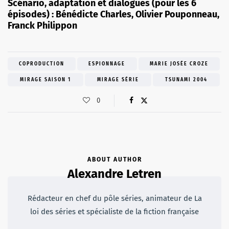
Scénario, adaptation et dialogues (pour les 6
épisodes) : Bénédicte Charles, Olivier Pouponneau,
Franck Philippon
COPRODUCTION
ESPIONNAGE
MARIE JOSÉE CROZE
MIRAGE SAISON 1
MIRAGE SÉRIE
TSUNAMI 2004
0
ABOUT AUTHOR
Alexandre Letren
Rédacteur en chef du pôle séries, animateur de La
loi des séries et spécialiste de la fiction française