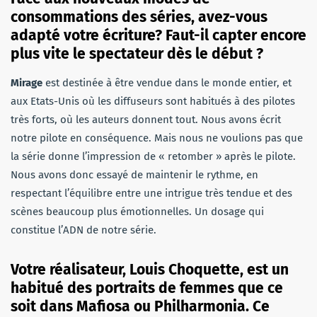
consommations des séries, avez-vous
adapté votre écriture? Faut-il capter encore
plus vite le spectateur dès le début ?
Mirage
est destinée à être vendue dans le monde entier, et
aux Etats-Unis où les diffuseurs sont habitués à des pilotes
très forts, où les auteurs donnent tout. Nous avons écrit
notre pilote en conséquence. Mais nous ne voulions pas que
la série donne l’impression de « retomber » après le pilote.
Nous avons donc essayé de maintenir le rythme, en
respectant l’équilibre entre une intrigue très tendue et des
scènes beaucoup plus émotionnelles. Un dosage qui
constitue l’ADN de notre série.
Votre réalisateur, Louis Choquette, est un
habitué des portraits de femmes que ce
soit dans Mafiosa ou Philharmonia. Ce