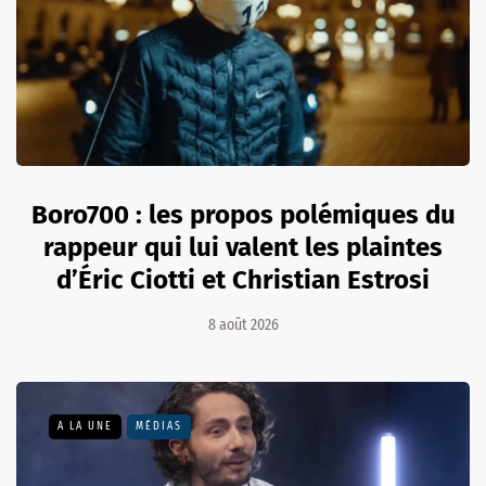
Boro700 : les propos polémiques du
rappeur qui lui valent les plaintes
d’Éric Ciotti et Christian Estrosi
8 août 2026
A LA UNE
MÉDIAS