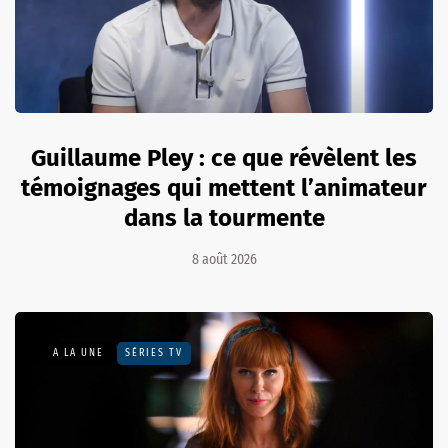
Guillaume Pley : ce que révèlent les
témoignages qui mettent l’animateur
dans la tourmente
8 août 2026
A LA UNE
SÉRIES TV