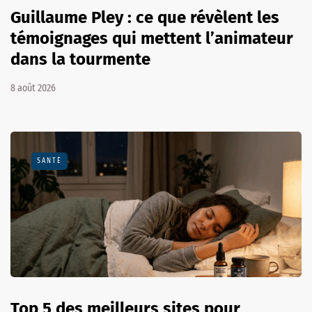
Guillaume Pley : ce que révèlent les
témoignages qui mettent l’animateur
dans la tourmente
8 août 2026
SANTÉ
Top 5 des meilleurs sites pour