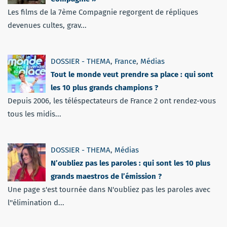
Les films de la 7ème Compagnie regorgent de répliques
devenues cultes, grav...
DOSSIER - THEMA
,
France
,
Médias
Tout le monde veut prendre sa place : qui sont
les 10 plus grands champions ?
Depuis 2006, les téléspectateurs de France 2 ont rendez-vous
tous les midis...
DOSSIER - THEMA
,
Médias
N’oubliez pas les paroles : qui sont les 10 plus
grands maestros de l’émission ?
Une page s'est tournée dans N'oubliez pas les paroles avec
l''élimination d...