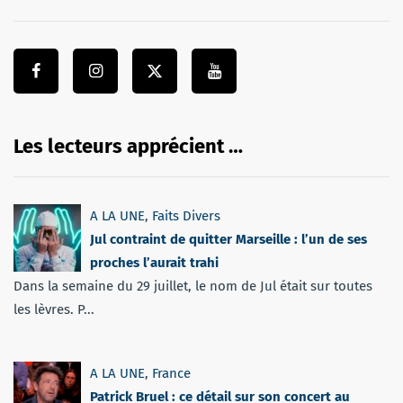
Les lecteurs apprécient …
A LA UNE
,
Faits Divers
Jul contraint de quitter Marseille : l’un de ses
proches l’aurait trahi
Dans la semaine du 29 juillet, le nom de Jul était sur toutes
les lèvres. P...
A LA UNE
,
France
Patrick Bruel : ce détail sur son concert au