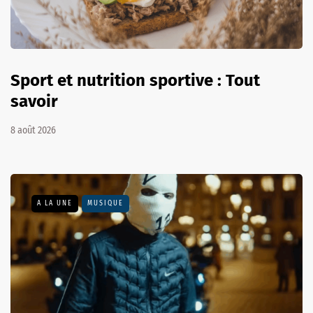
Sport et nutrition sportive : Tout
savoir
8 août 2026
A LA UNE
MUSIQUE