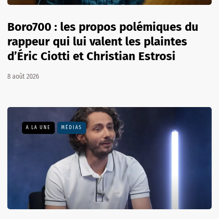
Boro700 : les propos polémiques du
rappeur qui lui valent les plaintes
d’Éric Ciotti et Christian Estrosi
8 août 2026
A LA UNE
MÉDIAS