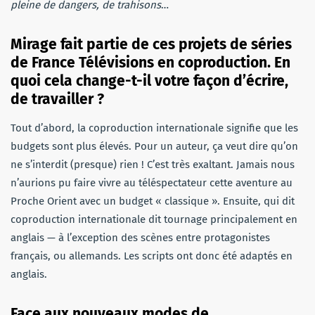
pleine de dangers, de trahisons
…
Mirage fait partie de ces projets de séries
de France Télévisions en coproduction. En
quoi cela change-t-il votre façon d’écrire,
de travailler ?
Tout d’abord, la coproduction internationale signifie que les
budgets sont plus élevés. Pour un auteur, ça veut dire qu’on
ne s’interdit (presque) rien ! C’est très exaltant. Jamais nous
n’aurions pu faire vivre au téléspectateur cette aventure au
Proche Orient avec un budget « classique ». Ensuite, qui dit
coproduction internationale dit tournage principalement en
anglais — à l’exception des scènes entre protagonistes
français, ou allemands. Les scripts ont donc été adaptés en
anglais.
Face aux nouveaux modes de