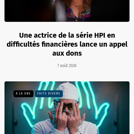
Une actrice de la série HPI en
difficultés financières lance un appel
aux dons
7 août 2026
A LA UNE
FAITS DIVERS