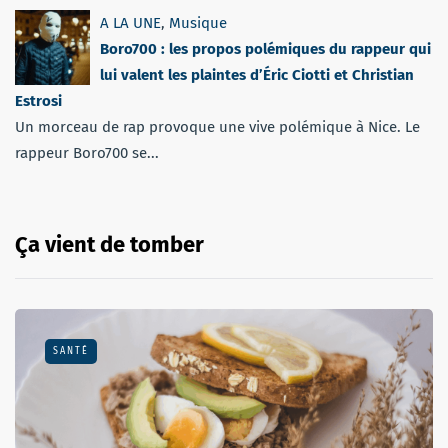
A LA UNE
,
Musique
Boro700 : les propos polémiques du rappeur qui
lui valent les plaintes d’Éric Ciotti et Christian
Estrosi
Un morceau de rap provoque une vive polémique à Nice. Le
rappeur Boro700 se...
Ça vient de tomber
SANTÉ