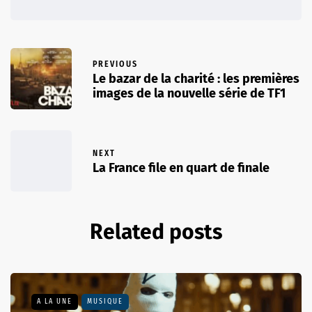
PREVIOUS
Le bazar de la charité : les premières
images de la nouvelle série de TF1
NEXT
La France file en quart de finale
Related posts
A LA UNE
MUSIQUE