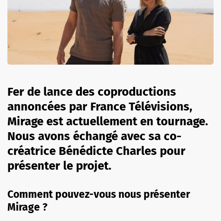
Fer de lance des coproductions
annoncées par France Télévisions,
Mirage est actuellement en tournage.
Nous avons échangé avec sa co-
créatrice Bénédicte Charles pour
présenter le projet.
Comment pouvez-vous nous présenter
Mirage ?