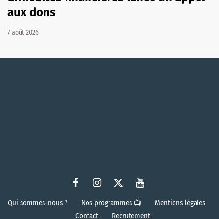
aux dons
7 août 2026
Qui sommes-nous ?
Nos programmes 📺
Mentions légales
Contact
Recrutement