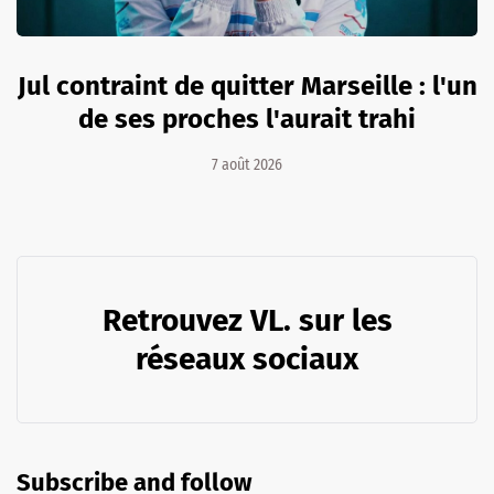
Jul contraint de quitter Marseille : l'un
de ses proches l'aurait trahi
7 août 2026
Retrouvez VL. sur les
réseaux sociaux
Subscribe and follow