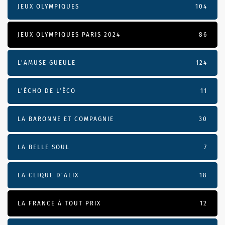
JEUX OLYMPIQUES
104
JEUX OLYMPIQUES PARIS 2024
86
L'AMUSE GUEULE
124
L’ÉCHO DE L’ÉCO
11
LA BARONNE ET COMPAGNIE
30
LA BELLE SOUL
7
LA CLIQUE D'ALIX
18
LA FRANCE À TOUT PRIX
12