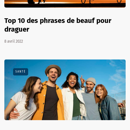
Top 10 des phrases de beauf pour
draguer
8 avril 2022
SANTÉ