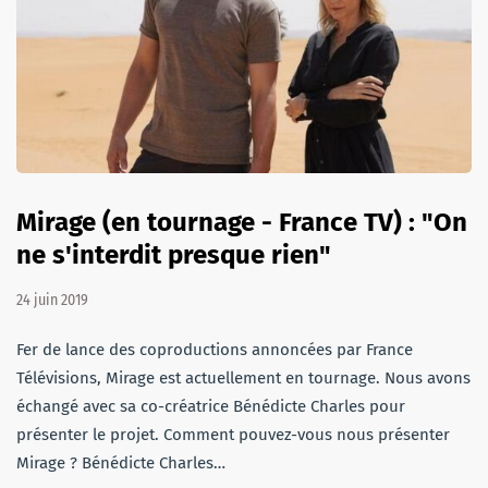
Mirage (en tournage - France TV) : "On
ne s'interdit presque rien"
24 juin 2019
Fer de lance des coproductions annoncées par France
Télévisions, Mirage est actuellement en tournage. Nous avons
échangé avec sa co-créatrice Bénédicte Charles pour
présenter le projet. Comment pouvez-vous nous présenter
Mirage ? Bénédicte Charles…