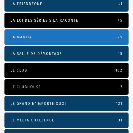
LA FRIENDZONE
41
LA LOI DES SÉRIES S'LA RACONTE
45
LA MANITA
25
LA SALLE DE DÉMONTAGE
15
LE CLUB
102
LE CLUBHOUSE
7
LE GRAND N’IMPORTE QUOI
121
LE MÉDIA CHALLENGE
31