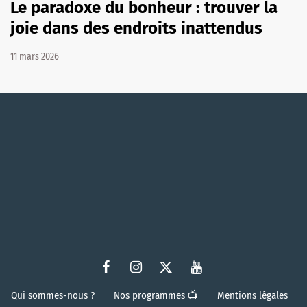
Le paradoxe du bonheur : trouver la
joie dans des endroits inattendus
11 mars 2026
Qui sommes-nous ?
Nos programmes 📺
Mentions légales