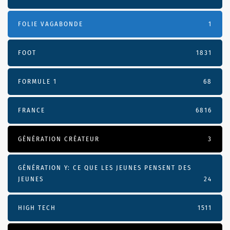
FOLIE VAGABONDE
1
FOOT
1831
FORMULE 1
68
FRANCE
6816
GÉNÉRATION CRÉATEUR
3
GÉNÉRATION Y: CE QUE LES JEUNES PENSENT DES
JEUNES
24
HIGH TECH
1511