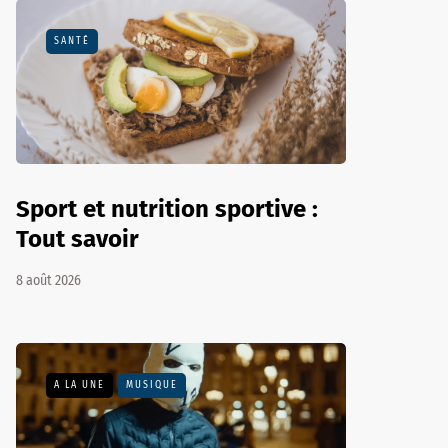
SANTÉ
Sport et nutrition sportive :
Tout savoir
8 août 2026
A LA UNE
MUSIQUE