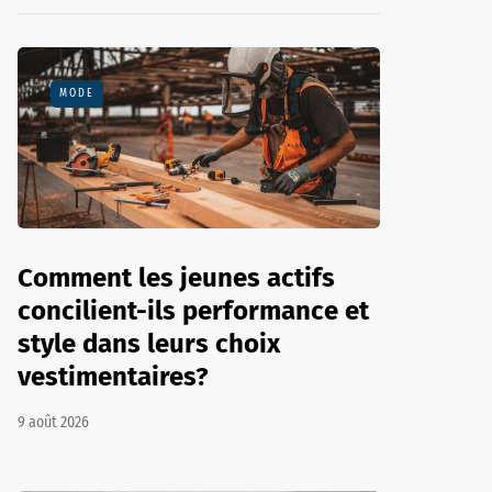
MODE
Comment les jeunes actifs
concilient-ils performance et
style dans leurs choix
vestimentaires?
9 août 2026