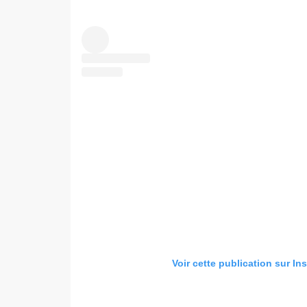
Voir cette publication sur In