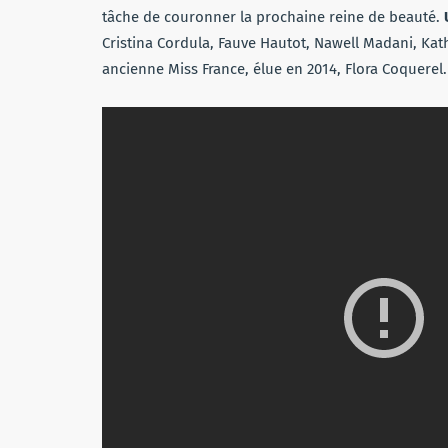
tâche de couronner la prochaine reine de beauté.
U
Cristina Cordula, Fauve Hautot, Nawell Madani, Kath
ancienne Miss France, élue en 2014, Flora Coquerel.