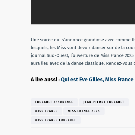
Une soirée qui s’annonce grandiose avec comme t
lesquels, les Miss vont devoir danser sur de la cou
journal Sud-Ouest, l’ouverture de Miss France 202
aura lieu avec de la danse classique. Rendez-vous
A lire aussi :
Qui est Eve Gilles, Miss France
FOUCAULT ASSURANCE
JEAN-PIERRE FOUCAULT
MISS FRANCE
MISS FRANCE 2025
MISS FRANCE FOUCAULT