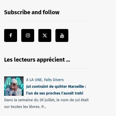
Subscribe and follow
Les lecteurs apprécient …
A LA UNE
,
Faits Divers
Jul contraint de quitter Marseille :
l’un de ses proches l’aurait trahi
Dans la semaine du 29 juillet, le nom de Jul était
sur toutes les lèvres. P...