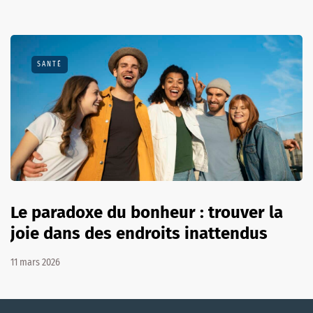
SANTÉ
Le paradoxe du bonheur : trouver la
joie dans des endroits inattendus
11 mars 2026