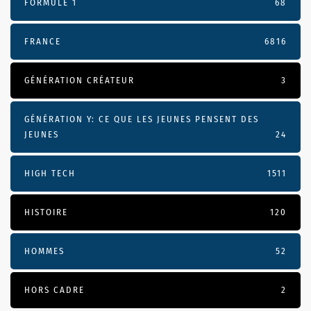
FORMULE 1
68
FRANCE
6816
GÉNÉRATION CRÉATEUR
3
GÉNÉRATION Y: CE QUE LES JEUNES PENSENT DES
JEUNES
24
HIGH TECH
1511
HISTOIRE
120
HOMMES
52
HORS CADRE
2