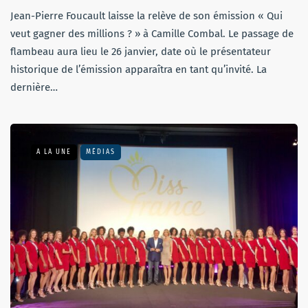
Jean-Pierre Foucault laisse la relève de son émission « Qui
veut gagner des millions ? » à Camille Combal. Le passage de
flambeau aura lieu le 26 janvier, date où le présentateur
historique de l’émission apparaîtra en tant qu’invité. La
dernière…
A LA UNE
MÉDIAS