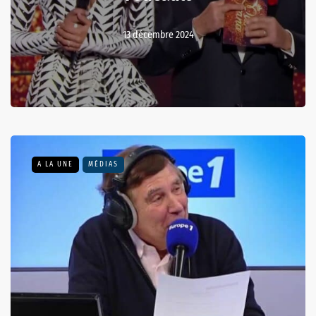
13 décembre 2024
A LA UNE
MÉDIAS