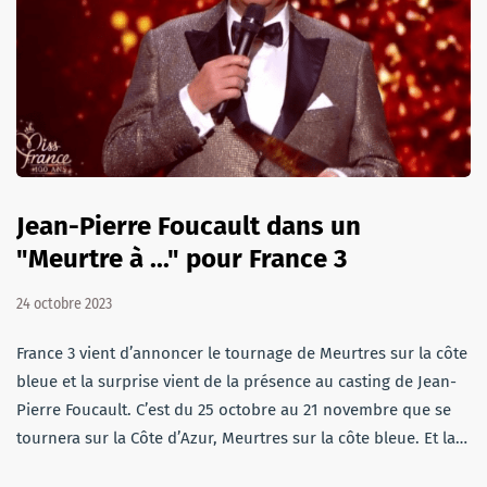
Jean-Pierre Foucault dans un
"Meurtre à ..." pour France 3
24 octobre 2023
France 3 vient d’annoncer le tournage de Meurtres sur la côte
bleue et la surprise vient de la présence au casting de Jean-
Pierre Foucault. C’est du 25 octobre au 21 novembre que se
tournera sur la Côte d’Azur, Meurtres sur la côte bleue. Et la…