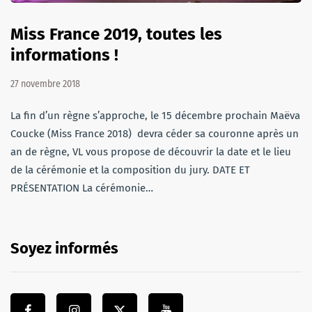
Miss France 2019, toutes les
informations !
27 novembre 2018
La fin d’un règne s’approche, le 15 décembre prochain Maëva
Coucke (Miss France 2018) devra céder sa couronne après un
an de règne, VL vous propose de découvrir la date et le lieu
de la cérémonie et la composition du jury. DATE ET
PRÉSENTATION La cérémonie…
Soyez informés