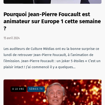
Pourquoi Jean-Pierre Foucault est
animateur sur Europe 1 cette semaine
?
15 avril 2024
Les auditeurs de Culture Médias ont eu la bonne surprise ce
lundi de retrouver Jean-Pierre Foucault, à l’animation de
l’émission. Jean-Pierre Foucault : un joker 5 étoiles « C’est un
plaisir intact ! J’ai commencé il y a quelques…
A LA UNE
SÉRIES TV