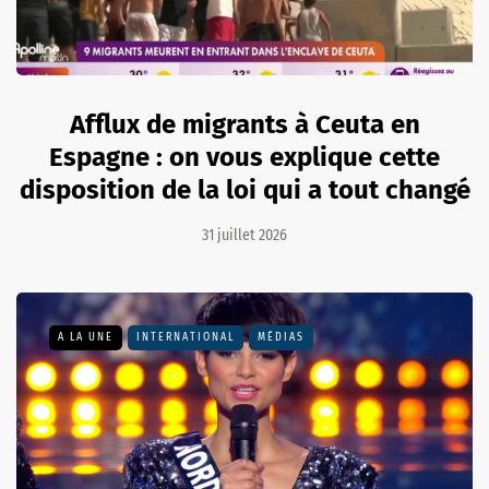
Afflux de migrants à Ceuta en
Espagne : on vous explique cette
disposition de la loi qui a tout changé
31 juillet 2026
A LA UNE
INTERNATIONAL
MÉDIAS