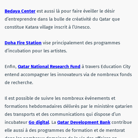
Bedaya Center
est aussi là pour faire éveiller le désir
d’entreprendre dans la bulle de créativité du Qatar que
constitue Katara village inscrit à l’Unesco.
Doha Fire Station
vise principalement des programmes
d’incubation pour les artistes.
Enfin,
Qatar N
ati
onal Research Fund
à travers Education City
entend accompagner les innovateurs via de nombreux fonds
de recherche.
Il est possible de suivre les nombreux événements et
formations hebdomadaires délivrés par le ministère qatarien
des transports et des communications qui dispose d’un
incubateur
Go digital
. La
Qatar Development Bank
contribue
elle aussi à des programmes de formation et de mentorat