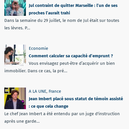
Jul contraint de quitter Marseille : l’un de ses
proches l’aurait trahi
Dans la semaine du 29 juillet, le nom de Jul était sur toutes
les lèvres. P...
Economie
Comment calculer sa capacité d’emprunt ?
Vous envisagez peut-être d’acquérir un bien
immobilier. Dans ce cas, la pré...
A LA UNE
,
France
Jean Imbert placé sous statut de témoin assisté
: ce que cela change
Le chef Jean Imbert a été entendu par un juge d'instruction
après une garde...