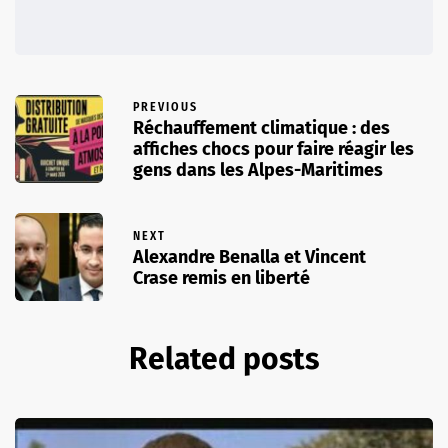
PREVIOUS
Réchauffement climatique : des
affiches chocs pour faire réagir les
gens dans les Alpes-Maritimes
NEXT
Alexandre Benalla et Vincent
Crase remis en liberté
Related posts