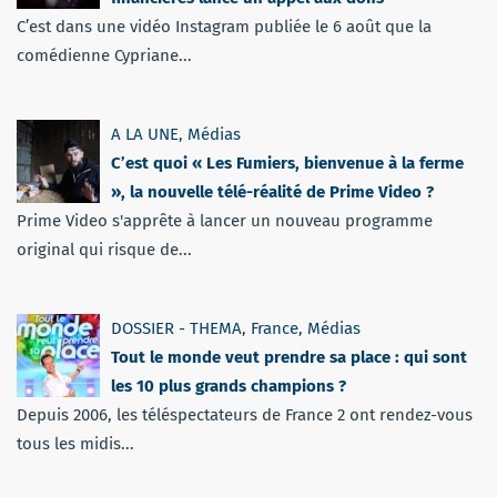
C’est dans une vidéo Instagram publiée le 6 août que la
comédienne Cypriane...
A LA UNE
,
Médias
C’est quoi « Les Fumiers, bienvenue à la ferme
», la nouvelle télé-réalité de Prime Video ?
Prime Video s'apprête à lancer un nouveau programme
original qui risque de...
DOSSIER - THEMA
,
France
,
Médias
Tout le monde veut prendre sa place : qui sont
les 10 plus grands champions ?
Depuis 2006, les téléspectateurs de France 2 ont rendez-vous
tous les midis...