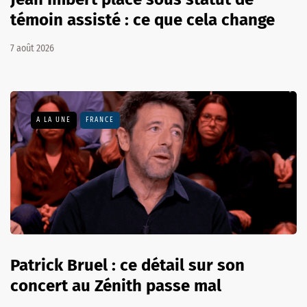
témoin assisté : ce que cela change
7 août 2026
A LA UNE
FRANCE
Patrick Bruel : ce détail sur son
concert au Zénith passe mal