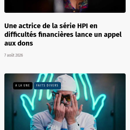
Une actrice de la série HPI en
difficultés financières lance un appel
aux dons
7 août 2026
A LA UNE
FAITS DIVERS