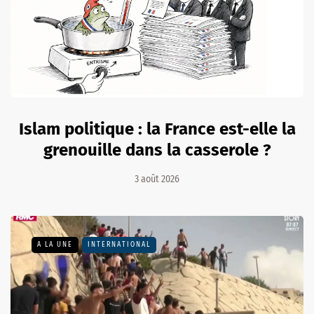
Islam politique : la France est-elle la
grenouille dans la casserole ?
3 août 2026
A LA UNE
INTERNATIONAL