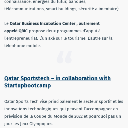
connaissance, énergies du futur, banques,
télécommunications, smart buildings, sécurité alimentaire).
Le
Qatar Business Incubation Center , autrement
appelé QBIC
propose deux programmes d’appui à
l’entrepreneuriat. L’un axé sur le tourisme. L’autre sur la
téléphonie mobile.
Qatar Sportstech – in collaboration with
Startupbootcamp
Qatar Sports Tech vise principalement le secteur sportif et les
innovations technologiques qui peuvent l’accompagner en
prévision de la Coupe du Monde de 2022 et pourquoi pas un
jour les Jeux Olympiques.