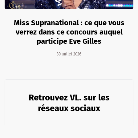
Miss Supranational : ce que vous
verrez dans ce concours auquel
participe Eve Gilles
30 juillet 2026
Retrouvez VL. sur les
réseaux sociaux