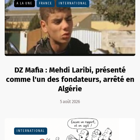
A LA UNE
FRANCE
INTERNATIONAL
DZ Mafia : Mehdi Laribi, présenté
comme l'un des fondateurs, arrêté en
Algérie
5 août 2026
INTERNATIONAL