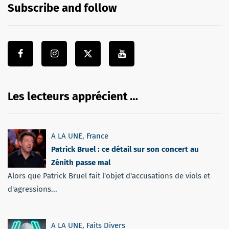
Subscribe and follow
Les lecteurs apprécient …
A LA UNE
,
France
Patrick Bruel : ce détail sur son concert au
Zénith passe mal
Alors que Patrick Bruel fait l'objet d'accusations de viols et
d'agressions...
A LA UNE
,
Faits Divers