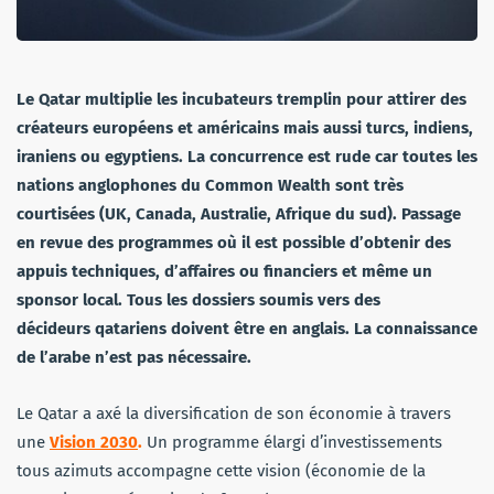
Le Qatar multiplie les incubateurs tremplin pour attirer des
créateurs européens et américains mais aussi turcs, indiens,
iraniens ou egyptiens. La concurrence est rude car toutes les
nations anglophones du Common Wealth sont très
courtisées (UK, Canada, Australie, Afrique du sud). Passage
en revue des programmes où il est possible d’obtenir des
appuis techniques, d’affaires ou financiers et même un
sponsor local. Tous les dossiers soumis vers des
décideurs qatariens doivent être en anglais. La connaissance
de l’arabe n’est pas nécessaire.
Le Qatar a axé la diversification de son économie à travers
une
Vision 2030
.
Un programme élargi d’investissements
tous azimuts accompagne cette vision (économie de la