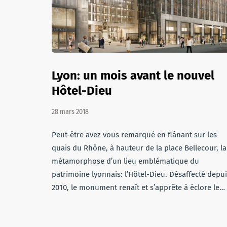
Lyon: un mois avant le nouvel
Hôtel-Dieu
28 mars 2018
Peut-être avez vous remarqué en flânant sur les
quais du Rhône, à hauteur de la place Bellecour, la
métamorphose d’un lieu emblématique du
patrimoine lyonnais: l’Hôtel-Dieu. Désaffecté depu
2010, le monument renaît et s’apprête à éclore le…