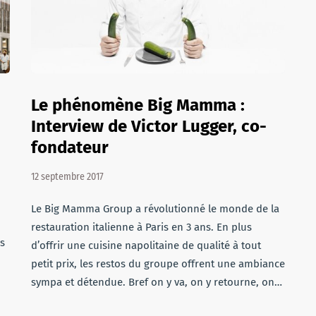
Le phénomène Big Mamma :
Interview de Victor Lugger, co-
fondateur
12 septembre 2017
Le Big Mamma Group a révolutionné le monde de la
restauration italienne à Paris en 3 ans. En plus
is
d’offrir une cuisine napolitaine de qualité à tout
petit prix, les restos du groupe offrent une ambiance
sympa et détendue. Bref on y va, on y retourne, on…