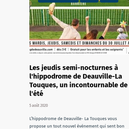
Les jeudis semi-nocturnes à
l'hippodrome de Deauville-La
Touques, un incontournable de
l'été
5 août 2020
L’hippodrome de Deauville- La Touques vous
propose un tout nouvel événement qui sent bon