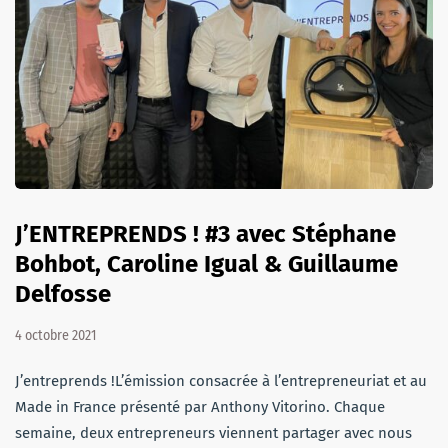
J’ENTREPRENDS ! #3 avec Stéphane
Bohbot, Caroline Igual & Guillaume
Delfosse
4 octobre 2021
J’entreprends !L’émission consacrée à l’entrepreneuriat et au
Made in France présenté par Anthony Vitorino. Chaque
semaine, deux entrepreneurs viennent partager avec nous