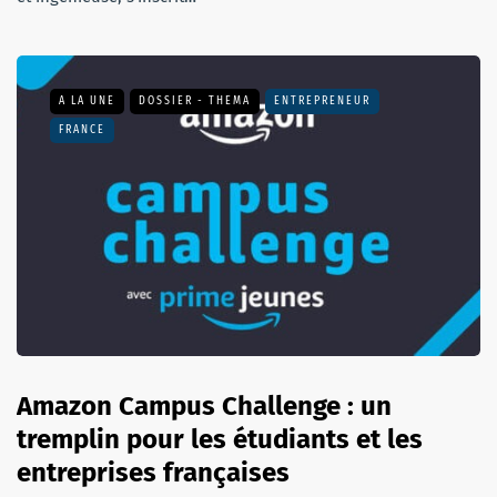
A LA UNE
DOSSIER - THEMA
ENTREPRENEUR
FRANCE
Amazon Campus Challenge : un
tremplin pour les étudiants et les
entreprises françaises