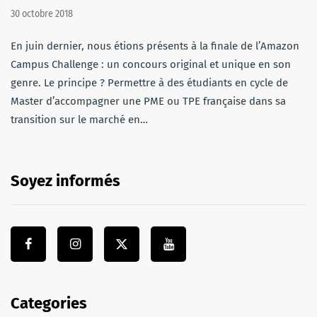
30 octobre 2018
En juin dernier, nous étions présents à la finale de l’Amazon
Campus Challenge : un concours original et unique en son
genre. Le principe ? Permettre à des étudiants en cycle de
Master d’accompagner une PME ou TPE française dans sa
transition sur le marché en…
Soyez informés
Categories