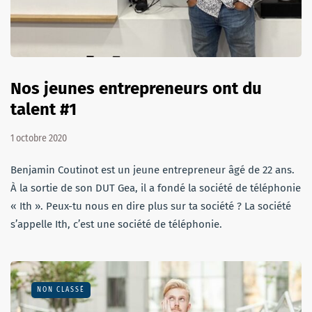
Nos jeunes entrepreneurs ont du
talent #1
1 octobre 2020
Benjamin Coutinot est un jeune entrepreneur âgé de 22 ans.
À la sortie de son DUT Gea, il a fondé la société de téléphonie
« Ith ». Peux-tu nous en dire plus sur ta société ? La société
s’appelle Ith, c’est une société de téléphonie.
NON CLASSÉ