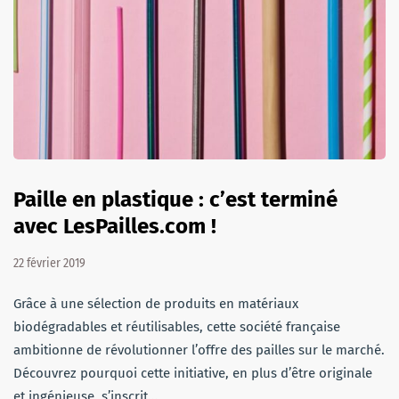
Paille en plastique : c’est terminé
avec LesPailles.com !
22 février 2019
Grâce à une sélection de produits en matériaux
biodégradables et réutilisables, cette société française
ambitionne de révolutionner l’offre des pailles sur le marché.
Découvrez pourquoi cette initiative, en plus d’être originale
et ingénieuse, s’inscrit…