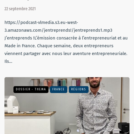
22 septembre 2021
https://podcast-vlmedia.s3.eu-west-
3.amazonaws.com/jentreprends!/jentreprends1.mp3
J’entreprends !L’émission consacrée à l’entrepreneuriat et au
Made in France. Chaque semaine, deux entrepreneurs
viennent partager avec nous leur aventure entrepreneuriale.
Ils…
DOSSIER - THEMA
FRANCE
RÉGIONS