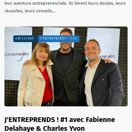
leur aventure entrepreneuriale. Ils livrent leurs doutes, leurs
réussites, leurs conseils…
EMISSIONS
J'ENTREPRENDS ! 🇫🇷
J'ENTREPRENDS ! #1 avec Fabienne
Delahaye & Charles Yvon