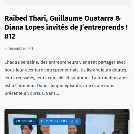
Raibed Thari, Guillaume Ouatarra &
Diana Lopes invités de J’entreprends !
#12
8 décembre 2021
Chaque semaine, des entrepreneurs viennent partager avec
nous leur aventure entrepreneuriale. Ils livrent leurs doutes,
leurs réussites, leurs conseils et solutions. La formation aussi
est à l’honneur. Dans chaque épisode, une école nous
présente un cursus. Sans…
EMISSIONS
J'ENTREPRENDS ! 🇫🇷