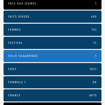
FACE AUX JEUNES
1
FAITS DIVERS
490
FEMMES
153
FESTIVAL
72
FOLIE VAGABONDE
1
FOOT
1831
FORMULE 1
68
FRANCE
6815