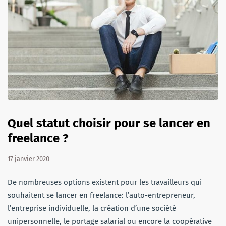
Quel statut choisir pour se lancer en
freelance ?
17 janvier 2020
De nombreuses options existent pour les travailleurs qui
souhaitent se lancer en freelance: l’auto-entrepreneur,
l’entreprise individuelle, la création d’une société
unipersonnelle, le portage salarial ou encore la coopérative