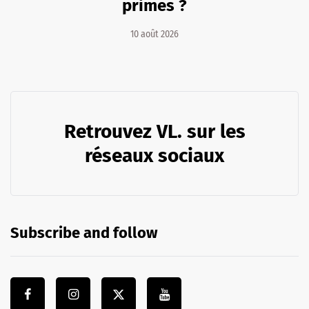
primes ?
10 août 2026
Retrouvez VL. sur les
réseaux sociaux
Subscribe and follow