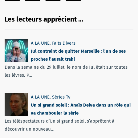
Les lecteurs apprécient …
A LA UNE
,
Faits Divers
Jul contraint de quitter Marseille : l’un de ses
proches l’aurait trahi
Dans la semaine du 29 juillet, le nom de Jul était sur toutes
les lèvres. P...
A LA UNE
,
Séries Tv
Un si grand soleil : Anaïs Delva dans un rôle qui
va chambouler la série
Les téléspectateurs d’Un si grand soleil s’apprêtent à
découvrir un nouveau...