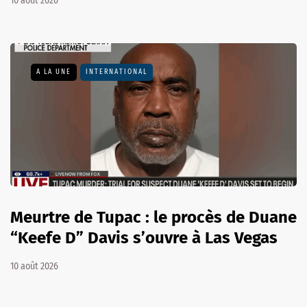
10 août 2026
A LA UNE
INTERNATIONAL
Meurtre de Tupac : le procès de Duane
“Keefe D” Davis s’ouvre à Las Vegas
10 août 2026