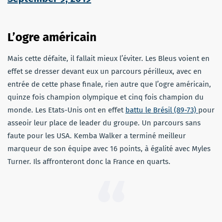
L’ogre américain
Mais cette défaite, il fallait mieux l’éviter. Les Bleus voient en
effet se dresser devant eux un parcours périlleux, avec en
entrée de cette phase finale, rien autre que l’ogre américain,
quinze fois champion olympique et cinq fois champion du
monde. Les Etats-Unis ont en effet
battu le Brésil (89-73)
pour
asseoir leur place de leader du groupe. Un parcours sans
faute pour les USA. Kemba Walker a terminé meilleur
marqueur de son équipe avec 16 points, à égalité avec Myles
Turner. Ils affronteront donc la France en quarts.