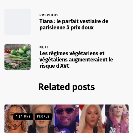
PREVIOUS
Tiana : le parfait vestiaire de
parisienne à prix doux
NEXT
Les régimes végétariens et
végétaliens augmenteraient le
risque d’AVC
Related posts
A LA UNE
PEOPLE