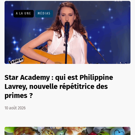
A LA UNE
MÉDIAS
Star Academy : qui est Philippine
Lavrey, nouvelle répétitrice des
primes ?
10 août 2026