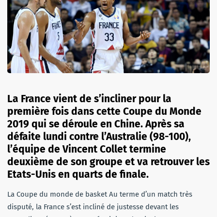
La France vient de s’incliner pour la
première fois dans cette Coupe du Monde
2019 qui se déroule en Chine. Après sa
défaite lundi contre l’Australie (98-100),
l’équipe de Vincent Collet termine
deuxième de son groupe et va retrouver les
Etats-Unis en quarts de finale.
La Coupe du monde de basket Au terme d’un match très
disputé, la France s’est incliné de justesse devant les