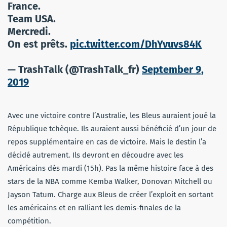
France.
Team USA.
Mercredi.
On est prêts.
pic.twitter.com/DhYvuvs84K
— TrashTalk (@TrashTalk_fr)
September 9,
2019
Avec une victoire contre l’Australie, les Bleus auraient joué la
République tchèque. Ils auraient aussi bénéficié d’un jour de
repos supplémentaire en cas de victoire. Mais le destin l’a
décidé autrement. Ils devront en découdre avec les
Américains dès mardi (15h). Pas la même histoire face à des
stars de la NBA comme Kemba Walker, Donovan Mitchell ou
Jayson Tatum. Charge aux Bleus de créer l’exploit en sortant
les américains et en ralliant les demis-finales de la
compétition.