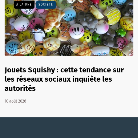
A LA UNE
SOCIÉTÉ
Jouets Squishy : cette tendance sur
les réseaux sociaux inquiète les
autorités
10 août 2026