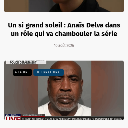
Un si grand soleil : Anaïs Delva dans
un rôle qui va chambouler la série
10 août 2026
A LA UNE
INTERNATIONAL