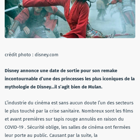
crédit photo : disney.com
Disney annonce une date de sortie pour son remake
incontournable d’une des princesses les plus iconiques de la
mythologie de Disney…il s’agit bien de Mulan.
L’industrie du cinéma est sans aucun doute l’un des secteurs
le plus touché par la crise sanitaire. Nombreux sont les films
et avant premières sur tapis rouge annulés en raison du
COVID-19 . Sécurité oblige, les salles de cinéma ont fermées
leur porte au public. Causant par la suite, la