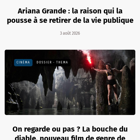
Ariana Grande : la raison qui la
pousse à se retirer de la vie publique
3 août 2026
CINÉMA
DOSSIER - THEMA
On regarde ou pas ? La bouche du
diable, nouveau film de genre de