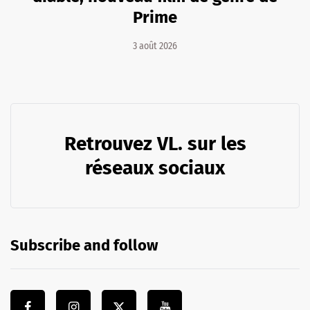
Prime
3 août 2026
Retrouvez VL. sur les
réseaux sociaux
Subscribe and follow