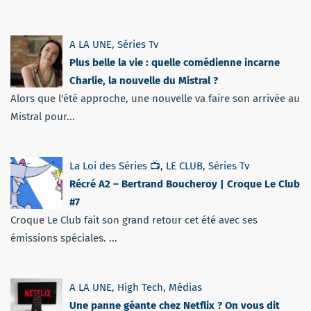
A LA UNE
,
Séries Tv
Plus belle la vie : quelle comédienne incarne
Charlie, la nouvelle du Mistral ?
Alors que l'été approche, une nouvelle va faire son arrivée au
Mistral pour...
La Loi des Séries 📺
,
LE CLUB
,
Séries Tv
Récré A2 – Bertrand Boucheroy | Croque Le Club
#7
Croque Le Club fait son grand retour cet été avec ses
émissions spéciales. ...
A LA UNE
,
High Tech
,
Médias
Une panne géante chez Netflix ? On vous dit