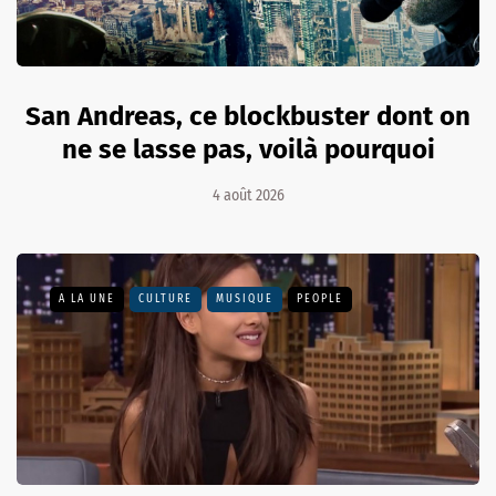
San Andreas, ce blockbuster dont on
ne se lasse pas, voilà pourquoi
4 août 2026
A LA UNE
CULTURE
MUSIQUE
PEOPLE