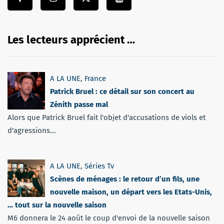
Les lecteurs apprécient …
A LA UNE
,
France
Patrick Bruel : ce détail sur son concert au
Zénith passe mal
Alors que Patrick Bruel fait l'objet d'accusations de viols et
d'agressions...
A LA UNE
,
Séries Tv
Scènes de ménages : le retour d’un fils, une
nouvelle maison, un départ vers les Etats-Unis,
… tout sur la nouvelle saison
M6 donnera le 24 août le coup d'envoi de la nouvelle saison