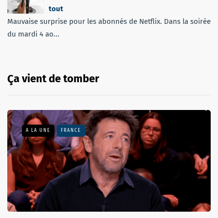
tout
Mauvaise surprise pour les abonnés de Netflix. Dans la soirée
du mardi 4 ao...
Ça vient de tomber
A LA UNE
FRANCE