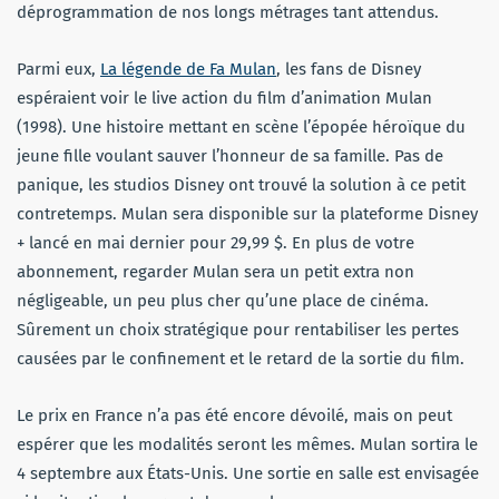
déprogrammation de nos longs métrages tant attendus.
Parmi eux,
La légende de Fa Mulan
, les fans de Disney
espéraient voir le live action du film d’animation Mulan
(1998). Une histoire mettant en scène l’épopée héroïque du
jeune fille voulant sauver l’honneur de sa famille. Pas de
panique, les studios Disney ont trouvé la solution à ce petit
contretemps. Mulan sera disponible sur la plateforme Disney
+ lancé en mai dernier pour 29,99 $. En plus de votre
abonnement, regarder Mulan sera un petit extra non
négligeable, un peu plus cher qu’une place de cinéma.
Sûrement un choix stratégique pour rentabiliser les pertes
causées par le confinement et le retard de la sortie du film.
Le prix en France n’a pas été encore dévoilé, mais on peut
espérer que les modalités seront les mêmes. Mulan sortira le
4 septembre aux États-Unis. Une sortie en salle est envisagée