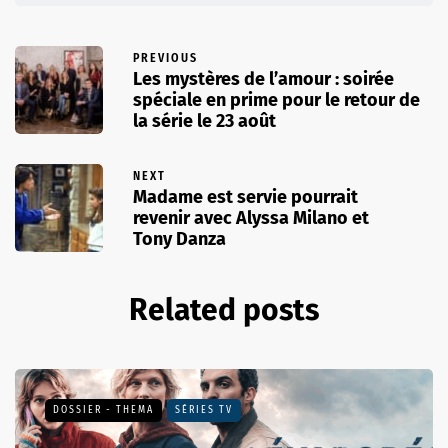
PREVIOUS
Les mystères de l’amour : soirée
spéciale en prime pour le retour de
la série le 23 août
NEXT
Madame est servie pourrait
revenir avec Alyssa Milano et
Tony Danza
Related posts
DOSSIER - THEMA
SÉRIES TV