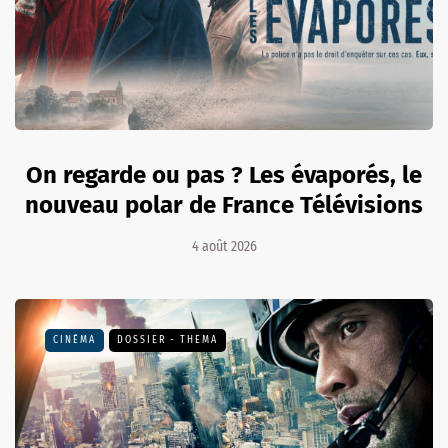
On regarde ou pas ? Les évaporés, le
nouveau polar de France Télévisions
4 août 2026
CINÉMA
DOSSIER - THEMA