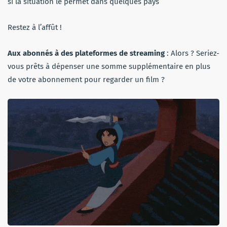
si la situation le permet dans quelques pays
Restez à l’affût !
Aux abonnés à des plateformes de streaming
: Alors ? Seriez-
vous prêts à dépenser une somme supplémentaire en plus
de votre abonnement pour regarder un film ?