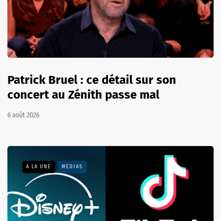
Patrick Bruel : ce détail sur son
concert au Zénith passe mal
6 août 2026
A LA UNE
MÉDIAS