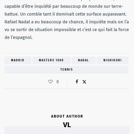
capable d’être inquiété par beaucoup de monde sur terre-
battue. Un comble tant il dominait cette surface auparavant.
Rafael Nadal a eu beaucoup de chance, il inquiète mais on l’a
vu se sortir de situation impossible et c’est ce qui fait la force
de l’espagnol.
MADRID
MASTERS 1000
NADAL
NISHIKORI
TENNIS
0
ABOUT AUTHOR
VL