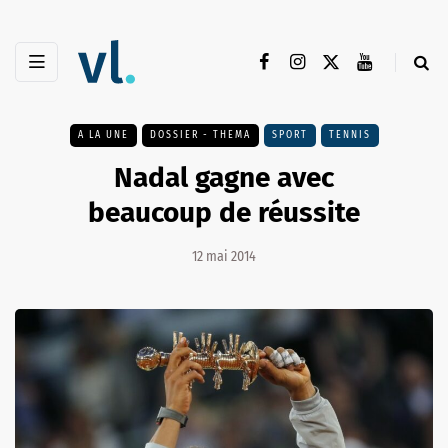
A LA UNE
DOSSIER - THEMA
SPORT
TENNIS
Nadal gagne avec
beaucoup de réussite
12 mai 2014