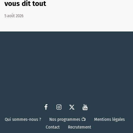
vous dit tout
5 août 2026
Qui sommes-nous ?
Nos programmes 📺
Mentions légales
Contact
Recrutement