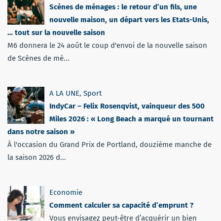
Scènes de ménages : le retour d’un fils, une
nouvelle maison, un départ vers les Etats-Unis,
… tout sur la nouvelle saison
M6 donnera le 24 août le coup d'envoi de la nouvelle saison
de Scènes de mé...
A LA UNE
,
Sport
IndyCar – Felix Rosenqvist, vainqueur des 500
Miles 2026 : « Long Beach a marqué un tournant
dans notre saison »
À l'occasion du Grand Prix de Portland, douzième manche de
la saison 2026 d...
Economie
Comment calculer sa capacité d’emprunt ?
Vous envisagez peut-être d’acquérir un bien