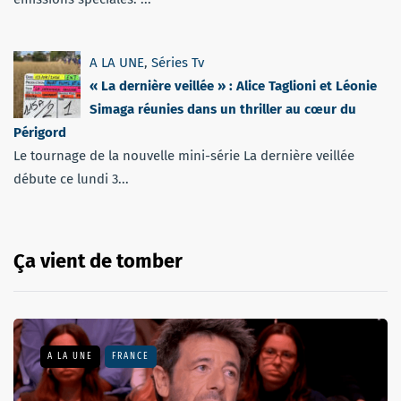
A LA UNE
,
Séries Tv
« La dernière veillée » : Alice Taglioni et Léonie
Simaga réunies dans un thriller au cœur du
Périgord
Le tournage de la nouvelle mini-série La dernière veillée
débute ce lundi 3...
Ça vient de tomber
A LA UNE
FRANCE