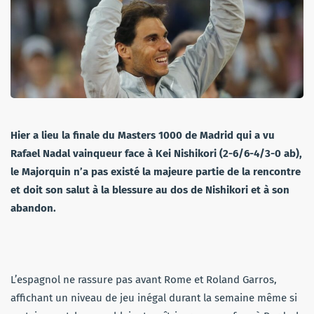
Hier a lieu la finale du Masters 1000 de Madrid qui a vu
Rafael Nadal vainqueur face à Kei Nishikori (2-6/6-4/3-0 ab),
le Majorquin n’a pas existé la majeure partie de la rencontre
et doit son salut à la blessure au dos de Nishikori et à son
abandon.
L’espagnol ne rassure pas avant Rome et Roland Garros,
affichant un niveau de jeu inégal durant la semaine même si