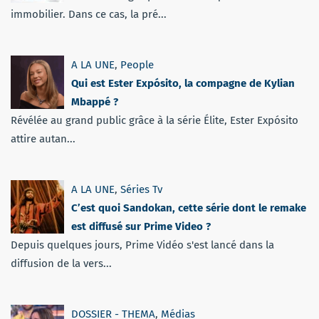
immobilier. Dans ce cas, la pré...
A LA UNE
,
People
Qui est Ester Expósito, la compagne de Kylian
Mbappé ?
Révélée au grand public grâce à la série Élite, Ester Expósito
attire autan...
A LA UNE
,
Séries Tv
C’est quoi Sandokan, cette série dont le remake
est diffusé sur Prime Video ?
Depuis quelques jours, Prime Vidéo s'est lancé dans la
diffusion de la vers...
DOSSIER - THEMA
,
Médias