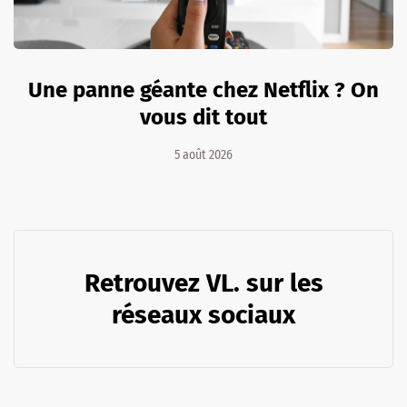
Une panne géante chez Netflix ? On
vous dit tout
5 août 2026
Retrouvez VL. sur les
réseaux sociaux