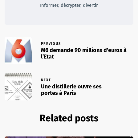
Informer, décrypter, divertir
PREVIOUS
M6 demande 90 millions d’euros à
l’Etat
NEXT
Une distillerie ouvre ses
portes à Paris
Related posts