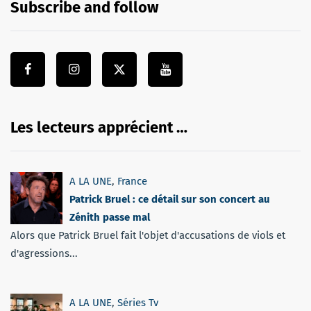
Subscribe and follow
Les lecteurs apprécient …
A LA UNE
,
France
Patrick Bruel : ce détail sur son concert au
Zénith passe mal
Alors que Patrick Bruel fait l'objet d'accusations de viols et
d'agressions...
A LA UNE
,
Séries Tv