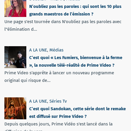
N’oubliez pas les paroles : qui sont les 10 plus
grands maestros de l’émission ?
Une page s'est tournée dans N'oubliez pas les paroles avec
l''élimination d...
A LA UNE
,
Médias
C’est quoi « Les Fumiers, bienvenue à la ferme
», la nouvelle télé-réalité de Prime Video ?
Prime Video s'apprête à lancer un nouveau programme
original qui risque de...
A LA UNE
,
Séries Tv
C’est quoi Sandokan, cette série dont le remake
est diffusé sur Prime Video ?
Depuis quelques jours, Prime Vidéo s'est lancé dans la