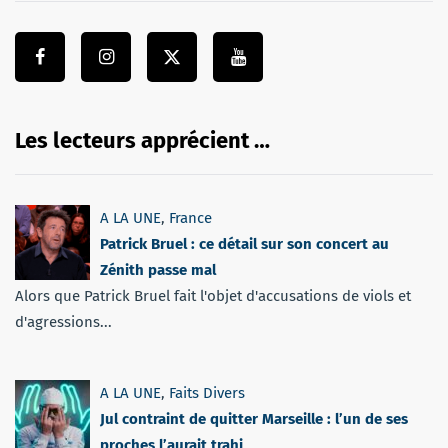
Les lecteurs apprécient …
A LA UNE
,
France
Patrick Bruel : ce détail sur son concert au
Zénith passe mal
Alors que Patrick Bruel fait l'objet d'accusations de viols et
d'agressions...
A LA UNE
,
Faits Divers
Jul contraint de quitter Marseille : l’un de ses
proches l’aurait trahi