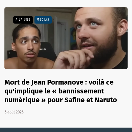
A LA UNE
MÉDIAS
Mort de Jean Pormanove : voilà ce
qu'implique le « bannissement
numérique » pour Safine et Naruto
6 août 2026