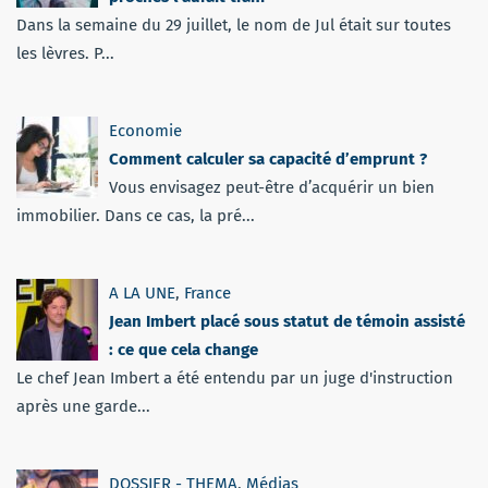
Dans la semaine du 29 juillet, le nom de Jul était sur toutes
les lèvres. P...
Economie
Comment calculer sa capacité d’emprunt ?
Vous envisagez peut-être d’acquérir un bien
immobilier. Dans ce cas, la pré...
A LA UNE
,
France
Jean Imbert placé sous statut de témoin assisté
: ce que cela change
Le chef Jean Imbert a été entendu par un juge d'instruction
après une garde...
DOSSIER - THEMA
,
Médias