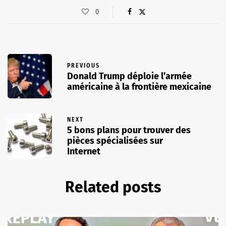
0
PREVIOUS
Donald Trump déploie l’armée
américaine à la frontière mexicaine
NEXT
5 bons plans pour trouver des
pièces spécialisées sur
Internet
Related posts