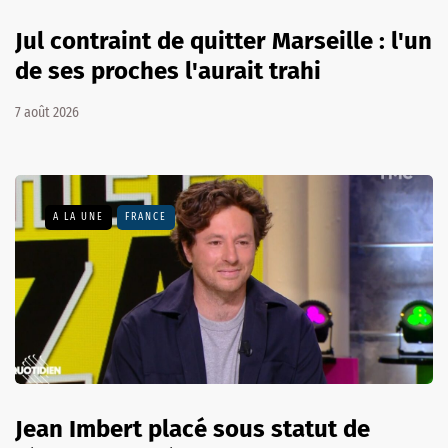
Jul contraint de quitter Marseille : l'un
de ses proches l'aurait trahi
7 août 2026
A LA UNE
FRANCE
Jean Imbert placé sous statut de