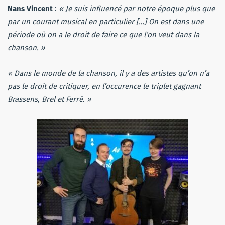
Nans Vincent
:
« Je suis influencé par notre époque plus que
par un courant musical en particulier […] On est dans une
période où on a le droit de faire ce que l’on veut dans la
chanson. »
« Dans le monde de la chanson, il y a des artistes qu’on n’a
pas le droit de critiquer, en l’occurence le triplet gagnant
Brassens, Brel et Ferré. »