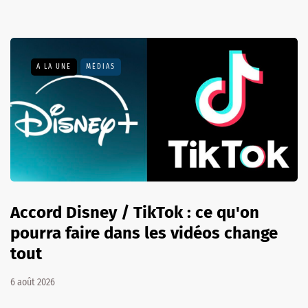
A LA UNE
MÉDIAS
Accord Disney / TikTok : ce qu'on
pourra faire dans les vidéos change
tout
6 août 2026