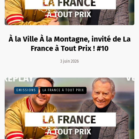
À la Ville À la Montagne, invité de La
France à Tout Prix ! #10
3 juin 2026
EMISSIONS
LA FRANCE À TOUT PRIX