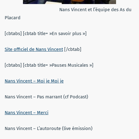
Nans Vincent et l’équipe des As du
Placard
[cbtabs] [cbtab title= »En savoir plus »]
Site officiel de Nans Vincent
[/cbtab]
[cbtabs] [cbtab title= »Pauses Musicales »]
Nans Vincent – Moi je Moi je
Nans Vincent – Pas marrant (cf Podcast)
Nans Vincent – Merci
Nans Vincent – L’autoroute (live émission)