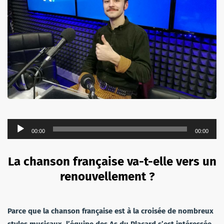
Lecteur
00:00
00:00
audio
La chanson française va-t-elle vers un
renouvellement ?
Parce que la chanson française est à la croisée de nombreux