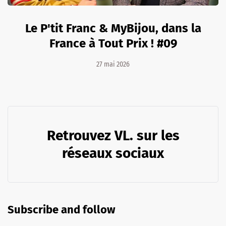
Le P'tit Franc & MyBijou, dans la
France à Tout Prix ! #09
27 mai 2026
Retrouvez VL. sur les
réseaux sociaux
Subscribe and follow