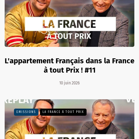
L'appartement Français dans la France
à tout Prix ! #11
10 juin 2026
EMISSIONS
LA FRANCE À TOUT PRIX