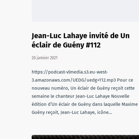
Jean-Luc Lahaye invité de Un
éclair de Guény #112
20 janvier 2021
https://podcast-vlmedia.s3.eu-west-
3.amazonaws.com/UEDG/uedg+112.mp3 Pour ce
nouveau numéro, Un éclair de Guény reçoit cette
semaine le chanteur Jean-Luc Lahaye Nouvelle
édition d’Un éclair de Guény dans laquelle Maxime
Guény reçoit, Jean-Luc Lahaye, icône…