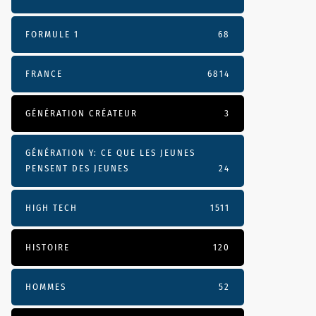
FORMULE 1
68
FRANCE
6814
GÉNÉRATION CRÉATEUR
3
GÉNÉRATION Y: CE QUE LES JEUNES
PENSENT DES JEUNES
24
HIGH TECH
1511
HISTOIRE
120
HOMMES
52