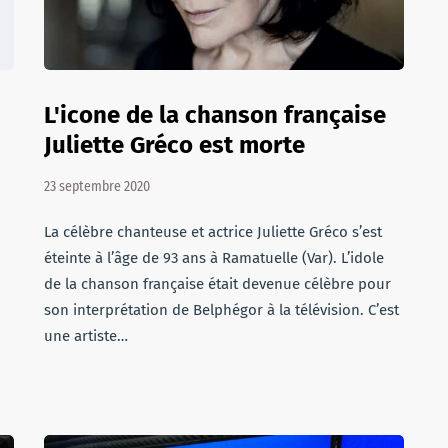
L'icone de la chanson française
Juliette Gréco est morte
23 septembre 2020
La célèbre chanteuse et actrice Juliette Gréco s’est
éteinte à l’âge de 93 ans à Ramatuelle (Var). L’idole
de la chanson française était devenue célèbre pour
son interprétation de Belphégor à la télévision. C’est
une artiste…