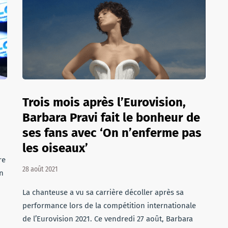
Trois mois après l’Eurovision,
Barbara Pravi fait le bonheur de
ses fans avec ‘On n’enferme pas
les oiseaux’
o
re
28 août 2021
n
La chanteuse a vu sa carrière décoller après sa
performance lors de la compétition internationale
de l’Eurovision 2021. Ce vendredi 27 août, Barbara