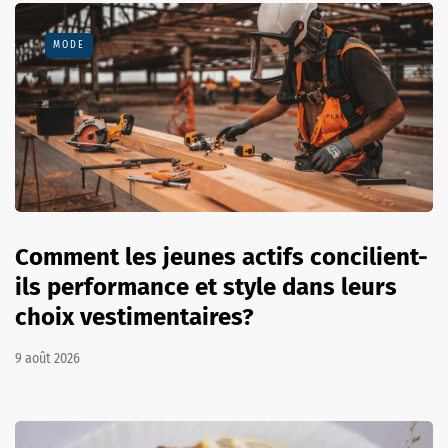
MODE
Comment les jeunes actifs concilient-
ils performance et style dans leurs
choix vestimentaires?
9 août 2026