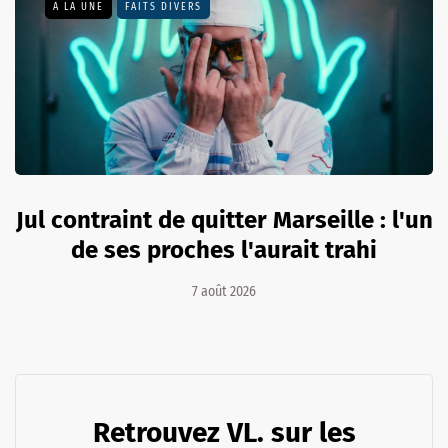
A LA UNE
FAITS DIVERS
Jul contraint de quitter Marseille : l'un
de ses proches l'aurait trahi
7 août 2026
Retrouvez VL. sur les