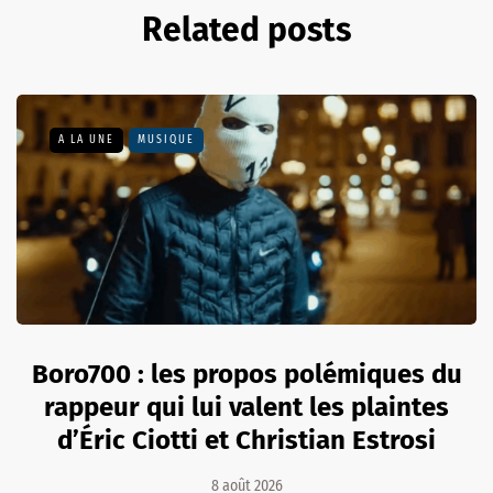
Related posts
A LA UNE
MUSIQUE
Boro700 : les propos polémiques du
rappeur qui lui valent les plaintes
d’Éric Ciotti et Christian Estrosi
8 août 2026