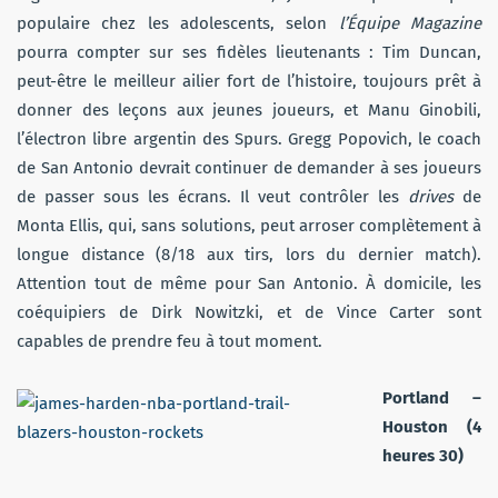
populaire chez les adolescents, selon
l’Équipe
Magazine
pourra compter sur ses fidèles lieutenants : Tim Duncan,
peut-être le meilleur ailier fort de l’histoire, toujours prêt à
donner des leçons aux jeunes joueurs, et Manu Ginobili,
l’électron libre argentin des Spurs. Gregg Popovich, le coach
de San Antonio devrait continuer de demander à ses joueurs
de passer sous les écrans. Il veut contrôler les
drives
de
Monta Ellis, qui, sans solutions, peut arroser complètement à
longue distance (8/18 aux tirs, lors du dernier match).
Attention tout de même pour San Antonio. À domicile, les
coéquipiers de Dirk Nowitzki, et de Vince Carter sont
capables de prendre feu à tout moment.
Portland –
Houston (4
heures 30)