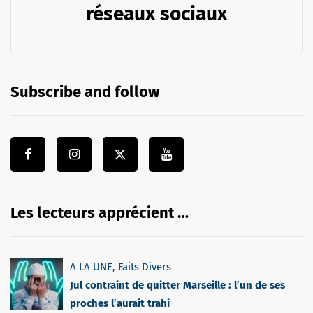
réseaux sociaux
Subscribe and follow
Les lecteurs apprécient …
A LA UNE
,
Faits Divers
Jul contraint de quitter Marseille : l’un de ses
proches l’aurait trahi