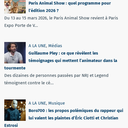
Paris Animal Show : quel programme pour
l’édition 2026 ?
Du 13 au 15 mars 2026, le Paris Animal Show revient à Paris
Expo Porte de V...
A LA UNE
,
Médias
Guillaume Pley : ce que révèlent les
témoignages qui mettent l’animateur dans la
tourmente
Des dizaines de personnes passées par NRJ et Legend
témoignent contre le cé...
A LA UNE
,
Musique
Boro700 : les propos polémiques du rappeur qui
lui valent les plaintes d’Éric Ciotti et Christian
Estrosi