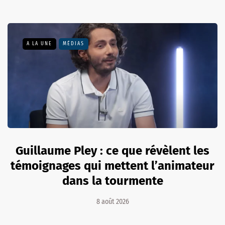
A LA UNE
MÉDIAS
Guillaume Pley : ce que révèlent les
témoignages qui mettent l’animateur
dans la tourmente
8 août 2026