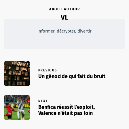
ABOUT AUTHOR
VL
Informer, décrypter, divertir
PREVIOUS
Un génocide qui fait du bruit
NEXT
Benfica réussit l’exploit,
Valence n'était pas loin