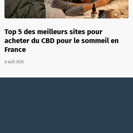
Top 5 des meilleurs sites pour
acheter du CBD pour le sommeil en
France
8 août 2026