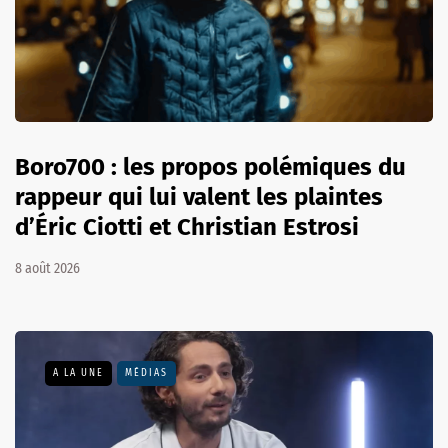
Boro700 : les propos polémiques du
rappeur qui lui valent les plaintes
d’Éric Ciotti et Christian Estrosi
8 août 2026
A LA UNE
MÉDIAS