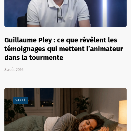
Guillaume Pley : ce que révèlent les
témoignages qui mettent l’animateur
dans la tourmente
8 août 2026
SANTÉ