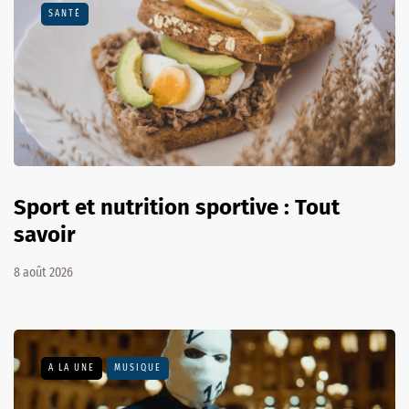
SANTÉ
Sport et nutrition sportive : Tout
savoir
8 août 2026
A LA UNE
MUSIQUE