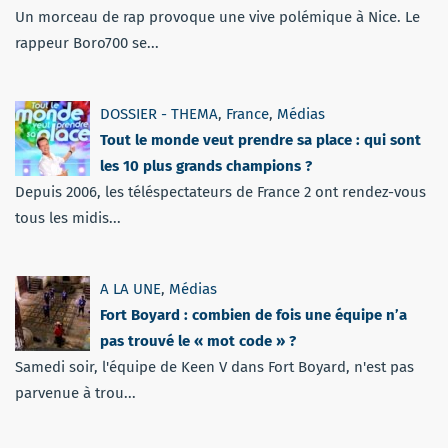
Un morceau de rap provoque une vive polémique à Nice. Le
rappeur Boro700 se...
DOSSIER - THEMA
,
France
,
Médias
Tout le monde veut prendre sa place : qui sont
les 10 plus grands champions ?
Depuis 2006, les téléspectateurs de France 2 ont rendez-vous
tous les midis...
A LA UNE
,
Médias
Fort Boyard : combien de fois une équipe n’a
pas trouvé le « mot code » ?
Samedi soir, l'équipe de Keen V dans Fort Boyard, n'est pas
parvenue à trou...