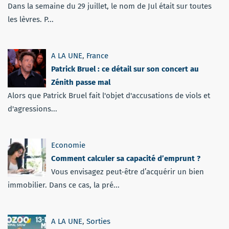
Dans la semaine du 29 juillet, le nom de Jul était sur toutes
les lèvres. P...
A LA UNE
,
France
Patrick Bruel : ce détail sur son concert au
Zénith passe mal
Alors que Patrick Bruel fait l'objet d'accusations de viols et
d'agressions...
Economie
Comment calculer sa capacité d’emprunt ?
Vous envisagez peut-être d’acquérir un bien
immobilier. Dans ce cas, la pré...
A LA UNE
,
Sorties