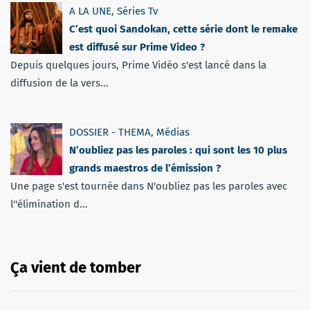
A LA UNE
,
Séries Tv
C’est quoi Sandokan, cette série dont le remake
est diffusé sur Prime Video ?
Depuis quelques jours, Prime Vidéo s'est lancé dans la
diffusion de la vers...
DOSSIER - THEMA
,
Médias
N’oubliez pas les paroles : qui sont les 10 plus
grands maestros de l’émission ?
Une page s'est tournée dans N'oubliez pas les paroles avec
l''élimination d...
Ça vient de tomber