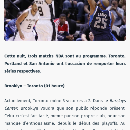
Cette nuit, trois matchs NBA sont au programme. Toronto,
Portland et San Antonio ont l’occasion de remporter leurs
séries respectives.
Brooklyn – Toronto
(01 heure)
Actuellement, Toronto mène 3 victoires à 2. Dans le
Barclays
Center
, Brooklyn voudra que son public réponde présent.
Celui-ci s’est fait taclé, même par son propre club, pour son
manque d’enthousiasme, depuis le début des playoffs. Au