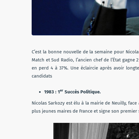
C’est la bonne nouvelle de la semaine pour Nicola
Match et Sud Radio, l’ancien chef de l’État gagne
en perd 4 à 37%. Une éclaircie après avoir longt
candidats
er
1983 : 1
Succès Politique.
Nicolas Sarkozy est élu à la mairie de Neuilly, face 
plus jeunes maires de France et signe son premier 