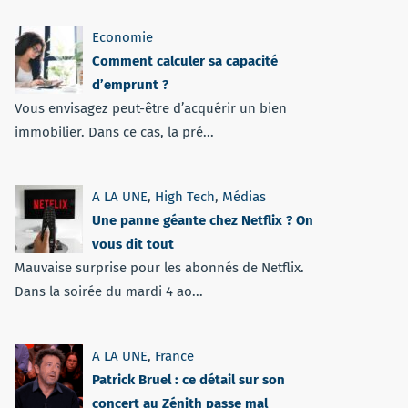
Economie
Comment calculer sa capacité
d’emprunt ?
Vous envisagez peut-être d’acquérir un bien
immobilier. Dans ce cas, la pré...
A LA UNE
,
High Tech
,
Médias
Une panne géante chez Netflix ? On
vous dit tout
Mauvaise surprise pour les abonnés de Netflix.
Dans la soirée du mardi 4 ao...
A LA UNE
,
France
Patrick Bruel : ce détail sur son
concert au Zénith passe mal