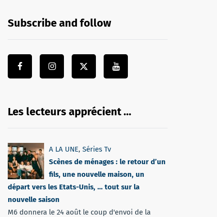
Subscribe and follow
Les lecteurs apprécient …
A LA UNE
,
Séries Tv
Scènes de ménages : le retour d’un
fils, une nouvelle maison, un
départ vers les Etats-Unis, … tout sur la
nouvelle saison
M6 donnera le 24 août le coup d'envoi de la