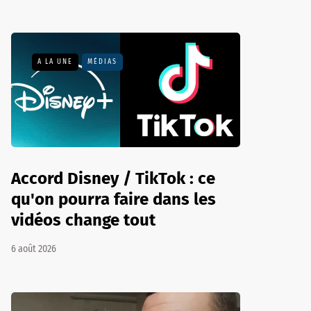
A LA UNE
MÉDIAS
Accord Disney / TikTok : ce
qu'on pourra faire dans les
vidéos change tout
6 août 2026