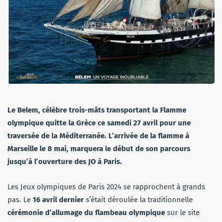
Le Belem, célèbre trois-mâts transportant la Flamme
olympique quitte la Grèce ce samedi 27 avril pour une
traversée de la Méditerranée. L’arrivée de la flamme à
Marseille le 8 mai, marquera le début de son parcours
jusqu’à l’ouverture des JO à Paris.
Les Jeux olympiques de Paris 2024 se rapprochent à grands
pas. Le
16 avril dernier
s’était déroulée la traditionnelle
cérémonie d’allumage du flambeau olympique
sur le site