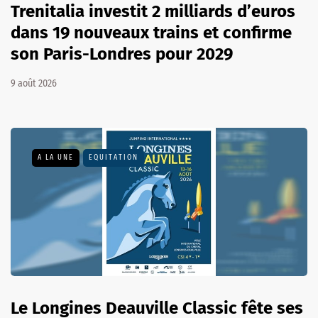
Trenitalia investit 2 milliards d’euros
dans 19 nouveaux trains et confirme
son Paris-Londres pour 2029
9 août 2026
A LA UNE
EQUITATION
Le Longines Deauville Classic fête ses