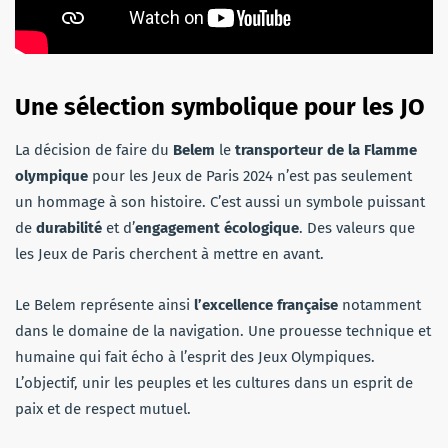
Une sélection symbolique pour les JO
La décision de faire du
Belem
le
transporteur de la Flamme
olympique
pour les Jeux de Paris 2024 n’est pas seulement
un hommage à son histoire. C’est aussi un symbole puissant
de
durabilité
et d’
engagement écologique
. Des valeurs que
les Jeux de Paris cherchent à mettre en avant.
Le Belem représente ainsi
l’excellence française
notamment
dans le domaine de la navigation. Une prouesse technique et
humaine qui fait écho à l’esprit des Jeux Olympiques.
L’objectif, unir les peuples et les cultures dans un esprit de
paix et de respect mutuel.