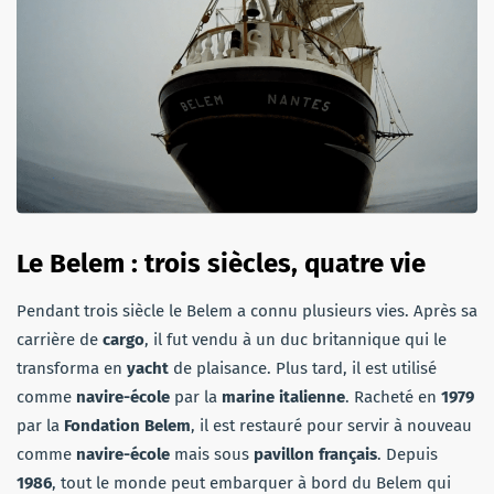
Le Belem : trois siècles, quatre vie
Pendant trois siècle le Belem a connu plusieurs vies. Après sa
carrière de
cargo
, il fut vendu à un duc britannique qui le
transforma en
yacht
de plaisance. Plus tard, il est utilisé
comme
navire-école
par la
marine italienne
. Racheté en
1979
par la
Fondation Belem
, il est restauré pour servir à nouveau
comme
navire-école
mais sous
pavillon français
. Depuis
1986
, tout le monde peut embarquer à bord du Belem qui