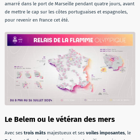
amarré dans le port de Marseille pendant quatre jours, avant
de mettre le cap sur les côtes portuguaises et espagnoles,
pour revenir en France cet été.
Le Belem ou le vétéran des mers
Avec ses
trois mâts
majestueux et ses
voiles imposantes
, le