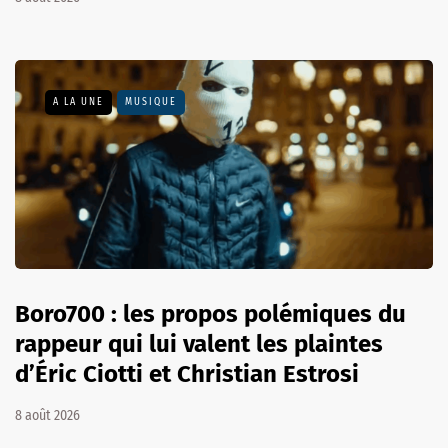
A LA UNE
MUSIQUE
Boro700 : les propos polémiques du
rappeur qui lui valent les plaintes
d’Éric Ciotti et Christian Estrosi
8 août 2026