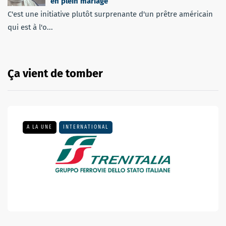
en plein mariage
C'est une initiative plutôt surprenante d'un prêtre américain
qui est à l'o...
Ça vient de tomber
A LA UNE
INTERNATIONAL