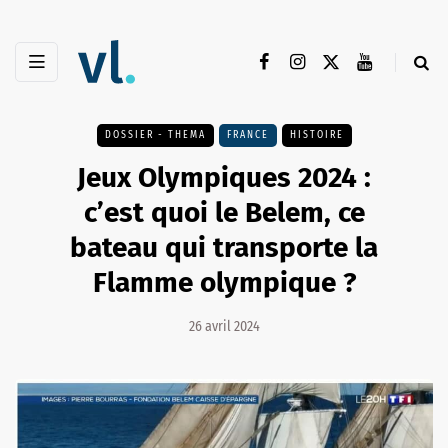
DOSSIER - THEMA
FRANCE
HISTOIRE
Jeux Olympiques 2024 :
c’est quoi le Belem, ce
bateau qui transporte la
Flamme olympique ?
26 avril 2024