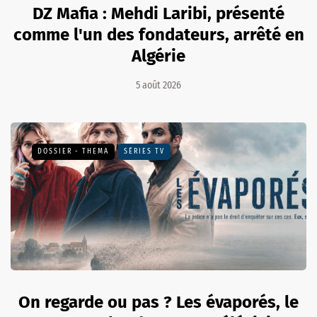
DZ Mafia : Mehdi Laribi, présenté
comme l'un des fondateurs, arrêté en
Algérie
5 août 2026
DOSSIER - THEMA
SÉRIES TV
On regarde ou pas ? Les évaporés, le