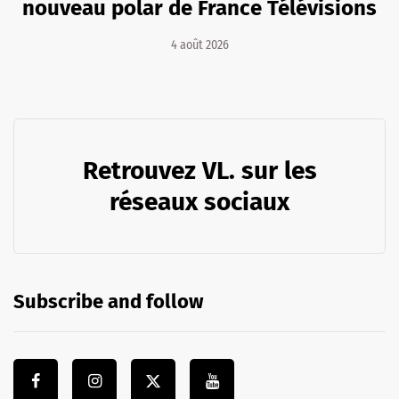
nouveau polar de France Télévisions
4 août 2026
Retrouvez VL. sur les
réseaux sociaux
Subscribe and follow