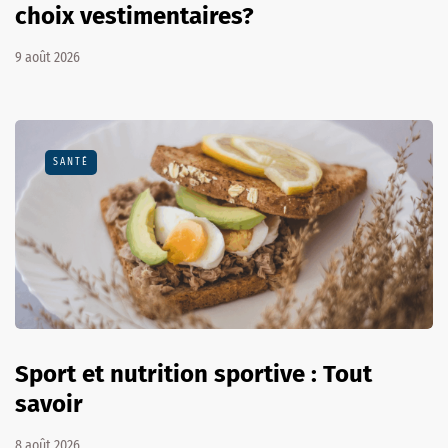
choix vestimentaires?
9 août 2026
SANTÉ
Sport et nutrition sportive : Tout
savoir
8 août 2026