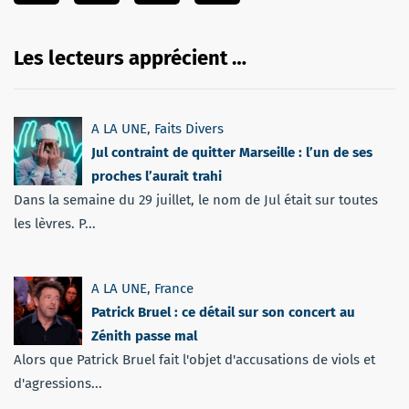
Les lecteurs apprécient …
A LA UNE
,
Faits Divers
Jul contraint de quitter Marseille : l’un de ses
proches l’aurait trahi
Dans la semaine du 29 juillet, le nom de Jul était sur toutes
les lèvres. P...
A LA UNE
,
France
Patrick Bruel : ce détail sur son concert au
Zénith passe mal
Alors que Patrick Bruel fait l'objet d'accusations de viols et
d'agressions...