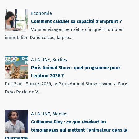
Economie
Comment calculer sa capacité d’emprunt ?
Vous envisagez peut-être d’acquérir un bien
immobilier. Dans ce cas, la pré...
A LA UNE
,
Sorties
Paris Animal Show : quel programme pour
l’édition 2026 ?
Du 13 au 15 mars 2026, le Paris Animal Show revient à Paris
Expo Porte de V...
A LA UNE
,
Médias
Guillaume Pley : ce que révèlent les
témoignages qui mettent l’animateur dans la
tourmente