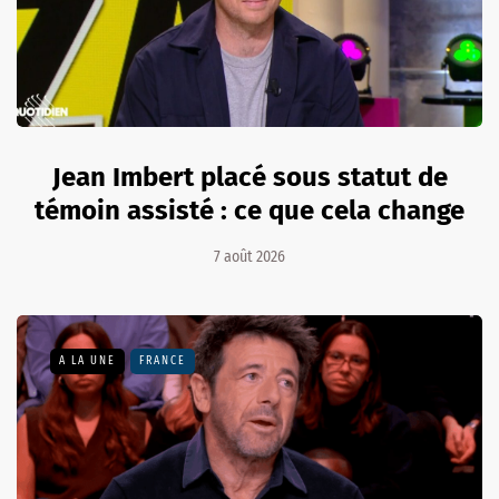
Jean Imbert placé sous statut de
témoin assisté : ce que cela change
7 août 2026
A LA UNE
FRANCE