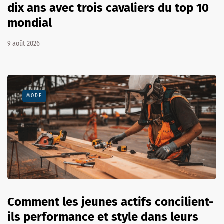
dix ans avec trois cavaliers du top 10
mondial
9 août 2026
MODE
Comment les jeunes actifs concilient-
ils performance et style dans leurs