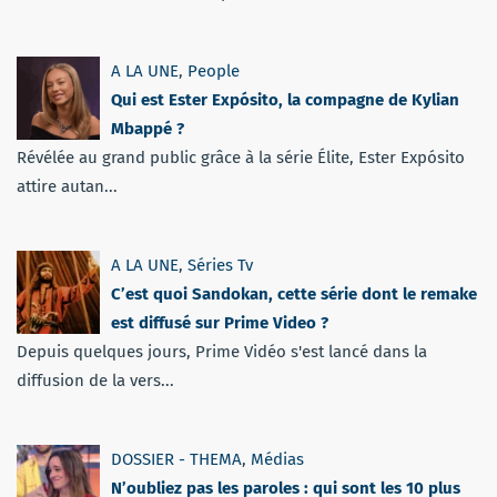
A LA UNE
,
People
Qui est Ester Expósito, la compagne de Kylian
Mbappé ?
Révélée au grand public grâce à la série Élite, Ester Expósito
attire autan...
A LA UNE
,
Séries Tv
C’est quoi Sandokan, cette série dont le remake
est diffusé sur Prime Video ?
Depuis quelques jours, Prime Vidéo s'est lancé dans la
diffusion de la vers...
DOSSIER - THEMA
,
Médias
N’oubliez pas les paroles : qui sont les 10 plus