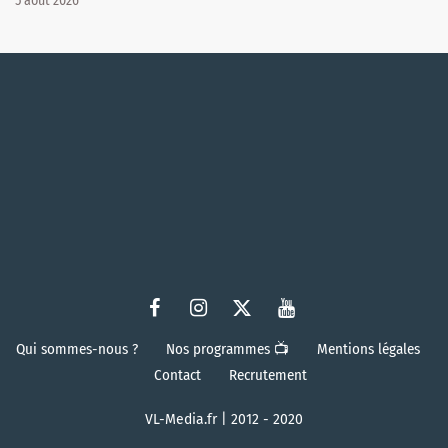
5 août 2026
Qui sommes-nous ?
Nos programmes 📺
Mentions légales
Contact
Recrutement
VL-Media.fr | 2012 - 2020