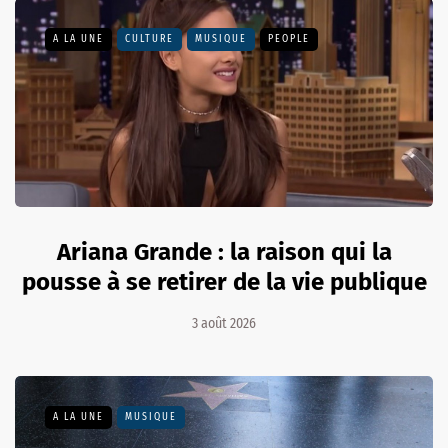
A LA UNE
CULTURE
MUSIQUE
PEOPLE
Ariana Grande : la raison qui la
pousse à se retirer de la vie publique
3 août 2026
A LA UNE
MUSIQUE