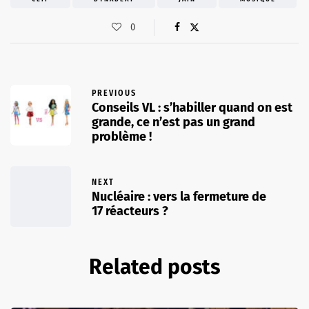
0
PREVIOUS
Conseils VL : s’habiller quand on est
grande, ce n’est pas un grand
problème !
NEXT
Nucléaire : vers la fermeture de
17 réacteurs ?
Related posts