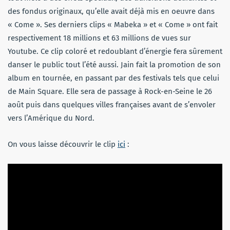
des fondus originaux, qu’elle avait déjà mis en oeuvre dans
« Come ». Ses derniers clips « Mabeka » et « Come » ont fait
respectivement 18 millions et 63 millions de vues sur
Youtube. Ce clip coloré et redoublant d’énergie fera sûrement
danser le public tout l’été aussi. Jain fait la promotion de son
album en tournée, en passant par des festivals tels que celui
de Main Square. Elle sera de passage à Rock-en-Seine le 26
août puis dans quelques villes françaises avant de s’envoler
vers l’Amérique du Nord.
On vous laisse découvrir le clip
ici
: