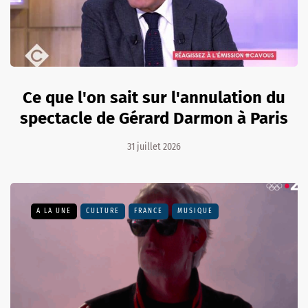
Ce que l'on sait sur l'annulation du
spectacle de Gérard Darmon à Paris
31 juillet 2026
A LA UNE
CULTURE
FRANCE
MUSIQUE