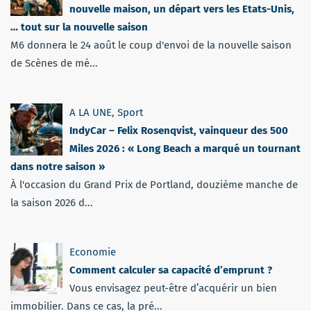
nouvelle maison, un départ vers les Etats-Unis,
… tout sur la nouvelle saison
M6 donnera le 24 août le coup d'envoi de la nouvelle saison
de Scènes de mé...
A LA UNE
,
Sport
IndyCar – Felix Rosenqvist, vainqueur des 500
Miles 2026 : « Long Beach a marqué un tournant
dans notre saison »
À l'occasion du Grand Prix de Portland, douzième manche de
la saison 2026 d...
Economie
Comment calculer sa capacité d’emprunt ?
Vous envisagez peut-être d’acquérir un bien
immobilier. Dans ce cas, la pré...