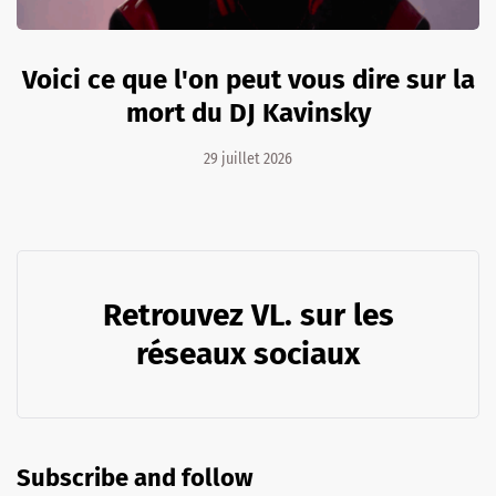
Voici ce que l'on peut vous dire sur la
mort du DJ Kavinsky
29 juillet 2026
Retrouvez VL. sur les
réseaux sociaux
Subscribe and follow