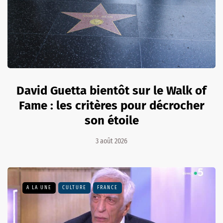
David Guetta bientôt sur le Walk of
Fame : les critères pour décrocher
son étoile
3 août 2026
A LA UNE
CULTURE
FRANCE