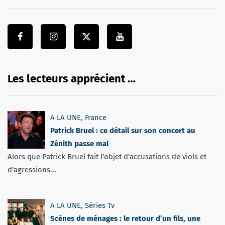
Les lecteurs apprécient …
A LA UNE
,
France
Patrick Bruel : ce détail sur son concert au
Zénith passe mal
Alors que Patrick Bruel fait l'objet d'accusations de viols et
d'agressions...
A LA UNE
,
Séries Tv
Scènes de ménages : le retour d’un fils, une