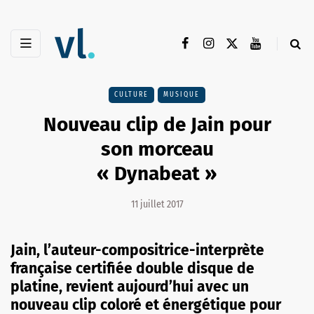
CULTURE
MUSIQUE
Nouveau clip de Jain pour
son morceau
« Dynabeat »
11 juillet 2017
Jain, l’auteur-compositrice-interprète
française certifiée double disque de
platine, revient aujourd’hui avec un
nouveau clip coloré et énergétique pour