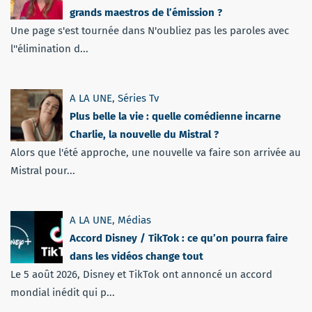
grands maestros de l’émission ?
Une page s'est tournée dans N'oubliez pas les paroles avec
l''élimination d...
A LA UNE
,
Séries Tv
Plus belle la vie : quelle comédienne incarne
Charlie, la nouvelle du Mistral ?
Alors que l'été approche, une nouvelle va faire son arrivée au
Mistral pour...
A LA UNE
,
Médias
Accord Disney / TikTok : ce qu’on pourra faire
dans les vidéos change tout
Le 5 août 2026, Disney et TikTok ont annoncé un accord
mondial inédit qui p...